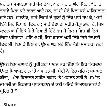
ਸਰੀਰਕ ਸਮਾਨਤਾ ਬਾਰੇ ਬੋਲਦਿਆਂ, ਅਦਾਕਾਰ ਨੇ ਅੱਗੇ ਕਿਹਾ, “ਨਾ ਤਾਂ
ਤੁਹਾਡੇ ਪਿਤਾ ਕਦੇ ਭਾਰਤ ਆਏ ਸਨ, ਨਾ ਹੀ ਮੇਰੇ ਪਿਤਾ ਕਦੇ ਪਾਕਿਸਤਾਨ
ਗਏ ਸਨ। ਹਾਲਾਂਕਿ, ਸਾਡੇ ਚਿਹਰੇ ਦੇ ਗੁਣਾਂ ਨੂੰ ਇੱਕ ਪਾਸੇ ਰੱਖ ਕੇ, ਅਸੀਂ
ਇੱਕੋ ਜਿਹੇ ਦਿਖਾਈ ਦਿੰਦੇ ਹਾਂ; ਸਾਡੇ ਦੋਵਾਂ ਦਾ ਸਰੀਰ ਥੋੜ੍ਹਾ ਭਾਰੀ ਹੈ, ਜਿਸ
ਕਾਰਨ ਅਸੀਂ ਇੱਕੋ ਜਿਹੇ ਦਿਖਾਈ ਦਿੰਦੇ ਹਾਂ। ਮੈਂ ਫਿਲਮ ਵਿੱਚ ਵੀ ਇੱਕੋ
ਜਿਹਾ ਪਹਿਰਾਵਾ ਪਾਇਆ ਸੀ, ਜਿਸ ਕਾਰਨ ਅਸੀਂ ਇੱਕੋ ਜਿਹੇ ਦਿਖਾਈ
ਦਿੰਦੇ ਸੀ। ਇਸ ਤੋਂ ਇਲਾਵਾ, ਉਸਦੇ ਅਤੇ ਮੇਰੇ ਵਿੱਚ ਕੋਈ ਸਮਾਨਤਾ ਨਹੀਂ
ਹੈ।”
ਉਸਨੇ ਇਸ ਦਾਅਵੇ ਨੂੰ ਪੂਰੀ ਤਰ੍ਹਾਂ ਖਾਰਜ ਕਰ ਦਿੱਤਾ ਕਿ ਇਹ ਕਿਰਦਾਰ
ਉਕਤ ਸਿਆਸਤਦਾਨ ‘ਤੇ ਅਧਾਰਤ ਸੀ। ਬੇਦੀ ਨੇ ਇਹ ਕਹਿ ਕੇ ਸਮਾਪਤ
ਕੀਤਾ, “ਮੇਰਾ ਕਿਰਦਾਰ ਨਬੀਲ ਗਬੋਲ ‘ਤੇ ਅਧਾਰਤ ਨਹੀਂ ਹੈ। ਜਮੀਲ
ਜਮਾਲੀ ਦਾ ਕਿਰਦਾਰ ਪਾਕਿਸਤਾਨ ਦੇ ਕਈ ਅਜਿਹੇ ਸਿਆਸਤਦਾਨਾਂ ਤੋਂ
ਪ੍ਰੇਰਿਤ ਹੈ।”
Share: