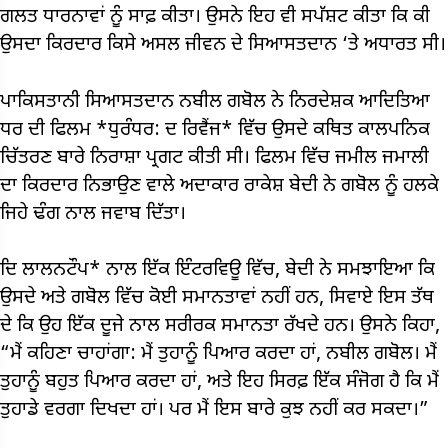
ਗਲਤ ਧਾਰਨਾਵਾਂ ਨੂੰ ਸਾਫ਼ ਕੀਤਾ। ਉਸਨੇ ਇਹ ਵੀ ਸਪੱਸ਼ਟ ਕੀਤਾ ਕਿ ਕੀ
ਉਸਦਾ ਕਿਰਦਾਰ ਕਿਸੇ ਅਸਲ ਜੀਵਨ ਦੇ ਸਿਆਸਤਦਾਨ ‘ਤੇ ਅਧਾਰਤ ਸੀ।
ਪਾਕਿਸਤਾਨੀ ਸਿਆਸਤਦਾਨ ਨਬੀਲ ਗਬੋਲ ਨੇ ਨਿਰਦੇਸ਼ਕ ਆਦਿਤਿਆ
ਧਰ ਦੀ ਫਿਲਮ *ਧੁਰੰਧਰ: ਦ ਰਿਵੈਂਜ* ਵਿੱਚ ਉਸਦੇ ਕਥਿਤ ਕਾਲਪਨਿਕ
ਚਿੱਤਰਣ ਬਾਰੇ ਨਿਰਾਸ਼ਾ ਪ੍ਰਗਟ ਕੀਤੀ ਸੀ। ਫਿਲਮ ਵਿੱਚ ਜਮੀਲ ਜਮਾਲੀ
ਦਾ ਕਿਰਦਾਰ ਨਿਭਾਉਣ ਵਾਲੇ ਅਦਾਕਾਰ ਰਾਕੇਸ਼ ਬੇਦੀ ਨੇ ਗਬੋਲ ਨੂੰ ਹਲਕੇ
ਜਿਹੇ ਢੰਗ ਨਾਲ ਜਵਾਬ ਦਿੱਤਾ।
ਦਿ ਲਾਲਨਟੌਪ* ਨਾਲ ਇੱਕ ਇੰਟਰਵਿਊ ਵਿੱਚ, ਬੇਦੀ ਨੇ ਸਮਝਾਇਆ ਕਿ
ਉਸਦੇ ਅਤੇ ਗਬੋਲ ਵਿੱਚ ਕੋਈ ਸਮਾਨਤਾਵਾਂ ਨਹੀਂ ਹਨ, ਸਿਵਾਏ ਇਸ ਤੱਥ
ਦੇ ਕਿ ਉਹ ਇੱਕ ਦੂਜੇ ਨਾਲ ਸਰੀਰਕ ਸਮਾਨਤਾ ਰੱਖਦੇ ਹਨ। ਉਸਨੇ ਕਿਹਾ,
“ਮੈਂ ਕਹਿਣਾ ਚਾਹਾਂਗਾ: ਮੈਂ ਤੁਹਾਨੂੰ ਪਿਆਰ ਕਰਦਾ ਹਾਂ, ਨਬੀਲ ਗਬੋਲ। ਮੈਂ
ਤੁਹਾਨੂੰ ਬਹੁਤ ਪਿਆਰ ਕਰਦਾ ਹਾਂ, ਅਤੇ ਇਹ ਸਿਰਫ਼ ਇੱਕ ਸੰਜੋਗ ਹੈ ਕਿ ਮੈਂ
ਤੁਹਾਡੇ ਵਰਗਾ ਦਿਖਦਾ ਹਾਂ। ਪਰ ਮੈਂ ਇਸ ਬਾਰੇ ਕੁਝ ਨਹੀਂ ਕਰ ਸਕਦਾ।”