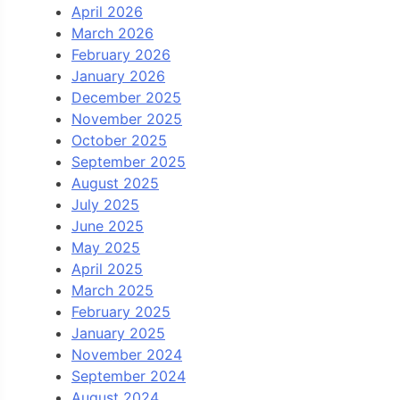
April 2026
March 2026
February 2026
January 2026
December 2025
November 2025
October 2025
September 2025
August 2025
July 2025
June 2025
May 2025
April 2025
March 2025
February 2025
January 2025
November 2024
September 2024
August 2024