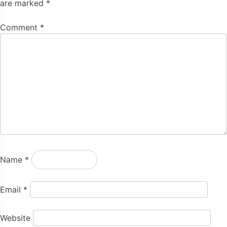
are marked
*
Comment
*
Name
*
Email
*
Website