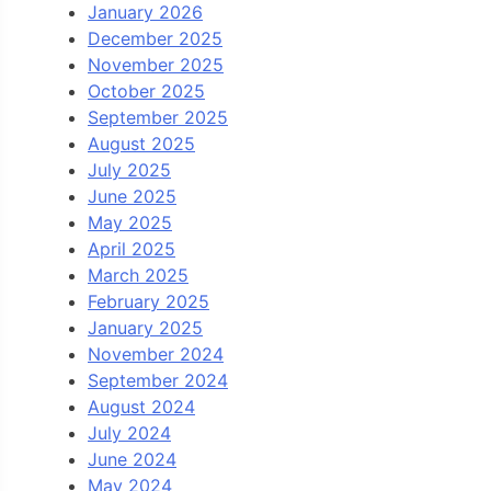
January 2026
December 2025
November 2025
October 2025
September 2025
August 2025
July 2025
June 2025
May 2025
April 2025
March 2025
February 2025
January 2025
November 2024
September 2024
August 2024
July 2024
June 2024
May 2024