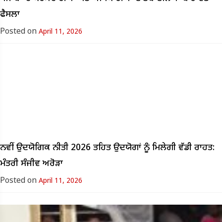
ਫੈਸਲਾ
Posted on
April 11, 2026
ਨਵੀਂ ਉਦਯੋਗਿਕ ਨੀਤੀ 2026 ਤਹਿਤ ਉਦਯੋਗਾਂ ਨੂੰ ਮਿਲੇਗੀ ਵੱਡੀ ਰਾਹਤ:
ਮੰਤਰੀ ਸੰਜੀਵ ਅਰੋੜਾ
Posted on
April 11, 2026