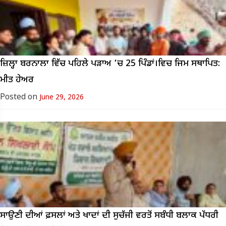
ਜ਼ਿਲ੍ਹਾ ਬਰਨਾਲਾ ਵਿੱਚ ਪਹਿਲੇ ਪੜਾਅ ‘ਚ 25 ਪਿੰਡਾਂ।ਵਿਚ ਜਿਮ ਸਥਾਪਿਤ:
ਮੀਤ ਹੇਅਰ
Posted on
June 29, 2026
ਸਾਉਣੀ ਦੀਆਂ ਫ਼ਸਲਾਂ ਅਤੇ ਖਾਦਾਂ ਦੀ ਸੁਚੱਜੀ ਵਰਤੋਂ ਸਬੰਧੀ ਬਲਾਕ ਪੱਧਰੀ