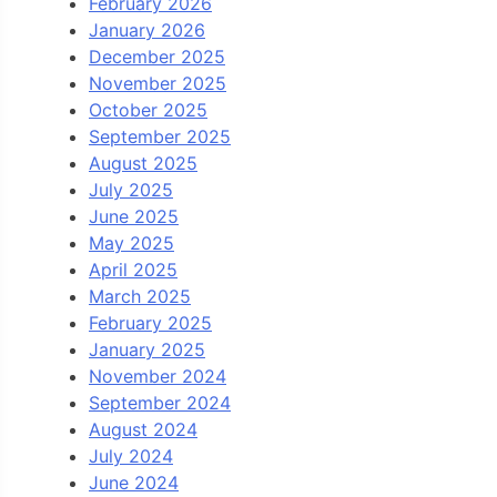
February 2026
January 2026
December 2025
November 2025
October 2025
September 2025
August 2025
July 2025
June 2025
May 2025
April 2025
March 2025
February 2025
January 2025
November 2024
September 2024
August 2024
July 2024
June 2024