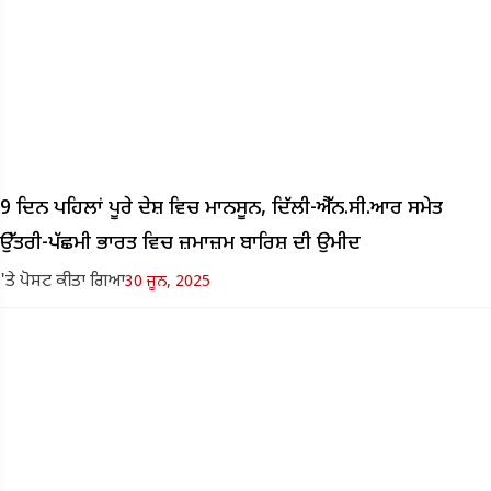
9 ਦਿਨ ਪਹਿਲਾਂ ਪੂਰੇ ਦੇਸ਼ ਵਿਚ ਮਾਨਸੂਨ, ਦਿੱਲੀ-ਐੱਨ.ਸੀ.ਆਰ ਸਮੇਤ
ਉੱਤਰੀ-ਪੱਛਮੀ ਭਾਰਤ ਵਿਚ ਜ਼ਮਾਜ਼ਮ ਬਾਰਿਸ਼ ਦੀ ਉਮੀਦ
'ਤੇ ਪੋਸਟ ਕੀਤਾ ਗਿਆ
30 ਜੂਨ, 2025