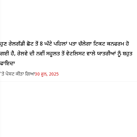
ਹੁਣ ਰੇਲਗੱਡੀ ਛੋਟ ਤੋਂ 8 ਘੰਟੇ ਪਹਿਲਾਂ ਪਤਾ ਚੱਲੇਗਾ ਟਿਕਟ ਕਨਫਰਮ ਹੋ
ਗਈ ਹੈ, ਰੇਲਵੇ ਦੀ ਨਵੀਂ ਸਹੂਲਤ ਤੋਂ ਵੇਟਲਿਸਟ ਵਾਲੇ ਯਾਤਰੀਆਂ ਨੂੰ ਬਹੁਤ
ਫਾਇਦਾ
'ਤੇ ਪੋਸਟ ਕੀਤਾ ਗਿਆ
30 ਜੂਨ, 2025