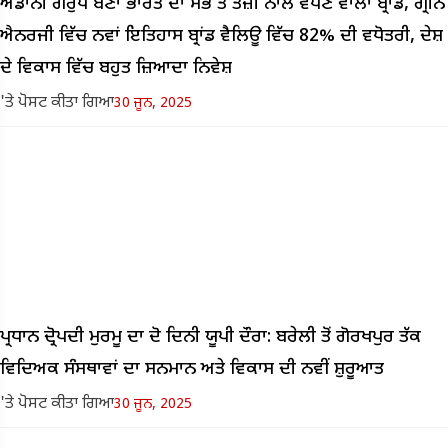
ਅਡਾਨੀ ਗਰੁੱਪ ਬਣਾ ਭਾਰਤ ਦਾ ਸਭ ਤੋਂ ਤੇਜ਼ੀ ਨਾਲ ਵਧਣ ਵਾਲਾ ਬ੍ਰਾਂਡ, ਗ੍ਰੀਨ
ਐਨਰਜੀ ਵਿੱਚ ਨਵਾਂ ਇਤਿਹਾਸ ਬ੍ਰਾਂਡ ਵੈਲਿਊ ਵਿੱਚ 82% ਦੀ ਵਧੋਤਰੀ, ਦੇਸ਼
ਦੇ ਵਿਕਾਸ ਵਿੱਚ ਬਹੁਤ ਜ਼ਿਆਦਾ ਨਿਵੇਸ਼
'ਤੇ ਪੋਸਟ ਕੀਤਾ ਗਿਆ
30 ਜੂਨ, 2025
ਪ੍ਰਧਾਨ ਦ੍ਰੋਪਦੀ ਮੁਰਮੂ ਦਾ ਦੋ ਦਿਨੀ ਯੂਪੀ ਦੌਰਾ: ਬਰੇਲੀ ਤੋਂ ਗੋਰਖਪੁਰ ਤੱਕ
ਵਿਦਿਅਕ ਸੰਸਥਾਵਾਂ ਦਾ ਸਨਮਾਨ ਅਤੇ ਵਿਕਾਸ ਦੀ ਨਵੀਂ ਸ਼ੁਰੂਆਤ
'ਤੇ ਪੋਸਟ ਕੀਤਾ ਗਿਆ
30 ਜੂਨ, 2025