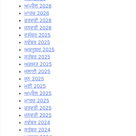
ਅਪ੍ਰੈਲ 2026
ਮਾਰਚ 2026
ਫਰਵਰੀ 2026
ਜਨਵਰੀ 2026
ਦਸੰਬਰ 2025
ਨਵੰਬਰ 2025
ਅਕਤੂਬਰ 2025
ਸਤੰਬਰ 2025
ਅਗਸਤ 2025
ਜੁਲਾਈ 2025
ਜੂਨ 2025
ਮਈ 2025
ਅਪ੍ਰੈਲ 2025
ਮਾਰਚ 2025
ਫਰਵਰੀ 2025
ਜਨਵਰੀ 2025
ਨਵੰਬਰ 2024
ਸਤੰਬਰ 2024