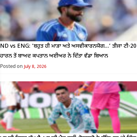
ND vs ENG: ‘ਬਹੁਤ ਹੀ ਮਾੜਾ ਅਤੇ ਅਸਵੀਕਾਰਨਯੋਗ…’ ਤੀਜਾ ਟੀ-20
ਹਾਰਨ ਤੋਂ ਬਾਅਦ ਕਪਤਾਨ ਅਈਅਰ ਨੇ ਦਿੱਤਾ ਵੱਡਾ ਬਿਆਨ
Posted on
July 8, 2026