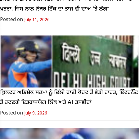
ਖ਼ਤਰਾ, ਜਿਸ ਨਾਲ ਨੰਬਰ ਇੱਕ ਦਾ ਤਾਜ ਵੀ ਦਾਅ ‘ਤੇ ਲੱਗਾ
Posted on
July 11, 2026
ਕ੍ਰਿਕਟਰ ਅਭਿਸ਼ੇਕ ਸ਼ਰਮਾ ਨੂੰ ਦਿੱਲੀ ਹਾਈ ਕੋਰਟ ਤੋਂ ਵੱਡੀ ਰਾਹਤ, ਇੰਟਰਨੈੱਟ
ਤੋਂ ਹਟਣਗੇ ਇਤਰਾਜ਼ਯੋਗ ਲਿੰਕ ਅਤੇ AI ਤਸਵੀਰਾਂ
Posted on
July 9, 2026