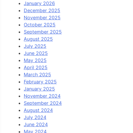
January 2026
December 2025
November 2025
October 2025
September 2025
August 2025
July 2025
June 2025
May 2025
April 2025
March 2025
February 2025
January 2025
November 2024
September 2024
August 2024
July 2024
June 2024
May 2024