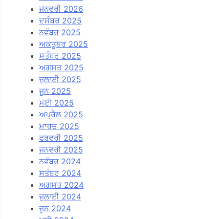
ਜਨਵਰੀ 2026
ਦਸੰਬਰ 2025
ਨਵੰਬਰ 2025
ਅਕਤੂਬਰ 2025
ਸਤੰਬਰ 2025
ਅਗਸਤ 2025
ਜੁਲਾਈ 2025
ਜੂਨ 2025
ਮਈ 2025
ਅਪ੍ਰੈਲ 2025
ਮਾਰਚ 2025
ਫਰਵਰੀ 2025
ਜਨਵਰੀ 2025
ਨਵੰਬਰ 2024
ਸਤੰਬਰ 2024
ਅਗਸਤ 2024
ਜੁਲਾਈ 2024
ਜੂਨ 2024