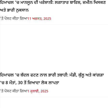
ਹਿਮਾਚਲ 'ਚ ਮਾਨਸੂਨ ਦੀ ਪਰੇਸ਼ਾਨੀ: ਲਗਾਤਾਰ ਬਾਰਿਸ਼, ਜ਼ਮੀਨ ਖਿਸਕਣ
ਅਤੇ ਭਾਰੀ ਨੁਕਸਾਨ
'ਤੇ ਪੋਸਟ ਕੀਤਾ ਗਿਆ
11 ਅਗਸਤ, 2025
ਹਿਮਾਚਲ 'ਚ ਬੱਦਲ ਫਟਣ ਨਾਲ ਭਾਰੀ ਤਬਾਹੀ: ਮੰਡੀ, ਕੁੱਲੂ ਅਤੇ ਕਾਂਗੜਾ
'ਚ 8 ਮੌਤਾਂ, 30 ਤੋਂ ਜ਼ਿਆਦਾ ਲੋਕ ਲਾਪਤਾ
'ਤੇ ਪੋਸਟ ਕੀਤਾ ਗਿਆ
1 ਜੁਲਾਈ, 2025