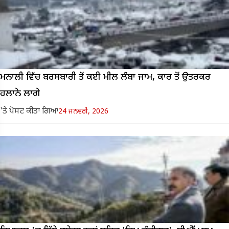
ਮਨਾਲੀ ਵਿੱਚ ਬਰਸਬਾਰੀ ਤੋਂ ਕਈ ਮੀਲ ਲੰਬਾ ਜਾਮ, ਕਾਰ ਤੋਂ ਉਤਰਕਰ
ਹਲਾਨੇ ਲਾਗੇ
'ਤੇ ਪੋਸਟ ਕੀਤਾ ਗਿਆ
24 ਜਨਵਰੀ, 2026