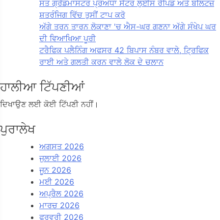
ਸਤ ਗ੍ਰੈਂਡਮਾਸਟਰ ਪ੍ਰਅੰਧਾ ਸੈਂਟਰ ਲੁਈਸ ਰੈਪਿਡ ਅਤੇ ਬਲਿਟਜ਼
ਸ਼ਤਰੰਜਿਗ ਵਿੱਚ ਤੁਸੀਂ ਟਾਪ ਕਰੋ
ਅੱਗੇ ਤਰਨ ਤਾਰਨ ਲੋਕਾਣਾ 'ਚ ਐਸ-ਘਰ ਗਣਨਾ ਅੱਗੇ ਸੰਖੇਪ ਘਰ
ਦੀ ਵਿਆਖਿਆ ਪੂਰੀ
ਟਰੈਫਿਕ ਪਲੈਨਿੰਗ ਅਫਸਰ 42 ਬਿਪਾਸ ਨੰਬਰ ਵਾਲੇ, ਟ੍ਰਿਫਿਕ
ਰਾਈ ਅਤੇ ਗਲਤੀ ਕਰਨ ਵਾਲੇ ਲੋਕ ਦੇ ਚਲਾਨ
ਹਾਲੀਆ ਟਿੱਪਣੀਆਂ
ਦਿਖਾਉਣ ਲਈ ਕੋਈ ਟਿੱਪਣੀ ਨਹੀਂ।
ਪੁਰਾਲੇਖ
ਅਗਸਤ 2026
ਜੁਲਾਈ 2026
ਜੂਨ 2026
ਮਈ 2026
ਅਪ੍ਰੈਲ 2026
ਮਾਰਚ 2026
ਫਰਵਰੀ 2026