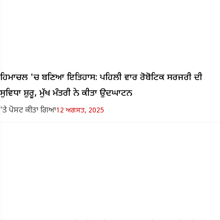
ਹਿਮਾਚਲ 'ਚ ਬਣਿਆ ਇਤਿਹਾਸ: ਪਹਿਲੀ ਵਾਰ ਰੋਬੋਟਿਕ ਸਰਜਰੀ ਦੀ
ਸੁਵਿਧਾ ਸ਼ੁਰੂ, ਮੁੱਖ ਮੰਤਰੀ ਨੇ ਕੀਤਾ ਉਦਘਾਟਨ
'ਤੇ ਪੋਸਟ ਕੀਤਾ ਗਿਆ
12 ਅਗਸਤ, 2025