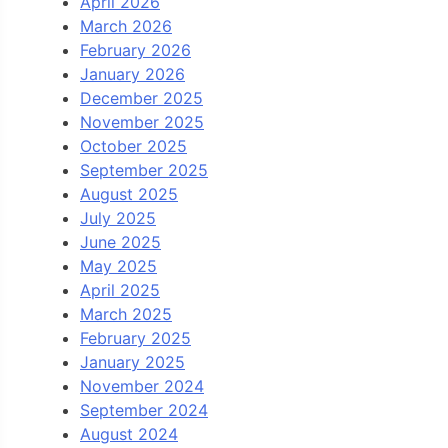
April 2026
March 2026
February 2026
January 2026
December 2025
November 2025
October 2025
September 2025
August 2025
July 2025
June 2025
May 2025
April 2025
March 2025
February 2025
January 2025
November 2024
September 2024
August 2024