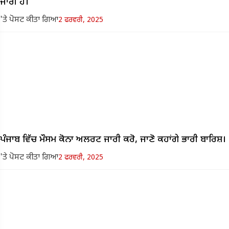
ਜਾਰੀ ਹੈ।
'ਤੇ ਪੋਸਟ ਕੀਤਾ ਗਿਆ
2 ਫਰਵਰੀ, 2025
ਪੰਜਾਬ ਵਿੱਚ ਮੌਸਮ ਕੋਨਾ ਅਲਰਟ ਜਾਰੀ ਕਰੋ, ਜਾਣੋ ਕਹਾਂਗੇ ਭਾਰੀ ਬਾਰਿਸ਼।
'ਤੇ ਪੋਸਟ ਕੀਤਾ ਗਿਆ
2 ਫਰਵਰੀ, 2025