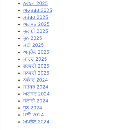
ਨਵੰਬਰ 2025
ਅਕਤੂਬਰ 2025
ਸਤੰਬਰ 2025
ਅਗਸਤ 2025
ਜੁਲਾਈ 2025
ਜੂਨ 2025
ਮਈ 2025
ਅਪ੍ਰੈਲ 2025
ਮਾਰਚ 2025
ਫਰਵਰੀ 2025
ਜਨਵਰੀ 2025
ਨਵੰਬਰ 2024
ਸਤੰਬਰ 2024
ਅਗਸਤ 2024
ਜੁਲਾਈ 2024
ਜੂਨ 2024
ਮਈ 2024
ਅਪ੍ਰੈਲ 2024