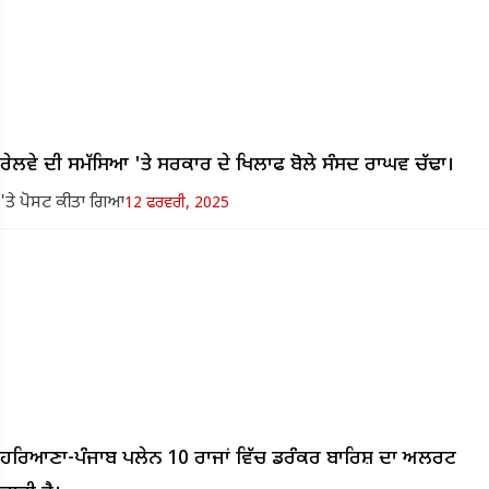
ਰੇਲਵੇ ਦੀ ਸਮੱਸਿਆ 'ਤੇ ਸਰਕਾਰ ਦੇ ਖਿਲਾਫ ਬੋਲੇ ​​ਸੰਸਦ ਰਾਘਵ ਚੱਢਾ।
'ਤੇ ਪੋਸਟ ਕੀਤਾ ਗਿਆ
12 ਫਰਵਰੀ, 2025
ਹਰਿਆਣਾ-ਪੰਜਾਬ ਪਲੇਨ 10 ਰਾਜਾਂ ਵਿੱਚ ਡਰੰਕਰ ਬਾਰਿਸ਼ ਦਾ ਅਲਰਟ