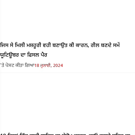
ਜਿਸ ਸੇ ਮਿਲੀ ਮਸ਼ਹੂਰੀ ਵਹੀ ਬਣਾਉਤ ਕੀ ਕਾਰਨ, ਰੀਲ ਬਣਦੇ ਸਮੇਂ
ਯੂਟਿਊਬਰ ਦਾ ਫਿਸਲ ਪੈਰ
'ਤੇ ਪੋਸਟ ਕੀਤਾ ਗਿਆ
18 ਜੁਲਾਈ, 2024