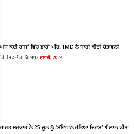
ਅੱਜ ਕਈ ਰਾਜਾਂ ਵਿੱਚ ਭਾਰੀ ਮੀਂਹ, IMD ਨੇ ਜਾਰੀ ਕੀਤੀ ਚੇਤਾਵਨੀ
'ਤੇ ਪੋਸਟ ਕੀਤਾ ਗਿਆ
13 ਜੁਲਾਈ, 2024
ਭਾਰਤ ਸਰਕਾਰ ਨੇ 25 ਜੂਨ ਨੂੰ 'ਸੰਵਿਧਾਨ ਹੱਤਿਆ ਦਿਵਸ' ਐਲਾਨ ਕੀਤਾ