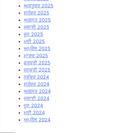
ਅਕਤੂਬਰ 2025
ਸਤੰਬਰ 2025
ਅਗਸਤ 2025
ਜੁਲਾਈ 2025
ਜੂਨ 2025
ਮਈ 2025
ਅਪ੍ਰੈਲ 2025
ਮਾਰਚ 2025
ਫਰਵਰੀ 2025
ਜਨਵਰੀ 2025
ਨਵੰਬਰ 2024
ਸਤੰਬਰ 2024
ਅਗਸਤ 2024
ਜੁਲਾਈ 2024
ਜੂਨ 2024
ਮਈ 2024
ਅਪ੍ਰੈਲ 2024