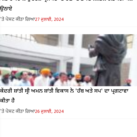
ਉਠਾਏ
'ਤੇ ਪੋਸਟ ਕੀਤਾ ਗਿਆ
27 ਜੁਲਾਈ, 2024
ਕੇਂਦਰੀ ਸ਼ਾਂਤੀ ਸ੍ਰੀ ਅਮਨ ਸ਼ਾਂਤੀ ਵਿਕਾਸ ਨੇ 'ਹੱਬ ਅਤੇ ਸਪ' ਦਾ ਪ੍ਰਗਟਾਵਾ
ਕੀਤਾ ਹੈ
'ਤੇ ਪੋਸਟ ਕੀਤਾ ਗਿਆ
26 ਜੁਲਾਈ, 2024