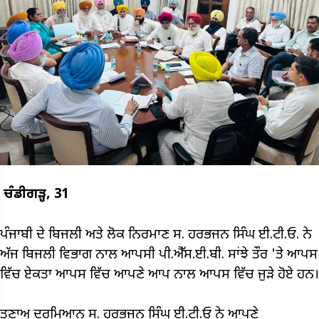
ਚੰਡੀਗੜ੍ਹ, 31
ਪੰਜਾਬੀ ਦੇ ਬਿਜਲੀ ਅਤੇ ਲੋਕ ਨਿਰਮਾਣ ਸ. ਹਰਭਜਨ ਸਿੰਘ ਈ.ਟੀ.ਓ. ਨੇ
ਅੱਜ ਬਿਜਲੀ ਵਿਭਾਗ ਨਾਲ ਆਪਸੀ ਪੀ.ਐੱਸ.ਈ.ਬੀ. ਸਾਂਝੇ ਤੌਰ 'ਤੇ ਆਪਸ
ਵਿੱਚ ਏਕਤਾ ਆਪਸ ਵਿੱਚ ਆਪਣੇ ਆਪ ਨਾਲ ਆਪਸ ਵਿੱਚ ਜੁੜੇ ਹੋਏ ਹਨ।
ਤਣਾਅ ਦਰਮਿਆਨ ਸ. ਹਰਭਜਨ ਸਿੰਘ ਈ.ਟੀ.ਓ ਨੇ ਆਪਣੇ