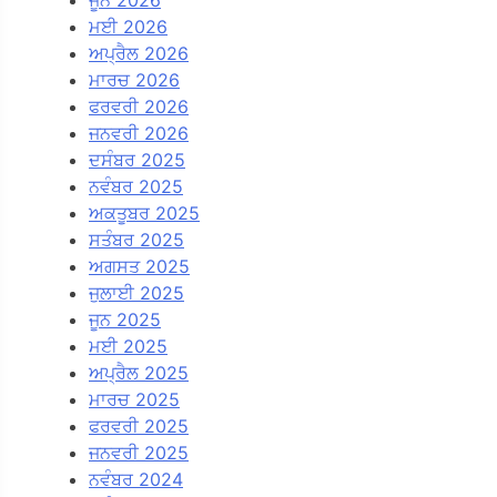
ਮਈ 2026
ਅਪ੍ਰੈਲ 2026
ਮਾਰਚ 2026
ਫਰਵਰੀ 2026
ਜਨਵਰੀ 2026
ਦਸੰਬਰ 2025
ਨਵੰਬਰ 2025
ਅਕਤੂਬਰ 2025
ਸਤੰਬਰ 2025
ਅਗਸਤ 2025
ਜੁਲਾਈ 2025
ਜੂਨ 2025
ਮਈ 2025
ਅਪ੍ਰੈਲ 2025
ਮਾਰਚ 2025
ਫਰਵਰੀ 2025
ਜਨਵਰੀ 2025
ਨਵੰਬਰ 2024