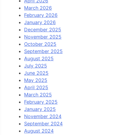
April 2026
March 2026
February 2026
January 2026
December 2025
November 2025
October 2025
September 2025
August 2025
July 2025
June 2025
May 2025
April 2025
March 2025
February 2025
January 2025
November 2024
September 2024
August 2024