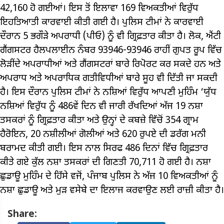
42,160 ਹੋ ਗਈਆਂ। ਇਸ ਤੋਂ ਇਲਾਵਾ 169 ਵਿਅਕਤੀਆਂ ਵਿਰੁੱਧ
ਇਹਤਿਆਤੀ ਕਾਰਵਾਈ ਕੀਤੀ ਗਈ ਹੈ। ਪੁਲਿਸ ਟੀਮਾਂ ਨੇ ਕਾਰਵਾਈ
ਦੌਰਾਨ 5 ਭਗੌੜੇ ਅਪਰਾਧੀ (ਪੀਓ) ਨੂੰ ਵੀ ਗ੍ਰਿਫ਼ਤਾਰ ਕੀਤਾ ਹੈ। ਲੋਕ, ਐਂਟੀ
ਗੈਂਗਸਟਰ ਹੈਲਪਲਾਈਨ ਨੰਬਰ 93946-93946 ਰਾਹੀਂ ਗੁਪਤ ਰੂਪ ਵਿੱਚ
ਲੋੜੀਂਦੇ ਅਪਰਾਧੀਆਂ ਅਤੇ ਗੈਂਗਸਟਰਾਂ ਬਾਰੇ ਰਿਪੋਰਟ ਕਰ ਸਕਦੇ ਹਨ ਅਤੇ
ਅਪਰਾਧ ਅਤੇ ਅਪਰਾਧਿਕ ਗਤੀਵਿਧੀਆਂ ਬਾਰੇ ਸੂਹ ਵੀ ਦਿੱਤੀ ਜਾ ਸਕਦੀ
ਹੈ। ਇਸ ਦੌਰਾਨ ਪੁਲਿਸ ਟੀਮਾਂ ਨੇ ਨਸ਼ਿਆਂ ਵਿਰੁੱਧ ਆਪਣੀ ਮੁਹਿੰਮ ‘ਯੁੱਧ
ਨਸ਼ਿਆਂ ਵਿਰੁੱਧ ਨੂੰ 486ਵੇਂ ਦਿਨ ਵੀ ਜਾਰੀ ਰੱਖਦਿਆਂ ਅੱਜ 19 ਨਸ਼ਾ
ਤਸਕਰਾਂ ਨੂੰ ਗ੍ਰਿਫ਼ਤਾਰ ਕੀਤਾ ਅਤੇ ਉਨ੍ਹਾਂ ਦੇ ਕਬਜ਼ੇ ਵਿੱਚੋਂ 354 ਗ੍ਰਾਮ
ਹੈਰੋਇਨ, 20 ਨਸ਼ੀਲੀਆਂ ਗੋਲੀਆਂ ਅਤੇ 620 ਰੁਪਏ ਦੀ ਡਰੱਗ ਮਨੀ
ਬਰਾਮਦ ਕੀਤੀ ਗਈ। ਇਸ ਨਾਲ ਸਿਰਫ 486 ਦਿਨਾਂ ਵਿੱਚ ਗ੍ਰਿਫ਼ਤਾਰ
ਕੀਤੇ ਗਏ ਕੁੱਲ ਨਸ਼ਾ ਤਸਕਰਾਂ ਦੀ ਗਿਣਤੀ 70,711 ਹੋ ਗਈ ਹੈ। ਨਸ਼ਾ
ਛੁਡਾਊ ਮੁਹਿੰਮ ਦੇ ਹਿੱਸੇ ਵਜੋਂ, ਪੰਜਾਬ ਪੁਲਿਸ ਨੇ ਅੱਜ 10 ਵਿਅਕਤੀਆਂ ਨੂੰ
ਨਸ਼ਾ ਛੁਡਾਊ ਅਤੇ ਮੁੜ ਵਸੇਬੇ ਦਾ ਇਲਾਜ ਕਰਵਾਉਣ ਲਈ ਰਾਜ਼ੀ ਕੀਤਾ ਹੈ।
Share: