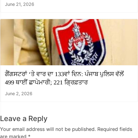
June 21, 2026
ਗੈਂਗਸਟਰਾਂ ‘ਤੇ ਵਾਰ ਦਾ 133ਵਾਂ ਦਿਨ: ਪੰਜਾਬ ਪੁਲਿਸ ਵੱਲੋਂ
499 ਥਾਈਂ ਛਾਪੇਮਾਰੀ; 221 ਗ੍ਰਿਫ਼ਤਾਰ
June 2, 2026
Leave a Reply
Your email address will not be published.
Required fields
are marked
*