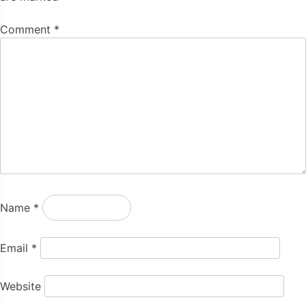
Comment
*
Name
*
Email
*
Website