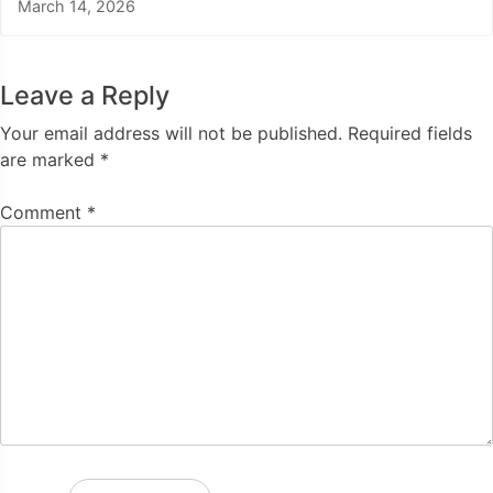
March 14, 2026
Leave a Reply
Your email address will not be published.
Required fields
are marked
*
Comment
*