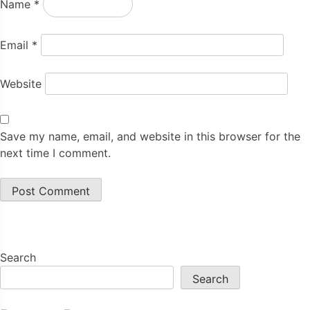
Name
*
Email
*
Website
Save my name, email, and website in this browser for the
next time I comment.
Search
Search