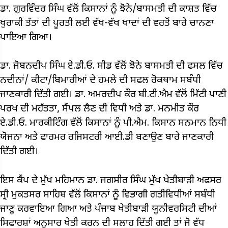
ਡਾ. ਗੁਰਵਿੰਦਰ ਸਿੰਘ ਵੱਲੋਂ ਕਿਸਾਨਾਂ ਨੂੰ ਝੋਨੇ/ਬਾਸਮਤੀ ਦੀ ਕਾਸ਼ਤ ਵਿੱਚ
ਖੁਰਾਕੀ ਤੱਤਾਂ ਦੀ ਪੂਰਤੀ ਲਈ ਵੱਖ-ਵੱਖ ਖਾਦਾਂ ਦੀ ਵਰਤੋਂ ਬਾਰੇ ਚਾਨਣਾ
ਪਾਇਆ ਗਿਆ।
ਡਾ. ਜੋਬਨਦੀਪ ਸਿੰਘ ਏ.ਡੀ.ਓ. ਸੀਡ ਵੱਲੋਂ ਝੋਨੇ ਬਾਸਮਤੀ ਦੀ ਫਸਲ ਵਿੱਚ
ਨਦੀਨਾਂ/ ਕੀਟਾ/ਬਿਮਾਰੀਆਂ ਦੇ ਹਮਲੇ ਦੀ ਸਫਲ ਰੋਕਥਾਮ ਸਬੰਧੀ
ਜਾਣਕਾਰੀ ਦਿੱਤੀ ਗਈ। ਡਾ. ਅਮਰਦੀਪ ਕੌਰ ਬੀ.ਟੀ.ਐਮ ਵੱਲੋਂ ਮਿੱਟੀ ਪਾਣੀ
ਪਰਖ ਦੀ ਮਹੱਤਤਾ, ਸੈਂਪਲ ਲੈਣ ਦੀ ਵਿਧੀ ਅਤੇ ਡਾ. ਮਨਮੀਤ ਕੌਰ
ਏ.ਡੀ.ਓ. ਮਾਰਕੀਟਿੰਗ ਵੱਲੋਂ ਕਿਸਾਨਾਂ ਨੂੰ ਪੀ.ਐਮ. ਕਿਸਾਨ ਸਨਮਾਨ ਨਿਧੀ
ਯੋਜਨਾ ਅਤੇ ਫਾਰਮਰ ਰਜਿਸਟਰੀ ਆਈ.ਡੀ ਬਣਾਉਣ ਬਾਰੇ ਜਾਣਕਾਰੀ
ਦਿੱਤੀ ਗਈ।
ਇਸ ਕੈਂਪ ਦੇ ਮੁੱਖ ਮਹਿਮਾਨ ਡਾ. ਜਗਸੀਰ ਸਿੰਘ ਮੁੱਖ ਖੇਤੀਬਾੜੀ ਅਫਸਰ
ਸ੍ਰੀ ਮੁਕਤਸਰ ਸਾਹਿਬ ਵੱਲੋਂ ਕਿਸਾਨਾਂ ਨੂੰ ਵਿਭਾਗੀ ਗਤੀਵਿਧੀਆਂ ਸਬੰਧੀ
ਜਾਣੂ ਕਰਵਾਇਆ ਗਿਆ ਅਤੇ ਪੰਜਾਬ ਖੇਤੀਬਾੜੀ ਯੂਨੀਵਰਸਿਟੀ ਦੀਆਂ
ਸਿਫਾਰਸ਼ਾਂ ਅਨੁਸਾਰ ਖੇਤੀ ਕਰਨ ਦੀ ਸਲਾਹ ਦਿੱਤੀ ਗਈ ਤਾਂ ਜੋ ਵੱਧ