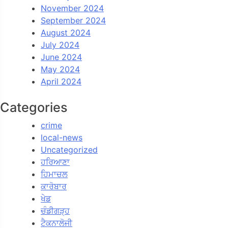
November 2024
September 2024
August 2024
July 2024
June 2024
May 2024
April 2024
Categories
crime
local-news
Uncategorized
ਹਰਿਆਣਾ
ਹਿਮਾਚਲ
ਕਾਰੋਬਾਰ
ਖੇਡ
ਚੰਡੀਗੜ੍ਹ
ਟੈਕਨਾਲੋਜੀ