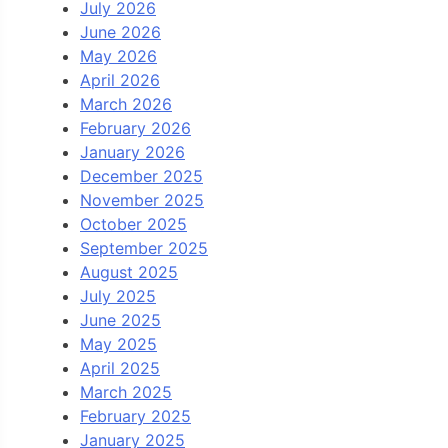
July 2026
June 2026
May 2026
April 2026
March 2026
February 2026
January 2026
December 2025
November 2025
October 2025
September 2025
August 2025
July 2025
June 2025
May 2025
April 2025
March 2025
February 2025
January 2025