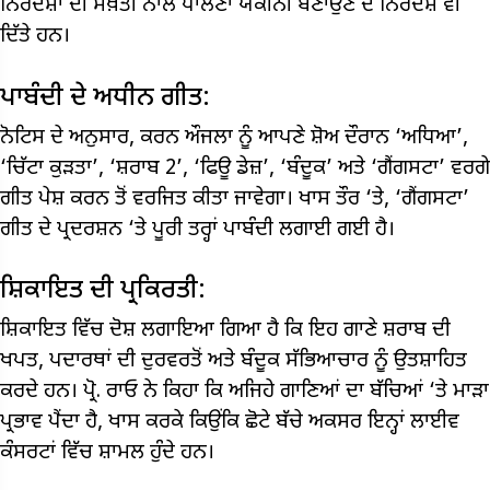
ਨਿਰਦੇਸ਼ਾਂ ਦੀ ਸਖ਼ਤੀ ਨਾਲ ਪਾਲਣਾ ਯਕੀਨੀ ਬਣਾਉਣ ਦੇ ਨਿਰਦੇਸ਼ ਵੀ
ਦਿੱਤੇ ਹਨ।
ਪਾਬੰਦੀ ਦੇ ਅਧੀਨ ਗੀਤ:
ਨੋਟਿਸ ਦੇ ਅਨੁਸਾਰ, ਕਰਨ ਔਜਲਾ ਨੂੰ ਆਪਣੇ ਸ਼ੋਅ ਦੌਰਾਨ ‘ਅਧਿਆ’,
‘ਚਿੱਟਾ ਕੁੜਤਾ’, ‘ਸ਼ਰਾਬ 2’, ‘ਫਿਊ ਡੇਜ਼’, ‘ਬੰਦੂਕ’ ਅਤੇ ‘ਗੈਂਗਸਟਾ’ ਵਰਗੇ
ਗੀਤ ਪੇਸ਼ ਕਰਨ ਤੋਂ ਵਰਜਿਤ ਕੀਤਾ ਜਾਵੇਗਾ। ਖਾਸ ਤੌਰ ‘ਤੇ, ‘ਗੈਂਗਸਟਾ’
ਗੀਤ ਦੇ ਪ੍ਰਦਰਸ਼ਨ ‘ਤੇ ਪੂਰੀ ਤਰ੍ਹਾਂ ਪਾਬੰਦੀ ਲਗਾਈ ਗਈ ਹੈ।
ਸ਼ਿਕਾਇਤ ਦੀ ਪ੍ਰਕਿਰਤੀ:
ਸ਼ਿਕਾਇਤ ਵਿੱਚ ਦੋਸ਼ ਲਗਾਇਆ ਗਿਆ ਹੈ ਕਿ ਇਹ ਗਾਣੇ ਸ਼ਰਾਬ ਦੀ
ਖਪਤ, ਪਦਾਰਥਾਂ ਦੀ ਦੁਰਵਰਤੋਂ ਅਤੇ ਬੰਦੂਕ ਸੱਭਿਆਚਾਰ ਨੂੰ ਉਤਸ਼ਾਹਿਤ
ਕਰਦੇ ਹਨ। ਪ੍ਰੋ. ਰਾਓ ਨੇ ਕਿਹਾ ਕਿ ਅਜਿਹੇ ਗਾਣਿਆਂ ਦਾ ਬੱਚਿਆਂ ‘ਤੇ ਮਾੜਾ
ਪ੍ਰਭਾਵ ਪੈਂਦਾ ਹੈ, ਖਾਸ ਕਰਕੇ ਕਿਉਂਕਿ ਛੋਟੇ ਬੱਚੇ ਅਕਸਰ ਇਨ੍ਹਾਂ ਲਾਈਵ
ਕੰਸਰਟਾਂ ਵਿੱਚ ਸ਼ਾਮਲ ਹੁੰਦੇ ਹਨ।