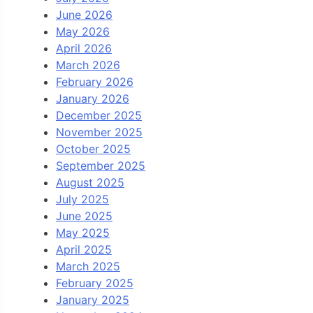
June 2026
May 2026
April 2026
March 2026
February 2026
January 2026
December 2025
November 2025
October 2025
September 2025
August 2025
July 2025
June 2025
May 2025
April 2025
March 2025
February 2025
January 2025