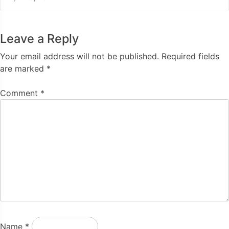
Leave a Reply
Your email address will not be published.
Required fields
are marked
*
Comment
*
Name
*