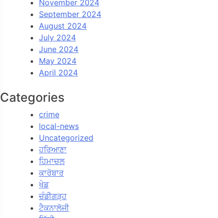
November 2024
September 2024
August 2024
July 2024
June 2024
May 2024
April 2024
Categories
crime
local-news
Uncategorized
ਹਰਿਆਣਾ
ਹਿਮਾਚਲ
ਕਾਰੋਬਾਰ
ਖੇਡ
ਚੰਡੀਗੜ੍ਹ
ਟੈਕਨਾਲੋਜੀ