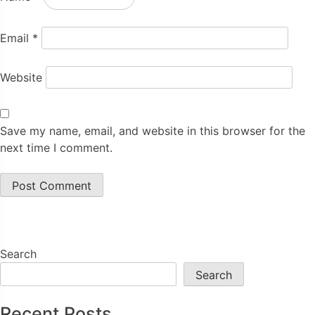
Email
*
Website
Save my name, email, and website in this browser for the
next time I comment.
Search
Search
Recent Posts