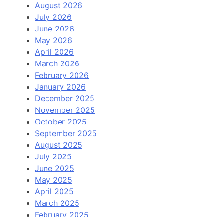
August 2026
July 2026
June 2026
May 2026
April 2026
March 2026
February 2026
January 2026
December 2025
November 2025
October 2025
September 2025
August 2025
July 2025
June 2025
May 2025
April 2025
March 2025
February 2025