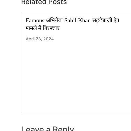
Related Posts
Famous अभिनेता Sahil Khan सट्टेबाजी ऐप
मामले में गिरफ्तार
April 28, 2024
Leave a Reply