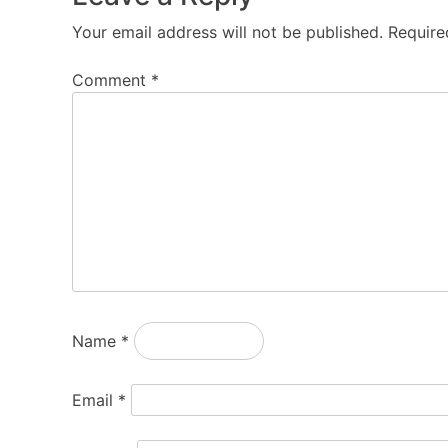
Your email address will not be published.
Require
Comment
*
Name
*
Email
*