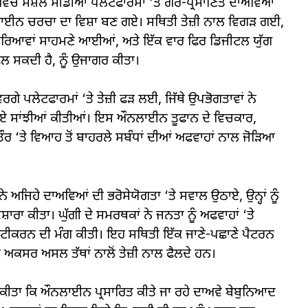
ਵਿੱਚ ਸੋਸ਼ਲ ਮੀਡੀਆ ਪਲੇਟਫਾਰਮਾਂ ‘ਤੇ ਗੈਰ-ਪ੍ਰਮਾਣਿਤ ਦਾਅਵਿਆਂ
ਨਲਾਈਨ ਚਰਚਾ ਦਾ ਵਿਸ਼ਾ ਬਣ ਗਏ। ਸਥਿਤੀ ਤੇਜ਼ੀ ਨਾਲ ਵਿਗੜ ਗਈ,
੍ਰਤੀਕਿਰਿਆਵਾਂ ਸਾਹਮਣੇ ਆਈਆਂ, ਅਤੇ ਇੱਕ ਵਾਰ ਫਿਰ ਡਿਜੀਟਲ ਯੁੱਗ
 ਸਕਦੀ ਹੈ, ਨੂੰ ਉਜਾਗਰ ਕੀਤਾ।
ਵਰਗੇ ਪਲੇਟਫਾਰਮਾਂ ‘ਤੇ ਤੇਜ਼ੀ ਫੜ ਲਈ, ਜਿੱਥੇ ਉਪਭੋਗਤਾਵਾਂ ਨੇ
ੇ ਰਾਏ ਸਾਂਝੀਆਂ ਕੀਤੀਆਂ। ਇਸ ਔਨਲਾਈਨ ਤੂਫਾਨ ਦੇ ਵਿਚਕਾਰ,
ੌਰ ‘ਤੇ ਵਿਆਹ ਤੋਂ ਬਾਹਰਲੇ ਸਬੰਧਾਂ ਦੀਆਂ ਅਫਵਾਹਾਂ ਨਾਲ ਜੋੜਿਆ
 ਨੇ ਅਜਿਹੇ ਦਾਅਵਿਆਂ ਦੀ ਭਰੋਸੇਯੋਗਤਾ ‘ਤੇ ਸਵਾਲ ਉਠਾਏ, ਉਨ੍ਹਾਂ ਨੂੰ
ਰਾ ਕੀਤਾ। ਘੁੱਗੀ ਦੇ ਸਮਰਥਕਾਂ ਨੇ ਜਨਤਾ ਨੂੰ ਅਫਵਾਹਾਂ ‘ਤੇ
ੱਸ਼ਟੀਕਰਨ ਦੀ ਮੰਗ ਕੀਤੀ। ਇਹ ਸਥਿਤੀ ਇੱਕ ਜਾਣੇ-ਪਛਾਣੇ ਪੈਟਰਨ
ਾਂਤ ਅਕਸਰ ਅਸਲ ਤੱਥਾਂ ਨਾਲੋਂ ਤੇਜ਼ੀ ਨਾਲ ਫੈਲਦੇ ਹਨ।
ੱਸ਼ਟ ਕੀਤਾ ਕਿ ਔਨਲਾਈਨ ਪ੍ਰਸਾਰਿਤ ਕੀਤੇ ਜਾ ਰਹੇ ਦਾਅਵੇ ਬੇਬੁਨਿਆਦ