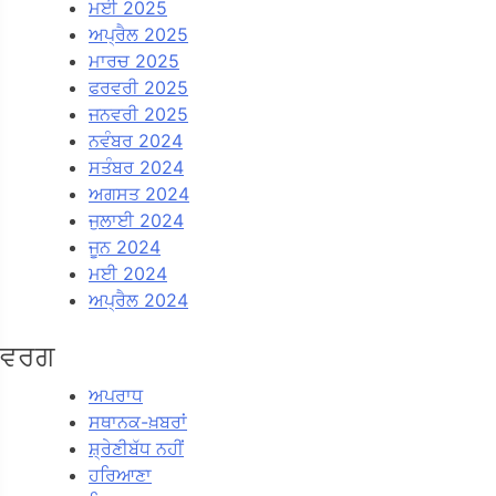
ਮਈ 2025
ਅਪ੍ਰੈਲ 2025
ਮਾਰਚ 2025
ਫਰਵਰੀ 2025
ਜਨਵਰੀ 2025
ਨਵੰਬਰ 2024
ਸਤੰਬਰ 2024
ਅਗਸਤ 2024
ਜੁਲਾਈ 2024
ਜੂਨ 2024
ਮਈ 2024
ਅਪ੍ਰੈਲ 2024
ਵਰਗ
ਅਪਰਾਧ
ਸਥਾਨਕ-ਖ਼ਬਰਾਂ
ਸ਼੍ਰੇਣੀਬੱਧ ਨਹੀਂ
ਹਰਿਆਣਾ