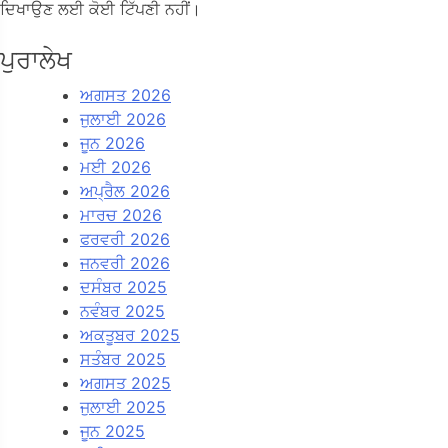
ਦਿਖਾਉਣ ਲਈ ਕੋਈ ਟਿੱਪਣੀ ਨਹੀਂ।
ਪੁਰਾਲੇਖ
ਅਗਸਤ 2026
ਜੁਲਾਈ 2026
ਜੂਨ 2026
ਮਈ 2026
ਅਪ੍ਰੈਲ 2026
ਮਾਰਚ 2026
ਫਰਵਰੀ 2026
ਜਨਵਰੀ 2026
ਦਸੰਬਰ 2025
ਨਵੰਬਰ 2025
ਅਕਤੂਬਰ 2025
ਸਤੰਬਰ 2025
ਅਗਸਤ 2025
ਜੁਲਾਈ 2025
ਜੂਨ 2025