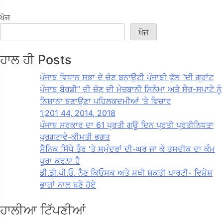
ਖੋਜ
ਖੋਜ
ਹਾਲ ਹੀ Posts
ਪੰਜਾਬ ਵਿਧਾਨ ਸਭਾ ਦੇ ਚੋਣ ਬਨਾਉਟੀ ਪੰਜਾਬੀ ਫੁੱਲ “ਦੀ ਗ੍ਰਾਂਟ
ਪੰਜਾਬ ਬੋਰਡੀ” ਦੀ ਚੋਣ ਦੀ ਮੇਜ਼ਬਾਨੀ ਸਿਨੇਮਾ ਅਤੇ ਸੈਰ-ਸਪਾਟੇ ਨੂੰ
ਨਿਸ਼ਾਨਾ ਬਣਾਉਣਾ ਪਹਿਲਕਦਮੀਆਂ 'ਤੇ ਵਿਚਾਰ
1,201 44, 2014, 2018
ਪੰਜਾਬ ਸਰਕਾਰ ਦਾ 61 ਪ੍ਰਤੀ ਗਊ ਦਿਨ ਪ੍ਰਤੀ ਪ੍ਰਤੀਨਿਧਤਾ
ਪ੍ਰਗਟਾਵੇ-ਕੀਮਤੀ ਭਗਤ
ਸੈਨਿਕ ਸਿੱਧੇ ਤੌਰ 'ਤੇ ਸਮੁੰਦਰਾਂ ਦੀ-ਘਰ ਜਾ ਕੇ ਤਸਦੀਕ ਦਾ ਕੰਮ
ਪੂਰਾ ਕਰਨਾ ਹੈ
ਡੀ.ਡੀ.ਪੀ.ਓ. ਨੈਣ ਕਿਓਸਕ ਅਤੇ ਸਖੀ ਸ਼ਕਤੀ ਪਾਰਟੀ- ਵਿਸ਼ੇਸ਼
ਭਾਗਾਂ ਨਾਲ ਬਣੇ ਹੋਏ
ਹਾਲੀਆ ਟਿੱਪਣੀਆਂ