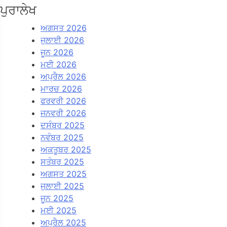
ਪੁਰਾਲੇਖ
ਅਗਸਤ 2026
ਜੁਲਾਈ 2026
ਜੂਨ 2026
ਮਈ 2026
ਅਪ੍ਰੈਲ 2026
ਮਾਰਚ 2026
ਫਰਵਰੀ 2026
ਜਨਵਰੀ 2026
ਦਸੰਬਰ 2025
ਨਵੰਬਰ 2025
ਅਕਤੂਬਰ 2025
ਸਤੰਬਰ 2025
ਅਗਸਤ 2025
ਜੁਲਾਈ 2025
ਜੂਨ 2025
ਮਈ 2025
ਅਪ੍ਰੈਲ 2025