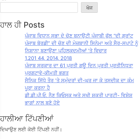
ਖੋਜ
ਹਾਲ ਹੀ Posts
ਪੰਜਾਬ ਵਿਧਾਨ ਸਭਾ ਦੇ ਚੋਣ ਬਨਾਉਟੀ ਪੰਜਾਬੀ ਫੁੱਲ “ਦੀ ਗ੍ਰਾਂਟ
ਪੰਜਾਬ ਬੋਰਡੀ” ਦੀ ਚੋਣ ਦੀ ਮੇਜ਼ਬਾਨੀ ਸਿਨੇਮਾ ਅਤੇ ਸੈਰ-ਸਪਾਟੇ ਨੂੰ
ਨਿਸ਼ਾਨਾ ਬਣਾਉਣਾ ਪਹਿਲਕਦਮੀਆਂ 'ਤੇ ਵਿਚਾਰ
1,201 44, 2014, 2018
ਪੰਜਾਬ ਸਰਕਾਰ ਦਾ 61 ਪ੍ਰਤੀ ਗਊ ਦਿਨ ਪ੍ਰਤੀ ਪ੍ਰਤੀਨਿਧਤਾ
ਪ੍ਰਗਟਾਵੇ-ਕੀਮਤੀ ਭਗਤ
ਸੈਨਿਕ ਸਿੱਧੇ ਤੌਰ 'ਤੇ ਸਮੁੰਦਰਾਂ ਦੀ-ਘਰ ਜਾ ਕੇ ਤਸਦੀਕ ਦਾ ਕੰਮ
ਪੂਰਾ ਕਰਨਾ ਹੈ
ਡੀ.ਡੀ.ਪੀ.ਓ. ਨੈਣ ਕਿਓਸਕ ਅਤੇ ਸਖੀ ਸ਼ਕਤੀ ਪਾਰਟੀ- ਵਿਸ਼ੇਸ਼
ਭਾਗਾਂ ਨਾਲ ਬਣੇ ਹੋਏ
ਹਾਲੀਆ ਟਿੱਪਣੀਆਂ
ਦਿਖਾਉਣ ਲਈ ਕੋਈ ਟਿੱਪਣੀ ਨਹੀਂ।