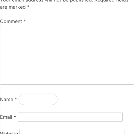
are marked
*
Comment
*
Name
*
Email
*
Website