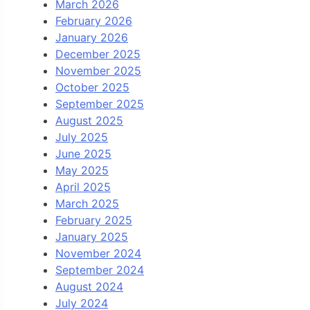
March 2026
February 2026
January 2026
December 2025
November 2025
October 2025
September 2025
August 2025
July 2025
June 2025
May 2025
April 2025
March 2025
February 2025
January 2025
November 2024
September 2024
August 2024
July 2024