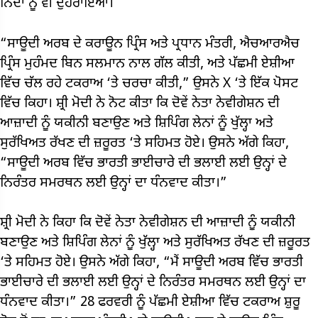
ਨਿੰਦਾ ਨੂੰ ਵੀ ਦੁਹਰਾਇਆ।
“ਸਾਊਦੀ ਅਰਬ ਦੇ ਕਰਾਊਨ ਪ੍ਰਿੰਸ ਅਤੇ ਪ੍ਰਧਾਨ ਮੰਤਰੀ, ਐਚਆਰਐਚ
ਪ੍ਰਿੰਸ ਮੁਹੰਮਦ ਬਿਨ ਸਲਮਾਨ ਨਾਲ ਗੱਲ ਕੀਤੀ, ਅਤੇ ਪੱਛਮੀ ਏਸ਼ੀਆ
ਵਿੱਚ ਚੱਲ ਰਹੇ ਟਕਰਾਅ ‘ਤੇ ਚਰਚਾ ਕੀਤੀ,” ਉਸਨੇ X ‘ਤੇ ਇੱਕ ਪੋਸਟ
ਵਿੱਚ ਕਿਹਾ। ਸ਼੍ਰੀ ਮੋਦੀ ਨੇ ਨੋਟ ਕੀਤਾ ਕਿ ਦੋਵੇਂ ਨੇਤਾ ਨੇਵੀਗੇਸ਼ਨ ਦੀ
ਆਜ਼ਾਦੀ ਨੂੰ ਯਕੀਨੀ ਬਣਾਉਣ ਅਤੇ ਸ਼ਿਪਿੰਗ ਲੇਨਾਂ ਨੂੰ ਖੁੱਲ੍ਹਾ ਅਤੇ
ਸੁਰੱਖਿਅਤ ਰੱਖਣ ਦੀ ਜ਼ਰੂਰਤ ‘ਤੇ ਸਹਿਮਤ ਹੋਏ। ਉਸਨੇ ਅੱਗੇ ਕਿਹਾ,
“ਸਾਊਦੀ ਅਰਬ ਵਿੱਚ ਭਾਰਤੀ ਭਾਈਚਾਰੇ ਦੀ ਭਲਾਈ ਲਈ ਉਨ੍ਹਾਂ ਦੇ
ਨਿਰੰਤਰ ਸਮਰਥਨ ਲਈ ਉਨ੍ਹਾਂ ਦਾ ਧੰਨਵਾਦ ਕੀਤਾ।”
ਸ਼੍ਰੀ ਮੋਦੀ ਨੇ ਕਿਹਾ ਕਿ ਦੋਵੇਂ ਨੇਤਾ ਨੇਵੀਗੇਸ਼ਨ ਦੀ ਆਜ਼ਾਦੀ ਨੂੰ ਯਕੀਨੀ
ਬਣਾਉਣ ਅਤੇ ਸ਼ਿਪਿੰਗ ਲੇਨਾਂ ਨੂੰ ਖੁੱਲ੍ਹਾ ਅਤੇ ਸੁਰੱਖਿਅਤ ਰੱਖਣ ਦੀ ਜ਼ਰੂਰਤ
‘ਤੇ ਸਹਿਮਤ ਹੋਏ। ਉਸਨੇ ਅੱਗੇ ਕਿਹਾ, “ਮੈਂ ਸਾਊਦੀ ਅਰਬ ਵਿੱਚ ਭਾਰਤੀ
ਭਾਈਚਾਰੇ ਦੀ ਭਲਾਈ ਲਈ ਉਨ੍ਹਾਂ ਦੇ ਨਿਰੰਤਰ ਸਮਰਥਨ ਲਈ ਉਨ੍ਹਾਂ ਦਾ
ਧੰਨਵਾਦ ਕੀਤਾ।” 28 ਫਰਵਰੀ ਨੂੰ ਪੱਛਮੀ ਏਸ਼ੀਆ ਵਿੱਚ ਟਕਰਾਅ ਸ਼ੁਰੂ