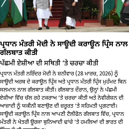
ਪ੍ਰਧਾਨ ਮੰਤਰੀ ਮੋਦੀ ਨੇ ਸਾਊਦੀ ਕਰਾਊਨ ਪ੍ਰਿੰਸ ਨਾਲ
ਗੱਲਬਾਤ ਕੀਤੀ
ਪੱਛਮੀ ਏਸ਼ੀਆ ਦੀ ਸਥਿਤੀ ‘ਤੇ ਚਰਚਾ ਕੀਤੀ
ਪ੍ਰਧਾਨ ਮੰਤਰੀ ਨਰਿੰਦਰ ਮੋਦੀ ਨੇ ਸ਼ਨੀਵਾਰ (28 ਮਾਰਚ, 2026) ਨੂੰ
ਸਾਊਦੀ ਅਰਬ ਦੇ ਕਰਾਊਨ ਪ੍ਰਿੰਸ ਅਤੇ ਪ੍ਰਧਾਨ ਮੰਤਰੀ ਪ੍ਰਿੰਸ ਮੁਹੰਮਦ ਬਿਨ
ਸਲਮਾਨ ਨਾਲ ਗੱਲਬਾਤ ਕੀਤੀ। ਗੱਲਬਾਤ ਦੌਰਾਨ, ਉਨ੍ਹਾਂ ਨੇ ਪੱਛਮੀ
ਏਸ਼ੀਆ ਵਿੱਚ ਚੱਲ ਰਹੇ ਟਕਰਾਅ ‘ਤੇ ਚਰਚਾ ਕੀਤੀ ਅਤੇ ਨੇਵੀਗੇਸ਼ਨ ਦੀ
ਆਜ਼ਾਦੀ ਨੂੰ ਯਕੀਨੀ ਬਣਾਉਣ ਦੀ ਜ਼ਰੂਰਤ ‘ਤੇ ਸਹਿਮਤੀ ਪ੍ਰਗਟਾਈ।
ਸਾਊਦੀ ਕਰਾਊਨ ਪ੍ਰਿੰਸ ਨਾਲ ਆਪਣੀ ਟੈਲੀਫੋਨ ਗੱਲਬਾਤ ਵਿੱਚ, ਪ੍ਰਧਾਨ
ਮੰਤਰੀ ਨੇ ਖੇਤਰੀ ਊਰਜਾ ਬੁਨਿਆਦੀ ਢਾਂਚੇ ‘ਤੇ ਹਮਲਿਆਂ ਦੀ ਭਾਰਤ ਦੀ