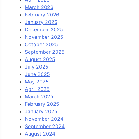
March 2026
February 2026
January 2026
December 2025
November 2025
October 2025
September 2025
August 2025
July 2025
June 2025
May 2025
April 2025
March 2025
February 2025
January 2025
November 2024
September 2024
August 2024