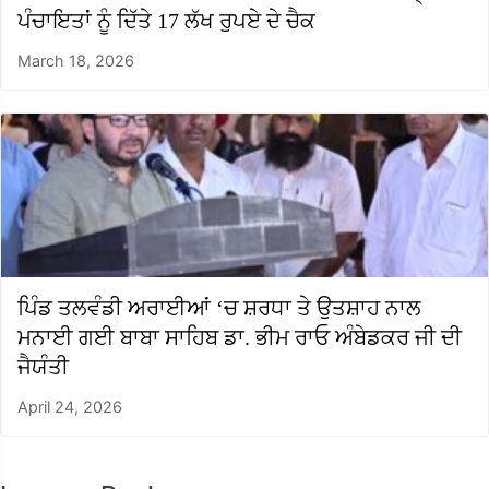
ਪੰਚਾਇਤਾਂ ਨੂੰ ਦਿੱਤੇ 17 ਲੱਖ ਰੁਪਏ ਦੇ ਚੈਕ
March 18, 2026
ਪਿੰਡ ਤਲਵੰਡੀ ਅਰਾਈਆਂ ‘ਚ ਸ਼ਰਧਾ ਤੇ ਉਤਸ਼ਾਹ ਨਾਲ
ਮਨਾਈ ਗਈ ਬਾਬਾ ਸਾਹਿਬ ਡਾ. ਭੀਮ ਰਾਓ ਅੰਬੇਡਕਰ ਜੀ ਦੀ
ਜੈਯੰਤੀ
April 24, 2026