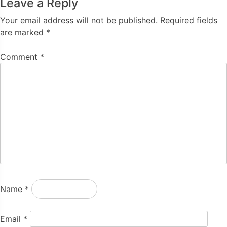
Leave a Reply
Your email address will not be published.
Required fields
are marked
*
Comment
*
Name
*
Email
*