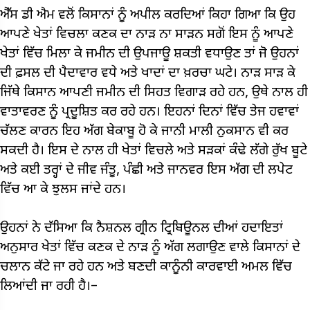
ਐੱਸ ਡੀ ਐਮ ਵਲੋਂ ਕਿਸਾਨਾਂ ਨੂੰ ਅਪੀਲ ਕਰਦਿਆਂ ਕਿਹਾ ਗਿਆ ਕਿ ਉਹ
ਆਪਣੇ ਖੇਤਾਂ ਵਿਚਲਾ ਕਣਕ ਦਾ ਨਾੜ ਨਾ ਸਾੜਨ ਸਗੋਂ ਇਸ ਨੂੰ ਆਪਣੇ
ਖੇਤਾਂ ਵਿੱਚ ਮਿਲਾ ਕੇ ਜਮੀਨ ਦੀ ਉਪਜਾਊ ਸ਼ਕਤੀ ਵਧਾਉਣ ਤਾਂ ਜੋ ਉਹਨਾਂ
ਦੀ ਫ਼ਸਲ ਦੀ ਪੈਦਾਵਾਰ ਵਧੇ ਅਤੇ ਖਾਦਾਂ ਦਾ ਖ਼ਰਚਾ ਘਟੇ। ਨਾੜ ਸਾੜ ਕੇ
ਜਿੱਥੇ ਕਿਸਾਨ ਆਪਣੀ ਜਮੀਨ ਦੀ ਸਿਹਤ ਵਿਗਾੜ ਰਹੇ ਹਨ, ਉਥੇ ਨਾਲ ਹੀ
ਵਾਤਾਵਰਣ ਨੂੰ ਪ੍ਰਦੂਸ਼ਿਤ ਕਰ ਰਹੇ ਹਨ। ਇਹਨਾਂ ਦਿਨਾਂ ਵਿੱਚ ਤੇਜ ਹਵਾਵਾਂ
ਚੱਲਣ ਕਾਰਨ ਇਹ ਅੱਗ ਬੇਕਾਬੂ ਹੋ ਕੇ ਜਾਨੀ ਮਾਲੀ ਨੁਕਸਾਨ ਵੀ ਕਰ
ਸਕਦੀ ਹੈ। ਇਸ ਦੇ ਨਾਲ ਹੀ ਖੇਤਾਂ ਵਿਚਲੇ ਅਤੇ ਸੜਕਾਂ ਕੰਢੇ ਲੱਗੇ ਰੁੱਖ ਬੂਟੇ
ਅਤੇ ਕਈ ਤਰ੍ਹਾਂ ਦੇ ਜੀਵ ਜੰਤੂ, ਪੰਛੀ ਅਤੇ ਜਾਨਵਰ ਇਸ ਅੱਗ ਦੀ ਲਪੇਟ
ਵਿੱਚ ਆ ਕੇ ਝੁਲਸ ਜਾਂਦੇ ਹਨ।
ਉਹਨਾਂ ਨੇ ਦੱਸਿਆ ਕਿ ਨੈਸ਼ਨਲ ਗ੍ਰੀਨ ਟ੍ਰਿਬਿਊਨਲ ਦੀਆਂ ਹਦਾਇਤਾਂ
ਅਨੁਸਾਰ ਖੇਤਾਂ ਵਿੱਚ ਕਣਕ ਦੇ ਨਾੜ ਨੂੰ ਅੱਗ ਲਗਾਉਣ ਵਾਲੇ ਕਿਸਾਨਾਂ ਦੇ
ਚਲਾਨ ਕੱਟੇ ਜਾ ਰਹੇ ਹਨ ਅਤੇ ਬਣਦੀ ਕਾਨੂੰਨੀ ਕਾਰਵਾਈ ਅਮਲ ਵਿੱਚ
ਲਿਆਂਦੀ ਜਾ ਰਹੀ ਹੈ।–