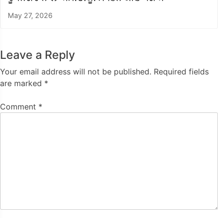
May 27, 2026
Leave a Reply
Your email address will not be published.
Required fields
are marked
*
Comment
*