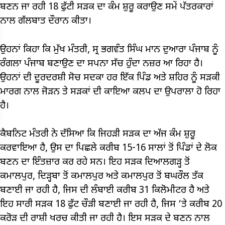
ਬਣਨ ਜਾ ਰਹੀ 18 ਫੁੱਟੀ ਸੜਕ ਦਾ ਕੰਮ ਸ਼ੁਰੂ ਕਰਾਉਣ ਸਮੇਂ ਪੱਤਰਕਾਰਾਂ
ਨਾਲ ਗੱਲਬਾਤ ਦੌਰਾਨ ਕੀਤਾ।
ਉਹਨਾਂ ਕਿਹਾ ਕਿ ਮੁੱਖ ਮੰਤਰੀ, ਸ੍ਰ ਭਗਵੰਤ ਸਿੰਘ ਮਾਨ ਦੁਆਰਾ ਪੰਜਾਬ ਨੂੰ
ਰੰਗਲਾ ਪੰਜਾਬ ਬਣਾਉਣ ਦਾ ਸਪਨਾ ਸੱਚ ਹੁੰਦਾ ਨਜ਼ਰ ਆ ਰਿਹਾ ਹੈ।
ਉਹਨਾਂ ਦੀ ਦੂਰਦਰਸ਼ੀ ਸੋਚ ਸਦਕਾ ਹਰ ਇੱਕ ਪਿੰਡ ਅਤੇ ਸ਼ਹਿਰ ਨੂੰ ਸੜਕੀ
ਮਾਰਗ ਨਾਲ ਜੋੜਨ ਤੇ ਸੜਕਾਂ ਦੀ ਕਾਇਆ ਕਲਪ ਦਾ ਉਪਰਾਲਾ ਹੋ ਰਿਹਾ
ਹੈ।
ਕੈਬਨਿਟ ਮੰਤਰੀ ਨੇ ਦੱਸਿਆ ਕਿ ਜਿਹੜੀ ਸੜਕ ਦਾ ਅੱਜ ਕੰਮ ਸ਼ੁਰੂ
ਕਰਵਾਇਆ ਹੈ, ਉਸ ਦਾ ਪਿਛਲੇ ਕਰੀਬ 15-16 ਸਾਲਾਂ ਤੋਂ ਪਿੰਡਾਂ ਦੇ ਲੋਕ
ਬਣਨ ਦਾ ਇੰਤਜ਼ਾਰ ਕਰ ਰਹੇ ਸਨ। ਇਹ ਸੜਕ ਦਿਆਲਗੜ੍ਹ ਤੋਂ
ਕਮਾਲਪੁਰ, ਦਿੜ੍ਹਬਾ ਤੋਂ ਕਮਾਲਪੁਰ ਅਤੇ ਕਮਾਲਪੁਰ ਤੋਂ ਬਘਰੌਲ ਤੱਕ
ਬਣਾਈ ਜਾ ਰਹੀ ਹੈ, ਜਿਸ ਦੀ ਲੰਬਾਈ ਕਰੀਬ 31 ਕਿਲੋਮੀਟਰ ਹੈ ਅਤੇ
ਇਹ ਸਾਰੀ ਸੜਕ 18 ਫੁੱਟ ਚੌੜੀ ਬਣਾਈ ਜਾ ਰਹੀ ਹੈ, ਜਿਸ ‘ਤੇ ਕਰੀਬ 20
ਕਰੋੜ ਦੀ ਰਾਸ਼ੀ ਖਰਚ ਕੀਤੀ ਜਾ ਰਹੀ ਹੈ। ਇਸ ਸੜਕ ਦੇ ਬਣਨ ਨਾਲ