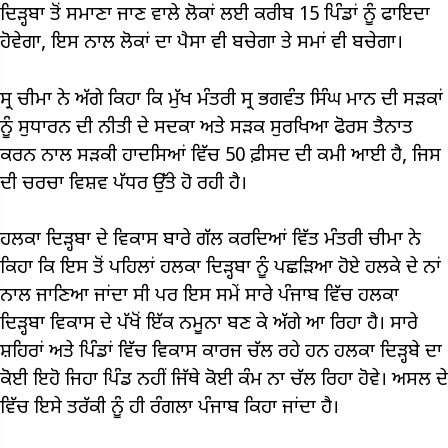
ਦਿੜ੍ਹਬਾ ਤੋਂ ਸਮਾਣਾ ਜਾਣ ਵਾਲੇ ਲੋਕਾਂ ਲਈ ਕਰੀਬ 15 ਪਿੰਡਾਂ ਨੂੰ ਫਾਇਦਾ
ਹੋਵੇਗਾ, ਇਸ ਨਾਲ ਲੋਕਾਂ ਦਾ ਪੈਸਾ ਵੀ ਬਚੇਗਾ ਤੇ ਸਮਾਂ ਵੀ ਬਚੇਗਾ।
ਸ੍ਰ ਚੀਮਾ ਨੇ ਅੱਗੇ ਕਿਹਾ ਕਿ ਮੁੱਖ ਮੰਤਰੀ ਸ੍ਰ ਭਗਵੰਤ ਸਿੰਘ ਮਾਨ ਦੀ ਸੜਕਾਂ
ਨੂੰ ਸੁਧਾਰਨ ਦੀ ਨੀਤੀ ਦੇ ਸਦਕਾ ਅਤੇ ਸੜਕ ਸੁਰਖਿਆ ਫੋਰਸ ਤੈਨਾਤ
ਕਰਨ ਨਾਲ ਸੜਕੀ ਹਾਦਸਿਆਂ ਵਿੱਚ 50 ਫ਼ੀਸਦ ਦੀ ਕਮੀ ਆਈ ਹੈ, ਜਿਸ
ਦੀ ਚਰਚਾ ਵਿਸ਼ਵ ਪੱਧਰ ਉੱਤੇ ਹੋ ਰਹੀ ਹੈ।
ਹਲਕਾ ਦਿੜ੍ਹਬਾ ਦੇ ਵਿਕਾਸ ਬਾਰੇ ਗੱਲ ਕਰਦਿਆਂ ਵਿੱਤ ਮੰਤਰੀ ਚੀਮਾ ਨੇ
ਕਿਹਾ ਕਿ ਇਸ ਤੋਂ ਪਹਿਲਾਂ ਹਲਕਾ ਦਿੜ੍ਹਬਾ ਨੂੰ ਪਛੜਿਆ ਹੋਏ ਹਲਕੇ ਦੇ ਨਾਂ
ਨਾਲ ਜਾਣਿਆ ਜਾਂਦਾ ਸੀ ਪਰ ਇਸ ਸਮੇਂ ਸਾਰੇ ਪੰਜਾਬ ਵਿੱਚ ਹਲਕਾ
ਦਿੜ੍ਹਬਾ ਵਿਕਾਸ ਦੇ ਪੱਖੋਂ ਇੱਕ ਨਮੂਨਾ ਬਣ ਕੇ ਅੱਗੇ ਆ ਰਿਹਾ ਹੈ। ਸਾਰੇ
ਸ਼ਹਿਰਾਂ ਅਤੇ ਪਿੰਡਾਂ ਵਿੱਚ ਵਿਕਾਸ ਕਾਰਜ ਚੱਲ ਰਹੇ ਹਨ ਹਲਕਾ ਦਿੜ੍ਹਬੇ ਦਾ
ਕੋਈ ਇਹੋ ਜਿਹਾ ਪਿੰਡ ਨਹੀਂ ਜਿੱਥੇ ਕੋਈ ਕੰਮ ਨਾ ਚੱਲ ਰਿਹਾ ਹੋਵੇ। ਅਸਲ ਦੇ
ਵਿੱਚ ਇਸੇ ਤਰੱਕੀ ਨੂੰ ਹੀ ਰੰਗਲਾ ਪੰਜਾਬ ਕਿਹਾ ਜਾਂਦਾ ਹੈ।