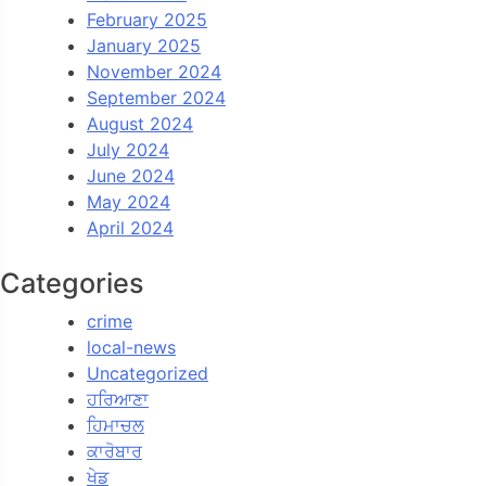
February 2025
January 2025
November 2024
September 2024
August 2024
July 2024
June 2024
May 2024
April 2024
Categories
crime
local-news
Uncategorized
ਹਰਿਆਣਾ
ਹਿਮਾਚਲ
ਕਾਰੋਬਾਰ
ਖੇਡ