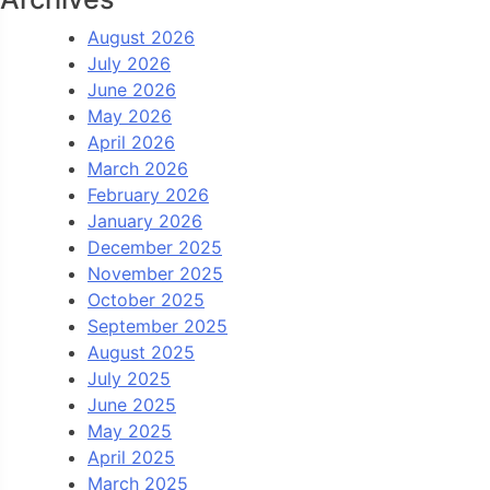
August 2026
July 2026
June 2026
May 2026
April 2026
March 2026
February 2026
January 2026
December 2025
November 2025
October 2025
September 2025
August 2025
July 2025
June 2025
May 2025
April 2025
March 2025