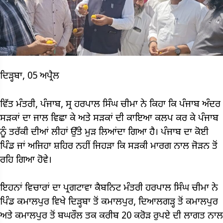
ਦਿੜ੍ਹਬਾ, 05 ਅਪ੍ਰੈਲ
ਵਿੱਤ ਮੰਤਰੀ, ਪੰਜਾਬ, ਸ੍ਰ ਹਰਪਾਲ ਸਿੰਘ ਚੀਮਾ ਨੇ ਕਿਹਾ ਕਿ ਪੰਜਾਬ ਅੰਦਰ
ਸੜਕਾਂ ਦਾ ਜਾਲ ਵਿਛਾ ਕੇ ਅਤੇ ਸੜਕਾਂ ਦੀ ਕਾਇਆ ਕਲਪ ਕਰ ਕੇ ਪੰਜਾਬ
ਨੂੰ ਤਰੱਕੀ ਦੀਆਂ ਲੀਹਾਂ ਉੱਤੇ ਮੁੜ ਲਿਆਂਦਾ ਗਿਆ ਹੈ। ਪੰਜਾਬ ਦਾ ਕੋਈ
ਪਿੰਡ ਜਾਂ ਅਜਿਹਾ ਸ਼ਹਿਰ ਨਹੀਂ ਜਿਹੜਾ ਕਿ ਸੜਕੀ ਮਾਰਗ ਨਾਲ ਜੋੜਨ ਤੋਂ
ਰਹਿ ਗਿਆ ਹੋਵੇ।
ਇਹਨਾਂ ਵਿਚਾਰਾਂ ਦਾ ਪ੍ਰਗਟਾਵਾ ਕੈਬਨਿਟ ਮੰਤਰੀ ਹਰਪਾਲ ਸਿੰਘ ਚੀਮਾ ਨੇ
ਪਿੰਡ ਕਮਾਲਪੁਰ ਵਿਖੇ ਦਿੜ੍ਹਬਾ ਤੋਂ ਕਮਾਲਪੁਰ, ਦਿਆਲਗੜ੍ਹ ਤੋਂ ਕਮਾਲਪੁਰ
ਅਤੇ ਕਮਾਲਪੁਰ ਤੋਂ ਬਘਰੌਲ ਤਕ ਕਰੀਬ 20 ਕਰੋੜ ਰੁਪਏ ਦੀ ਲਾਗਤ ਨਾਲ