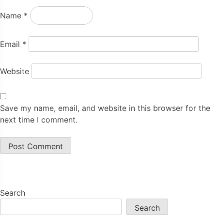
Name
*
Email
*
Website
Save my name, email, and website in this browser for the
next time I comment.
Search
Search