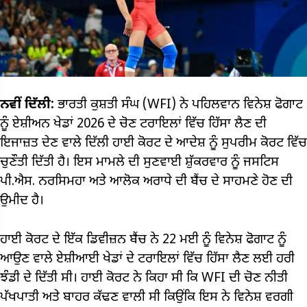
ਨਵੀਂ ਦਿੱਲੀ:
ਭਾਰਤੀ ਕੁਸ਼ਤੀ ਸੰਘ (WFI) ਨੇ ਪਹਿਲਵਾਨ ਵਿਨੇਸ਼ ਫੋਗਾਟ
ਨੂੰ ਏਸ਼ੀਅਨ ਖੇਡਾਂ 2026 ਦੇ ਚੋਣ ਟਰਾਇਲਾਂ ਵਿੱਚ ਹਿੱਸਾ ਲੈਣ ਦੀ
ਇਜਾਜ਼ਤ ਦੇਣ ਵਾਲੇ ਦਿੱਲੀ ਹਾਈ ਕੋਰਟ ਦੇ ਆਦੇਸ਼ ਨੂੰ ਸੁਪਰੀਮ ਕੋਰਟ ਵਿੱਚ
ਚੁਣੌਤੀ ਦਿੱਤੀ ਹੈ। ਇਸ ਮਾਮਲੇ ਦੀ ਸੁਣਵਾਈ ਸ਼ੁੱਕਰਵਾਰ ਨੂੰ ਜਸਟਿਸ
ਪੀ.ਐਸ. ਨਰਸਿਮਹਾ ਅਤੇ ਆਲੋਕ ਅਰਾਧੇ ਦੀ ਬੈਂਚ ਦੇ ਸਾਹਮਣੇ ਹੋਣ ਦੀ
ਉਮੀਦ ਹੈ।
ਹਾਈ ਕੋਰਟ ਦੇ ਇੱਕ ਡਿਵੀਜ਼ਨ ਬੈਂਚ ਨੇ 22 ਮਈ ਨੂੰ ਵਿਨੇਸ਼ ਫੋਗਾਟ ਨੂੰ
ਆਉਣ ਵਾਲੇ ਏਸ਼ੀਆਈ ਖੇਡਾਂ ਦੇ ਟਰਾਇਲਾਂ ਵਿੱਚ ਹਿੱਸਾ ਲੈਣ ਲਈ ਹਰੀ
ਝੰਡੀ ਦੇ ਦਿੱਤੀ ਸੀ। ਹਾਈ ਕੋਰਟ ਨੇ ਕਿਹਾ ਸੀ ਕਿ WFI ਦੀ ਚੋਣ ਨੀਤੀ
ਪੱਖਪਾਤੀ ਅਤੇ ਬਾਹਰ ਕੱਢਣ ਵਾਲੀ ਸੀ ਕਿਉਂਕਿ ਇਸ ਨੇ ਵਿਨੇਸ਼ ਵਰਗੀ