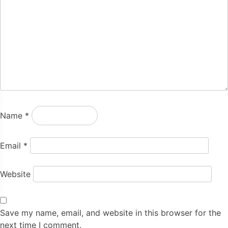
Name
*
Email
*
Website
Save my name, email, and website in this browser for the
next time I comment.