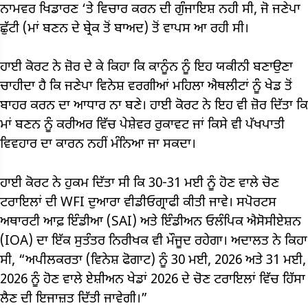
ਨਾਮਵਰ ਖਿਡਾਰਣ ‘ਤੇ ਵਿਚਾਰ ਕਰਨ ਦੀ ਗੁੰਜਾਇਸ਼ ਨਹੀ ਸੀ, ਜੋ ਜਣੇਪਾ
ਛੁੱਟੀ (ਮਾਂ ਬਣਨ ਦੇ ਬ੍ਰੇਕ ਤੋਂ ਬਾਅਦ) ਤੋਂ ਵਾਪਸ ਆ ਰਹੀ ਸੀ।
ਹਾਈ ਕੋਰਟ ਨੇ ਜ਼ੋਰ ਦੇ ਕੇ ਕਿਹਾ ਕਿ ਕਾਨੂੰਨ ਨੂੰ ਇਹ ਯਕੀਨੀ ਬਣਾਉਣਾ
ਚਾਹੀਦਾ ਹੈ ਕਿ ਜਣੇਪਾ ਵਿਨੇਸ਼ ਵਰਗੀਆਂ ਮਹਿਲਾ ਐਥਲੀਟਾਂ ਨੂੰ ਖੇਡ ਤੋਂ
ਬਾਹਰ ਕਰਨ ਦਾ ਆਧਾਰ ਨਾ ਬਣੇ। ਹਾਈ ਕੋਰਟ ਨੇ ਇਹ ਵੀ ਜ਼ੋਰ ਦਿੱਤਾ ਕਿ
ਮਾਂ ਬਣਨ ਨੂੰ ਕਰੀਅਰ ਵਿੱਚ ਪੇਸ਼ੇਵਰ ਰੁਕਾਵਟ ਜਾਂ ਕਿਸੇ ਵੀ ਪੱਖਪਾਤੀ
ਵਿਵਹਾਰ ਦਾ ਕਾਰਨ ਨਹੀਂ ਮੰਨਿਆ ਜਾ ਸਕਦਾ।
ਹਾਈ ਕੋਰਟ ਨੇ ਹੁਕਮ ਦਿੱਤਾ ਸੀ ਕਿ 30-31 ਮਈ ਨੂੰ ਹੋਣ ਵਾਲੇ ਚੋਣ
ਟਰਾਇਲਾਂ ਦੀ WFI ਦੁਆਰਾ ਵੀਡੀਓਗ੍ਰਾਫੀ ਕੀਤੀ ਜਾਵੇ। ਸਪੋਰਟਸ
ਅਥਾਰਟੀ ਆਫ਼ ਇੰਡੀਆ (SAI) ਅਤੇ ਇੰਡੀਅਨ ਓਲੰਪਿਕ ਐਸੋਸੀਏਸ਼ਨ
(IOA) ਦਾ ਇੱਕ ਸੁਤੰਤਰ ਨਿਰੀਖਕ ਵੀ ਮੌਜੂਦ ਰਹੇਗਾ। ਅਦਾਲਤ ਨੇ ਕਿਹਾ
ਸੀ, “ਅਪੀਲਕਰਤਾ (ਵਿਨੇਸ਼ ਫੋਗਾਟ) ਨੂੰ 30 ਮਈ, 2026 ਅਤੇ 31 ਮਈ,
2026 ਨੂੰ ਹੋਣ ਵਾਲੇ ਏਸ਼ੀਅਨ ਖੇਡਾਂ 2026 ਦੇ ਚੋਣ ਟਰਾਇਲਾਂ ਵਿੱਚ ਹਿੱਸਾ
ਲੈਣ ਦੀ ਇਜਾਜ਼ਤ ਦਿੱਤੀ ਜਾਵੇਗੀ।”