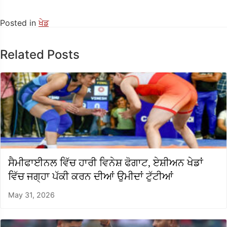
Posted in
ਖੇਡ
Related Posts
ਸੈਮੀਫਾਈਨਲ ਵਿੱਚ ਹਾਰੀ ਵਿਨੇਸ਼ ਫੋਗਾਟ, ਏਸ਼ੀਅਨ ਖੇਡਾਂ
ਵਿੱਚ ਜਗ੍ਹਾ ਪੱਕੀ ਕਰਨ ਦੀਆਂ ਉਮੀਦਾਂ ਟੁੱਟੀਆਂ
May 31, 2026