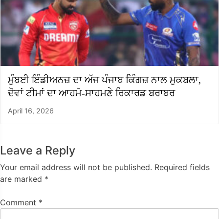
ਮੁੰਬਈ ਇੰਡੀਅਨਜ਼ ਦਾ ਅੱਜ ਪੰਜਾਬ ਕਿੰਗਜ਼ ਨਾਲ ਮੁਕਬਲਾ,
ਦੋਵਾਂ ਟੀਮਾਂ ਦਾ ਆਹਮੋ-ਸਾਹਮਣੇ ਰਿਕਾਰਡ ਬਰਾਬਰ
April 16, 2026
Leave a Reply
Your email address will not be published.
Required fields
are marked
*
Comment
*