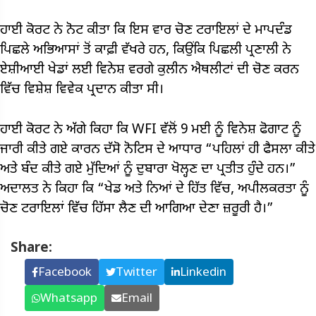
ਹਾਈ ਕੋਰਟ ਨੇ ਨੋਟ ਕੀਤਾ ਕਿ ਇਸ ਵਾਰ ਚੋਣ ਟਰਾਇਲਾਂ ਦੇ ਮਾਪਦੰਡ
ਪਿਛਲੇ ਅਭਿਆਸਾਂ ਤੋਂ ਕਾਫ਼ੀ ਵੱਖਰੇ ਹਨ, ਕਿਉਂਕਿ ਪਿਛਲੀ ਪ੍ਰਣਾਲੀ ਨੇ
ਏਸ਼ੀਆਈ ਖੇਡਾਂ ਲਈ ਵਿਨੇਸ਼ ਵਰਗੇ ਕੁਲੀਨ ਐਥਲੀਟਾਂ ਦੀ ਚੋਣ ਕਰਨ
ਵਿੱਚ ਵਿਸ਼ੇਸ਼ ਵਿਵੇਕ ਪ੍ਰਦਾਨ ਕੀਤਾ ਸੀ।
ਹਾਈ ਕੋਰਟ ਨੇ ਅੱਗੇ ਕਿਹਾ ਕਿ WFI ਵੱਲੋਂ 9 ਮਈ ਨੂੰ ਵਿਨੇਸ਼ ਫੋਗਾਟ ਨੂੰ
ਜਾਰੀ ਕੀਤੇ ਗਏ ਕਾਰਨ ਦੱਸੋ ਨੋਟਿਸ ਦੇ ਆਧਾਰ “ਪਹਿਲਾਂ ਹੀ ਫੈਸਲਾ ਕੀਤੇ
ਅਤੇ ਬੰਦ ਕੀਤੇ ਗਏ ਮੁੱਦਿਆਂ ਨੂੰ ਦੁਬਾਰਾ ਖੋਲ੍ਹਣ ਦਾ ਪ੍ਰਤੀਤ ਹੁੰਦੇ ਹਨ।”
ਅਦਾਲਤ ਨੇ ਕਿਹਾ ਕਿ “ਖੇਡ ਅਤੇ ਨਿਆਂ ਦੇ ਹਿੱਤ ਵਿੱਚ, ਅਪੀਲਕਰਤਾ ਨੂੰ
ਚੋਣ ਟਰਾਇਲਾਂ ਵਿੱਚ ਹਿੱਸਾ ਲੈਣ ਦੀ ਆਗਿਆ ਦੇਣਾ ਜ਼ਰੂਰੀ ਹੈ।”
Share:
Facebook
Twitter
Linkedin
Whatsapp
Email