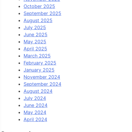
October 2025
September 2025
August 2025
July 2025
June 2025
May 2025
April 2025
March 2025
February 2025
January 2025
November 2024
September 2024
August 2024
July 2024
June 2024
May 2024
April 2024