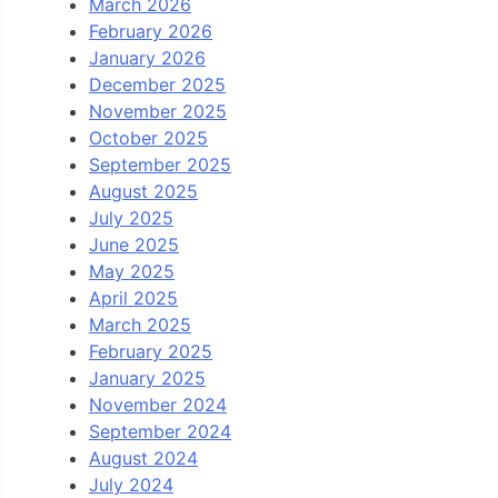
March 2026
February 2026
January 2026
December 2025
November 2025
October 2025
September 2025
August 2025
July 2025
June 2025
May 2025
April 2025
March 2025
February 2025
January 2025
November 2024
September 2024
August 2024
July 2024