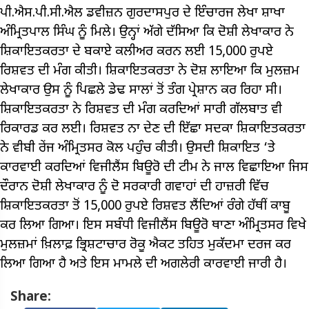
ਪੀ.ਐਸ.ਪੀ.ਸੀ.ਐਲ ਡਵੀਜ਼ਨ ਗੁਰਦਾਸਪੁਰ ਦੇ ਇੰਚਾਰਜ ਲੇਖਾ ਸ਼ਾਖਾ
ਅੰਮ੍ਰਿਤਪਾਲ ਸਿੰਘ ਨੂੰ ਮਿਲੇ। ਉਨ੍ਹਾਂ ਅੱਗੇ ਦੱਸਿਆ ਕਿ ਦੋਸ਼ੀ ਲੇਖਾਕਾਰ ਨੇ
ਸ਼ਿਕਾਇਤਕਰਤਾ ਦੇ ਬਕਾਏ ਕਲੀਅਰ ਕਰਨ ਲਈ 15,000 ਰੁਪਏ
ਰਿਸ਼ਵਤ ਦੀ ਮੰਗ ਕੀਤੀ। ਸ਼ਿਕਾਇਤਕਰਤਾ ਨੇ ਦੋਸ਼ ਲਾਇਆ ਕਿ ਮੁਲਜ਼ਮ
ਲੇਖਾਕਾਰ ਉਸ ਨੂੰ ਪਿਛਲੇ ਡੇਢ ਸਾਲਾਂ ਤੋਂ ਤੰਗ ਪ੍ਰੇਸ਼ਾਨ ਕਰ ਰਿਹਾ ਸੀ।
ਸ਼ਿਕਾਇਤਕਰਤਾ ਨੇ ਰਿਸ਼ਵਤ ਦੀ ਮੰਗ ਕਰਦਿਆਂ ਸਾਰੀ ਗੱਲਬਾਤ ਵੀ
ਰਿਕਾਰਡ ਕਰ ਲਈ। ਰਿਸ਼ਵਤ ਨਾ ਦੇਣ ਦੀ ਇੱਛਾ ਸਦਕਾ ਸ਼ਿਕਾਇਤਕਰਤਾ
ਨੇ ਵੀਬੀ ਰੇਂਜ ਅੰਮ੍ਰਿਤਸਰ ਕੋਲ ਪਹੁੰਚ ਕੀਤੀ। ਉਸਦੀ ਸ਼ਿਕਾਇਤ ‘ਤੇ
ਕਾਰਵਾਈ ਕਰਦਿਆਂ ਵਿਜੀਲੈਂਸ ਬਿਊਰੋ ਦੀ ਟੀਮ ਨੇ ਜਾਲ ਵਿਛਾਇਆ ਜਿਸ
ਦੌਰਾਨ ਦੋਸ਼ੀ ਲੇਖਾਕਾਰ ਨੂੰ ਦੋ ਸਰਕਾਰੀ ਗਵਾਹਾਂ ਦੀ ਹਾਜ਼ਰੀ ਵਿੱਚ
ਸ਼ਿਕਾਇਤਕਰਤਾ ਤੋਂ 15,000 ਰੁਪਏ ਰਿਸ਼ਵਤ ਲੈਂਦਿਆਂ ਰੰਗੇ ਹੱਥੀਂ ਕਾਬੂ
ਕਰ ਲਿਆ ਗਿਆ। ਇਸ ਸਬੰਧੀ ਵਿਜੀਲੈਂਸ ਬਿਊਰੋ ਥਾਣਾ ਅੰਮ੍ਰਿਤਸਰ ਵਿਖੇ
ਮੁਲਜ਼ਮਾਂ ਖ਼ਿਲਾਫ਼ ਭ੍ਰਿਸ਼ਟਾਚਾਰ ਰੋਕੂ ਐਕਟ ਤਹਿਤ ਮੁਕੱਦਮਾ ਦਰਜ ਕਰ
ਲਿਆ ਗਿਆ ਹੈ ਅਤੇ ਇਸ ਮਾਮਲੇ ਦੀ ਅਗਲੇਰੀ ਕਾਰਵਾਈ ਜਾਰੀ ਹੈ।
Share: