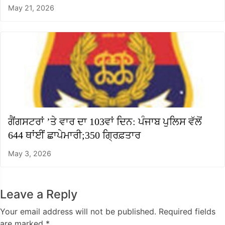
May 21, 2026
ਗੈਂਗਸਟਰਾਂ ’ਤੇ ਵਾਰ ਦਾ 103ਵਾਂ ਦਿਨ: ਪੰਜਾਬ ਪੁਲਿਸ ਵੱਲੋਂ
644 ਥਾਂਈਂ ਛਾਪੇਮਾਰੀ;350 ਗ੍ਰਿਫ਼ਤਾਰ
May 3, 2026
Leave a Reply
Your email address will not be published.
Required fields
are marked
*