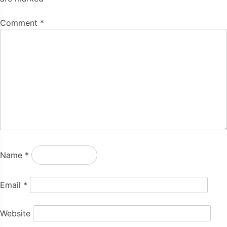
Comment
*
Name
*
Email
*
Website