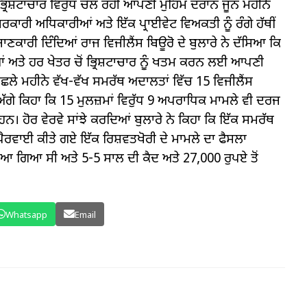
ਭ੍ਰਿਸ਼ਟਾਚਾਰ ਵਿਰੁੱਧ ਚੱਲ ਰਹੀ ਆਪਣੀ ਮੁਹਿੰਮ ਦੌਰਾਨ ਜੂਨ ਮਹੀਨੇ
 ਸਰਕਾਰੀ ਅਧਿਕਾਰੀਆਂ ਅਤੇ ਇੱਕ ਪ੍ਰਾਈਵੇਟ ਵਿਅਕਤੀ ਨੂੰ ਰੰਗੇ ਹੱਥੀਂ
ਣਕਾਰੀ ਦਿੰਦਿਆਂ ਰਾਜ ਵਿਜੀਲੈਂਸ ਬਿਊਰੋ ਦੇ ਬੁਲਾਰੇ ਨੇ ਦੱਸਿਆ ਕਿ
ਂ ਅਤੇ ਹਰ ਖੇਤਰ ਚੋਂ ਭ੍ਰਿਸ਼ਟਾਚਾਰ ਨੂੰ ਖਤਮ ਕਰਨ ਲਈ ਆਪਣੀ
ੇ ਪਿਛਲੇ ਮਹੀਨੇ ਵੱਖ-ਵੱਖ ਸਮਰੱਥ ਅਦਾਲਤਾਂ ਵਿੱਚ 15 ਵਿਜੀਲੈਂਸ
ੱਗੇ ਕਿਹਾ ਕਿ 15 ਮੁਲਜ਼ਮਾਂ ਵਿਰੁੱਧ 9 ਅਪਰਾਧਿਕ ਮਾਮਲੇ ਵੀ ਦਰਜ
ਨ। ਹੋਰ ਵੇਰਵੇ ਸਾਂਝੇ ਕਰਦਿਆਂ ਬੁਲਾਰੇ ਨੇ ਕਿਹਾ ਕਿ ਇੱਕ ਸਮਰੱਥ
ਪੈਰਵਾਈ ਕੀਤੇ ਗਏ ਇੱਕ ਰਿਸ਼ਵਤਖੋਰੀ ਦੇ ਮਾਮਲੇ ਦਾ ਫੈਸਲਾ
ਇਆ ਗਿਆ ਸੀ ਅਤੇ 5-5 ਸਾਲ ਦੀ ਕੈਦ ਅਤੇ 27,000 ਰੁਪਏ ਤੋਂ
Whatsapp
Email