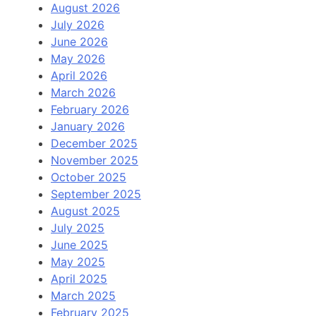
August 2026
July 2026
June 2026
May 2026
April 2026
March 2026
February 2026
January 2026
December 2025
November 2025
October 2025
September 2025
August 2025
July 2025
June 2025
May 2025
April 2025
March 2025
February 2025