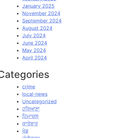
January 2025
November 2024
September 2024
August 2024
July 2024
June 2024
May 2024
April 2024
Categories
crime
local-news
Uncategorized
ਹਰਿਆਣਾ
ਹਿਮਾਚਲ
ਕਾਰੋਬਾਰ
ਖੇਡ