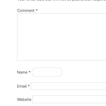
Comment
*
Name
*
Email
*
Website