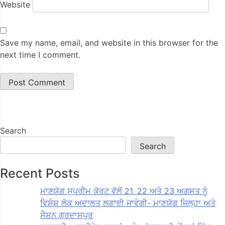
Website
Save my name, email, and website in this browser for the
next time I comment.
Search
Search
Recent Posts
ਮਾਣਯੋਗ ਸੁਪਰੀਮ ਕੋਰਟ ਵੱਲੋਂ 21, 22 ਅਤੇ 23 ਅਗਸਤ ਨੂੰ
ਵਿਸ਼ੇਸ਼ ਲੋਕ ਅਦਾਲਤ ਲਗਾਈ ਜਾਵੇਗੀ- ਮਾਣਯੋਗ ਜਿਲ੍ਹਾ ਅਤੇ
ਸੈਸ਼ਨ ਗੁਰਦਾਸਪੁਰ