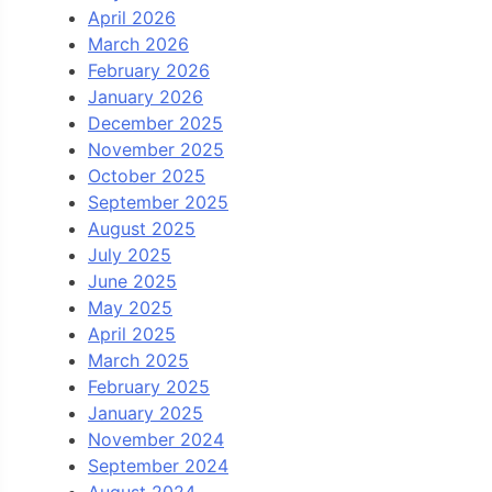
April 2026
March 2026
February 2026
January 2026
December 2025
November 2025
October 2025
September 2025
August 2025
July 2025
June 2025
May 2025
April 2025
March 2025
February 2025
January 2025
November 2024
September 2024