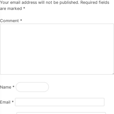
Your email address will not be published.
Required fields
are marked
*
Comment
*
Name
*
Email
*