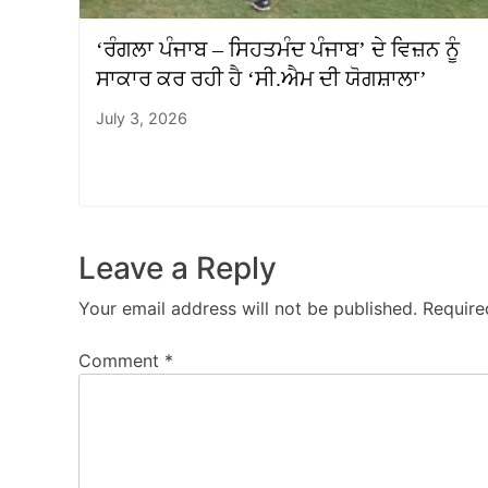
‘ਰੰਗਲਾ ਪੰਜਾਬ – ਸਿਹਤਮੰਦ ਪੰਜਾਬ’ ਦੇ ਵਿਜ਼ਨ ਨੂੰ
ਸਾਕਾਰ ਕਰ ਰਹੀ ਹੈ ‘ਸੀ.ਐਮ ਦੀ ਯੋਗਸ਼ਾਲਾ’
July 3, 2026
Leave a Reply
Your email address will not be published.
Require
Comment
*