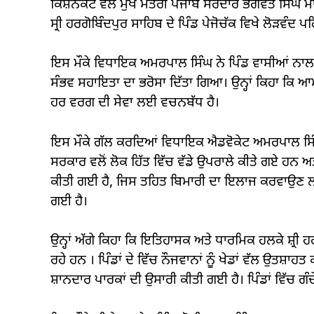
ਕਿਸ਼ਨਕੋਟ ਵਲੋਂ ਮੁੱਖ ਮੰਤਰੀ ਪੰਜਾਬ ਸਰਦਾਰ ਭਗਵੰਤ ਸਿੰਘ 
ਸ੍ਰੀ ਹਰਗੋਬਿੰਦਪੁਰ ਸਾਹਿਬ ਦੇ ਪਿੰਡ ਪੇਜੋਚੱਕ ਵਿਖੇ ਲੋੜਵੰਦ ਪਰ
ਇਸ ਮੌਕੇ ਵਿਧਾਇਕ ਅਮਰਪਾਲ ਸਿੰਘ ਨੇ ਪਿੰਡ ਵਾਸੀਆਂ ਨਾਲ ਮ
ਸੰਭਵ ਸਹਾਇਤਾ ਦਾ ਭਰੋਸਾ ਦਿੱਤਾ ਗਿਆ। ਉਨ੍ਹਾਂ ਕਿਹਾ ਕਿ
ਹਰ ਵਰਗ ਦੀ ਸੇਵਾ ਲਈ ਵਚਨਬੱਧ ਹੈ।
ਇਸ ਮੌਕੇ ਗੱਲ ਕਰਦਿਆਂ ਵਿਧਾਇਕ ਐਡਵੋਕੇਟ ਅਮਰਪਾਲ ਸਿੰਘ
ਸਰਕਾਰ ਵਲੋਂ ਲੋਕ ਹਿੱਤ ਵਿੱਚ ਵੱਡੇ ਉਪਰਾਲੇ ਕੀਤੇ ਗਏ ਹਨ ਅਤ
ਕੀਤੀ ਗਈ ਹੈ, ਜਿਸ ਤਹਿਤ ਬਿਮਾਰੀ ਦਾ ਇਲਾਜ ਕਰਵਾਉਣ ਲ
ਗਈ ਹੈ।
ਉਨ੍ਹਾਂ ਅੱਗੇ ਕਿਹਾ ਕਿ ਇਤਿਹਾਸਕ ਅਤੇ ਧਾਰਮਿਕ ਹਲਕੇ ਸ਼੍ਰੀ 
ਰਹੇ ਹਨ । ਪਿੰਡਾਂ ਦੇ ਵਿੱਚ ਨੌਜਵਾਨਾਂ ਨੂੰ ਖੇਡਾਂ ਵੱਲ ਉਤਸ਼
ਸ਼ਾਨਦਾਰ ਪਾਰਕਾਂ ਦੀ ਉਸਾਰੀ ਕੀਤੀ ਗਈ ਹੈ। ਪਿੰਡਾਂ ਵਿੱਚ ਗ