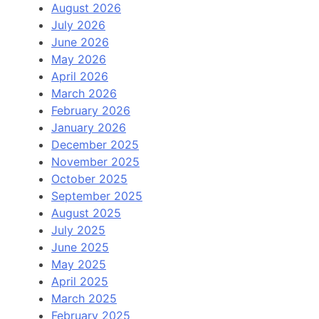
August 2026
July 2026
June 2026
May 2026
April 2026
March 2026
February 2026
January 2026
December 2025
November 2025
October 2025
September 2025
August 2025
July 2025
June 2025
May 2025
April 2025
March 2025
February 2025