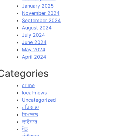
January 2025
November 2024
September 2024
August 2024
July 2024
June 2024
May 2024
April 2024
Categories
crime
local-news
Uncategorized
ਹਰਿਆਣਾ
ਹਿਮਾਚਲ
ਕਾਰੋਬਾਰ
ਖੇਡ