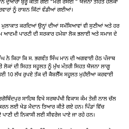
ਮਾਨ ਦੁਆਰਾ ਸ਼ੁਰੂ ਕੀਤੀ ਗਈ “ਮੇਰੀ ਰਸੋਈ ” ਯੋਜਨਾ ਤਹਿਤ ਹਲਕਾ
ਿਵਾਰਾਂ ਨੂੰ ਰਾਸ਼ਨ ਕਿੱਟਾਂ ਵੰਡੀਆਂ ਗਈਆਂ।
ੁਲਾਕਾਤ ਕਰਦਿਆਂ ਉਨ੍ਹਾਂ ਦੀਆਂ ਸਮੱਸਿਆਵਾਂ ਵੀ ਸੁਣੀਆਂ ਅਤੇ ਹਰ
 ਆਮ ਆਦਮੀ ਪਾਰਟੀ ਦੀ ਸਰਕਾਰ ਹਮੇਸ਼ਾ ਲੋਕ ਭਲਾਈ ਅਤੇ ਸਮਾਜ ਦੇ
 ਨੇ ਕਿਹਾ ਕਿ ਸ. ਭਗਵੰਤ ਸਿੰਘ ਮਾਨ ਦੀ ਅਗਵਾਈ ਹੇਠ ਪੰਜਾਬ
ੇ ਲੋਕਾਂ ਦੀ ਸਿਹਤ ਸਹੂਲਤ ਨੂੰ ਮੁੱਖ ਮੰਤਰੀ ਸਿਹਤ ਯੋਜਨਾ ਲਾਗੂ
ਈ 10 ਲੱਖ ਰੁਪਏ ਤੱਕ ਦੀ ਕੈਸ਼ਲੈੱਸ ਸਹੂਲਤ ਮੁਹੱਈਆ ਕਰਵਾਈ
ਹਰਗੋਬਿੰਦਪੁਰ ਸਾਹਿਬ ਵਿਖੇ ਸਰਬਪੱਖੀ ਵਿਕਾਸ ਕੰਮ ਤੇਜ਼ੀ ਨਾਲ ਚੱਲ
ਾਹਤ ਕਰਨ ਲਈ ਖੇਡ ਮੈਦਾਨ ਤਿਆਰ ਕੀਤੇ ਗਏ ਹਨ। ਪਿੰਡਾਂ ਵਿੱਚ
ੰਦੇ ਪਾਣੀ ਦੀ ਨਿਕਾਸੀ ਲਈ ਸੀਵਰੇਜ ਪਾਏ ਜਾ ਰਹੇ ਹਨ।