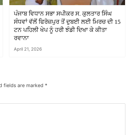
ਪੰਜਾਬ ਵਿਧਾਨ ਸਭਾ ਸਪੀਕਰ ਸ. ਕੁਲਤਾਰ ਸਿੰਘ
ਸੰਧਵਾਂ ਵੱਲੋਂ ਫਿਰੋਜ਼ਪੁਰ ਤੋਂ ਦੁਬਈ ਲਈ ਮਿਰਚ ਦੀ 15
ਟਨ ਪਹਿਲੀ ਖੇਪ ਨੂੰ ਹਰੀ ਝੰਡੀ ਦਿਖਾ ਕੇ ਕੀਤਾ
ਰਵਾਨਾ
April 21, 2026
d fields are marked
*