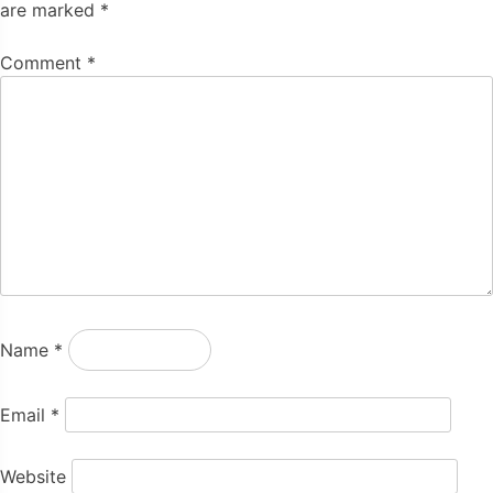
are marked
*
Comment
*
Name
*
Email
*
Website