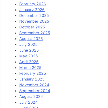
February 2026
January 2026
December 2025
November 2025
October 2025
September 2025
August 2025
July 2025
June 2025
May 2025
April 2025
March 2025
February 2025
January 2025
November 2024
September 2024
August 2024
July 2024
June 2024