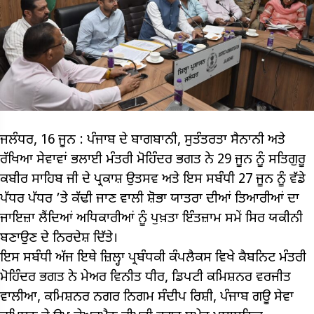
ਜਲੰਧਰ, 16 ਜੂਨ : ਪੰਜਾਬ ਦੇ ਬਾਗਬਾਨੀ, ਸੁਤੰਤਰਤਾ ਸੈਨਾਨੀ ਅਤੇ
ਰੱਖਿਆ ਸੇਵਾਵਾਂ ਭਲਾਈ ਮੰਤਰੀ ਮੋਹਿੰਦਰ ਭਗਤ ਨੇ 29 ਜੂਨ ਨੂੰ ਸਤਿਗੁਰੂ
ਕਬੀਰ ਸਾਹਿਬ ਜੀ ਦੇ ਪ੍ਰਕਾਸ਼ ਉਤਸਵ ਅਤੇ ਇਸ ਸਬੰਧੀ 27 ਜੂਨ ਨੂੰ ਵੱਡੇ
ਪੱਧਰ ਪੱਧਰ ’ਤੇ ਕੱਢੀ ਜਾਣ ਵਾਲੀ ਸ਼ੋਭਾ ਯਾਤਰਾ ਦੀਆਂ ਤਿਆਰੀਆਂ ਦਾ
ਜਾਇਜ਼ਾ ਲੈਂਦਿਆਂ ਅਧਿਕਾਰੀਆਂ ਨੂੰ ਪੁਖ਼ਤਾ ਇੰਤਜ਼ਾਮ ਸਮੇਂ ਸਿਰ ਯਕੀਨੀ
ਬਣਾਉਣ ਦੇ ਨਿਰਦੇਸ਼ ਦਿੱਤੇ।
ਇਸ ਸਬੰਧੀ ਅੱਜ ਇਥੇ ਜ਼ਿਲ੍ਹਾ ਪ੍ਰਬੰਧਕੀ ਕੰਪਲੈਕਸ ਵਿਖੇ ਕੈਬਨਿਟ ਮੰਤਰੀ
ਮੋਹਿੰਦਰ ਭਗਤ ਨੇ ਮੇਅਰ ਵਿਨੀਤ ਧੀਰ, ਡਿਪਟੀ ਕਮਿਸ਼ਨਰ ਵਰਜੀਤ
ਵਾਲੀਆ, ਕਮਿਸ਼ਨਰ ਨਗਰ ਨਿਗਮ ਸੰਦੀਪ ਰਿਸ਼ੀ, ਪੰਜਾਬ ਗਊ ਸੇਵਾ