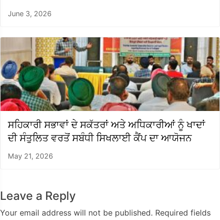
June 3, 2026
ਸਹਿਕਾਰੀ ਸਭਾਵਾਂ ਦੇ ਸਕੱਤਰਾਂ ਅਤੇ ਅਧਿਕਾਰੀਆਂ ਨੂੰ ਖਾਦਾਂ
ਦੀ ਸੰਤੁਲਿਤ ਵਰਤੋਂ ਸਬੰਧੀ ਸਿਖਲਾਈ ਕੈਂਪ ਦਾ ਆਯੋਜਨ
May 21, 2026
Leave a Reply
Your email address will not be published.
Required fields