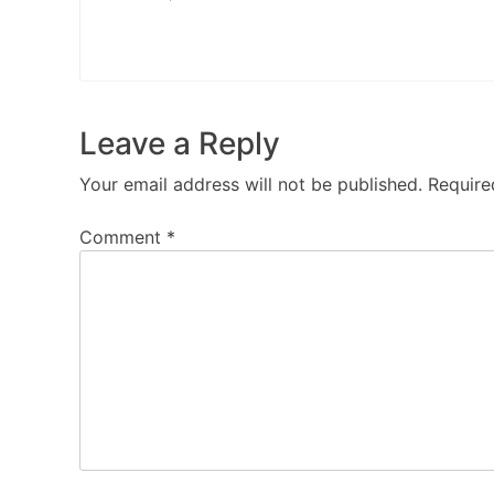
Leave a Reply
Your email address will not be published.
Require
Comment
*