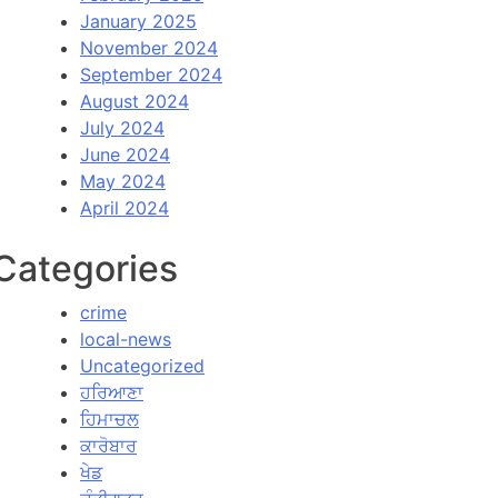
January 2025
November 2024
September 2024
August 2024
July 2024
June 2024
May 2024
April 2024
Categories
crime
local-news
Uncategorized
ਹਰਿਆਣਾ
ਹਿਮਾਚਲ
ਕਾਰੋਬਾਰ
ਖੇਡ