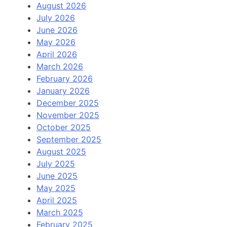
August 2026
July 2026
June 2026
May 2026
April 2026
March 2026
February 2026
January 2026
December 2025
November 2025
October 2025
September 2025
August 2025
July 2025
June 2025
May 2025
April 2025
March 2025
February 2025