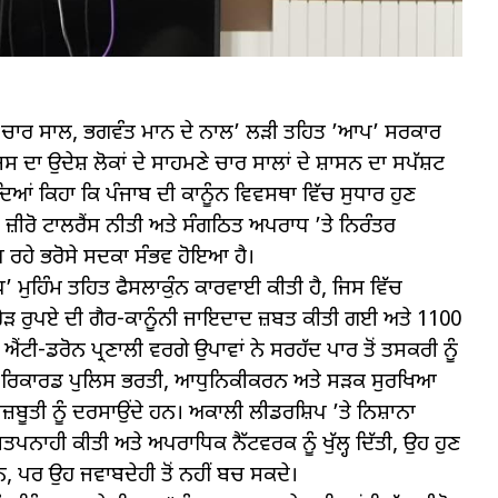
ਦਾਰ ਚਾਰ ਸਾਲ, ਭਗਵੰਤ ਮਾਨ ਦੇ ਨਾਲ’ ਲੜੀ ਤਹਿਤ ’ਆਪ’ ਸਰਕਾਰ
ਸ ਦਾ ਉਦੇਸ਼ ਲੋਕਾਂ ਦੇ ਸਾਹਮਣੇ ਚਾਰ ਸਾਲਾਂ ਦੇ ਸ਼ਾਸਨ ਦਾ ਸਪੱਸ਼ਟ
ਿੰਦਿਆਂ ਕਿਹਾ ਕਿ ਪੰਜਾਬ ਦੀ ਕਾਨੂੰਨ ਵਿਵਸਥਾ ਵਿੱਚ ਸੁਧਾਰ ਹੁਣ
ੱਧ ਜ਼ੀਰੋ ਟਾਲਰੈਂਸ ਨੀਤੀ ਅਤੇ ਸੰਗਠਿਤ ਅਪਰਾਧ ’ਤੇ ਨਿਰੰਤਰ
ਵਧ ਰਹੇ ਭਰੋਸੇ ਸਦਕਾ ਸੰਭਵ ਹੋਇਆ ਹੈ।
ੱਧ’ ਮੁਹਿੰਮ ਤਹਿਤ ਫੈਸਲਾਕੁੰਨ ਕਾਰਵਾਈ ਕੀਤੀ ਹੈ, ਜਿਸ ਵਿੱਚ
 ਕਰੋੜ ਰੁਪਏ ਦੀ ਗੈਰ-ਕਾਨੂੰਨੀ ਜਾਇਦਾਦ ਜ਼ਬਤ ਕੀਤੀ ਗਈ ਅਤੇ 1100
 ਐਂਟੀ-ਡਰੋਨ ਪ੍ਰਣਾਲੀ ਵਰਗੇ ਉਪਾਵਾਂ ਨੇ ਸਰਹੱਦ ਪਾਰ ਤੋਂ ਤਸਕਰੀ ਨੂੰ
ਹਾ ਕਿ ਰਿਕਾਰਡ ਪੁਲਿਸ ਭਰਤੀ, ਆਧੁਨਿਕੀਕਰਨ ਅਤੇ ਸੜਕ ਸੁਰਖਿਆ
ਮਜ਼ਬੂਤੀ ਨੂੰ ਦਰਸਾਉਂਦੇ ਹਨ। ਅਕਾਲੀ ਲੀਡਰਸ਼ਿਪ ’ਤੇ ਨਿਸ਼ਾਨਾ
 ਪੁਸ਼ਤਪਨਾਹੀ ਕੀਤੀ ਅਤੇ ਅਪਰਾਧਿਕ ਨੈੱਟਵਰਕ ਨੂੰ ਖੁੱਲ੍ਹ ਦਿੱਤੀ, ਉਹ ਹੁਣ
ਨ, ਪਰ ਉਹ ਜਵਾਬਦੇਹੀ ਤੋਂ ਨਹੀਂ ਬਚ ਸਕਦੇ।