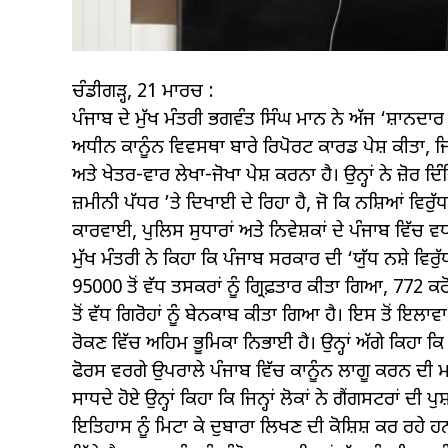
ਚੰਡੀਗੜ੍ਹ, 21 ਮਾਰਚ :
ਪੰਜਾਬ ਦੇ ਮੁੱਖ ਮੰਤਰੀ ਭਗਵੰਤ ਸਿੰਘ ਮਾਨ ਨੇ ਅੱਜ ‘ਸ਼ਾਨ
ਅਧੀਨ ਕਾਨੂੰਨ ਵਿਵਸਥਾ ਬਾਰੇ ਰਿਪੋਰਟ ਕਾਰਡ ਪੇਸ਼ ਕੀਤਾ, ਜਿ
ਅਤੇ ਖੇਤਰ-ਵਾਰ ਲੇਖਾ-ਜੋਖਾ ਪੇਸ਼ ਕਰਨਾ ਹੈ। ਉਨ੍ਹਾਂ ਨੇ ਜ਼ੋਰ ਦ
ਜ਼ਮੀਨੀ ਪੱਧਰ ’ਤੇ ਦਿਖਾਈ ਦੇ ਰਿਹਾ ਹੈ, ਜੋ ਕਿ ਨਸ਼ਿਆਂ ਵਿਰੁ
ਕਾਰਵਾਈ, ਪੁਲਿਸ ਸੁਧਾਰਾਂ ਅਤੇ ਨਿਵੇਸ਼ਕਾਂ ਦੇ ਪੰਜਾਬ ਵਿੱਚ 
ਮੁੱਖ ਮੰਤਰੀ ਨੇ ਕਿਹਾ ਕਿ ਪੰਜਾਬ ਸਰਕਾਰ ਦੀ ‘ਯੁੱਧ ਨਸ਼ੇ ਵਿਰੁ
95000 ਤੋਂ ਵੱਧ ਤਸਕਰਾਂ ਨੂੰ ਗ੍ਰਿਫ਼ਤਾਰ ਕੀਤਾ ਗਿਆ, 772
ਤੋਂ ਵੱਧ ਗਿਰੋਹਾਂ ਨੂੰ ਬੇਨਕਾਬ ਕੀਤਾ ਗਿਆ ਹੈ। ਇਸ ਤੋਂ ਇਲਾਵਾ
ਰੋਕਣ ਵਿੱਚ ਅਹਿਮ ਭੂਮਿਕਾ ਨਿਭਾਈ ਹੈ। ਉਨ੍ਹਾਂ ਅੱਗੇ ਕਿ
ਫੋਰਸ ਵਰਗੇ ਉਪਰਾਲੇ ਪੰਜਾਬ ਵਿੱਚ ਕਾਨੂੰਨ ਲਾਗੂ ਕਰਨ ਦੀ 
ਸਾਧਦੇ ਹੋਏ ਉਨ੍ਹਾਂ ਕਿਹਾ ਕਿ ਜਿਨ੍ਹਾਂ ਲੋਕਾਂ ਨੇ ਗੈਂਗਸਟਰਾਂ ਦੀ
ਇਤਿਹਾਸ ਨੂੰ ਮਿਟਾ ਕੇ ਦੁਬਾਰਾ ਲਿਖਣ ਦੀ ਕੋਸ਼ਿਸ਼ ਕਰ ਰਹੇ ਹ