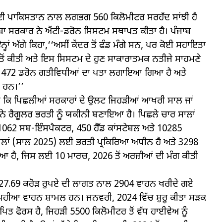
ਜਾਬ ਦੀ ਪਾਕਿਸਤਾਨ ਨਾਲ ਲਗਭਗ 560 ਕਿਲੋਮੀਟਰ ਸਰਹੱਦ ਸਾਂਝੀ ਹੈ
ਬਾ ਸਰਕਾਰ ਨੇ ਐਂਟੀ-ਡਰੋਨ ਸਿਸਟਮ ਸਥਾਪਤ ਕੀਤਾ ਹੈ। ਪੰਜਾਬ
ਂ ਅੱਗੇ ਕਿਹਾ,‘‘ਅਸੀਂ ਕੇਂਦਰ ਤੋਂ ਫੰਡ ਮੰਗੇ ਸਨ, ਪਰ ਕੋਈ ਸਹਾਇਤਾ
ਰਤੋਂ ਕੀਤੀ ਅਤੇ ਇਸ ਸਿਸਟਮ ਦੇ ਹੁਣ ਸਾਕਾਰਾਤਮਕ ਨਤੀਜੇ ਸਾਹਮਣੇ
 1472 ਡਰੋਨ ਗਤੀਵਿਧੀਆਂ ਦਾ ਪਤਾ ਲਗਾਇਆ ਗਿਆ ਹੈ ਅਤੇ
 ਹਨ।’’
ਕਿਹਾ ਕਿ ਪਿਛਲੀਆਂ ਸਰਕਾਰਾਂ ਦੇ ਉਲਟ ਜਿਹੜੀਆਂ ਆਖਰੀ ਸਾਲ ਜਾਂ
ਨੇ ਰੈਗੂਲਰ ਭਰਤੀ ਨੂੰ ਯਕੀਨੀ ਬਣਾਇਆ ਹੈ। ਪਿਛਲੇ ਚਾਰ ਸਾਲਾਂ
 1062 ਸਬ-ਇੰਸਪੈਕਟਰ, 450 ਹੈੱਡ ਕਾਂਸਟੇਬਲ ਅਤੇ 10285
ਟੇਬਲਾਂ (ਸਾਲ 2025) ਲਈ ਭਰਤੀ ਪ੍ਰਕਿਰਿਆ ਅਧੀਨ ਹੈ ਅਤੇ 3298
ਆ ਹੈ, ਜਿਸ ਲਈ 10 ਮਾਰਚ, 2026 ਤੋਂ ਅਰਜ਼ੀਆਂ ਦੀ ਮੰਗ ਕੀਤੀ
 327.69 ਕਰੋੜ ਰੁਪਏ ਦੀ ਲਾਗਤ ਨਾਲ 2904 ਵਾਹਨ ਖਰੀਦੇ ਗਏ
ੋ-ਪਹੀਆ ਵਾਹਨ ਸ਼ਾਮਲ ਹਨ। ਜਨਵਰੀ, 2024 ਵਿੱਚ ਸ਼ੁਰੂ ਕੀਤਾ ਸੜਕ
 ਫੋਰਸ ਹੈ, ਜਿਹੜੀ 5500 ਕਿਲੋਮੀਟਰ ਤੋਂ ਵੱਧ ਹਾਈਵੇਅ ਨੂੰ