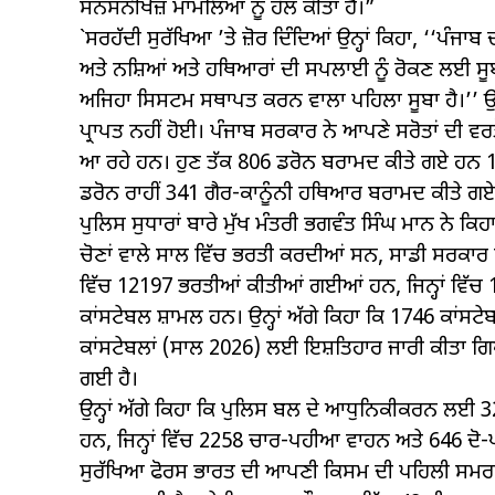
ਸਨਸਨੀਖੇਜ਼ ਮਾਮਲਿਆਂ ਨੂੰ ਹੱਲ ਕੀਤਾ ਹੈ।”
`ਸਰਹੱਦੀ ਸੁਰੱਖਿਆ ’ਤੇ ਜ਼ੋਰ ਦਿੰਦਿਆਂ ਉਨ੍ਹਾਂ ਕਿਹਾ, ‘‘ਪੰ
ਅਤੇ ਨਸ਼ਿਆਂ ਅਤੇ ਹਥਿਆਰਾਂ ਦੀ ਸਪਲਾਈ ਨੂੰ ਰੋਕਣ ਲਈ ਸੂ
ਅਜਿਹਾ ਸਿਸਟਮ ਸਥਾਪਤ ਕਰਨ ਵਾਲਾ ਪਹਿਲਾ ਸੂਬਾ ਹੈ।’’ ਉਨ੍ਹਾ
ਪ੍ਰਾਪਤ ਨਹੀਂ ਹੋਈ। ਪੰਜਾਬ ਸਰਕਾਰ ਨੇ ਆਪਣੇ ਸਰੋਤਾਂ ਦੀ ਵ
ਆ ਰਹੇ ਹਨ। ਹੁਣ ਤੱਕ 806 ਡਰੋਨ ਬਰਾਮਦ ਕੀਤੇ ਗਏ ਹਨ
ਡਰੋਨ ਰਾਹੀਂ 341 ਗੈਰ-ਕਾਨੂੰਨੀ ਹਥਿਆਰ ਬਰਾਮਦ ਕੀਤੇ ਗਏ
ਪੁਲਿਸ ਸੁਧਾਰਾਂ ਬਾਰੇ ਮੁੱਖ ਮੰਤਰੀ ਭਗਵੰਤ ਸਿੰਘ ਮਾਨ ਨੇ 
ਚੋਣਾਂ ਵਾਲੇ ਸਾਲ ਵਿੱਚ ਭਰਤੀ ਕਰਦੀਆਂ ਸਨ, ਸਾਡੀ ਸਰਕਾਰ 
ਵਿੱਚ 12197 ਭਰਤੀਆਂ ਕੀਤੀਆਂ ਗਈਆਂ ਹਨ, ਜਿਨ੍ਹਾਂ ਵਿੱਚ
ਕਾਂਸਟੇਬਲ ਸ਼ਾਮਲ ਹਨ। ਉਨ੍ਹਾਂ ਅੱਗੇ ਕਿਹਾ ਕਿ 1746 ਕਾਂਸ
ਕਾਂਸਟੇਬਲਾਂ (ਸਾਲ 2026) ਲਈ ਇਸ਼ਤਿਹਾਰ ਜਾਰੀ ਕੀਤਾ ਗਿ
ਗਈ ਹੈ।
ਉਨ੍ਹਾਂ ਅੱਗੇ ਕਿਹਾ ਕਿ ਪੁਲਿਸ ਬਲ ਦੇ ਆਧੁਨਿਕੀਕਰਨ ਲਈ
ਹਨ, ਜਿਨ੍ਹਾਂ ਵਿੱਚ 2258 ਚਾਰ-ਪਹੀਆ ਵਾਹਨ ਅਤੇ 646 ਦ
ਸੁਰੱਖਿਆ ਫੋਰਸ ਭਾਰਤ ਦੀ ਆਪਣੀ ਕਿਸਮ ਦੀ ਪਹਿਲੀ ਸਮਰਪਿਤ