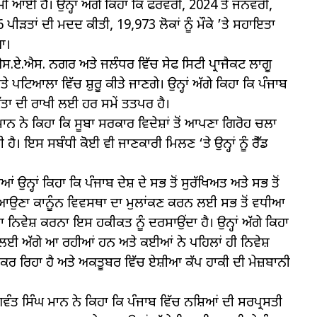
ਆਈ ਹੈ। ਉਨ੍ਹਾਂ ਅੱਗੇ ਕਿਹਾ ਕਿ ਫਰਵਰੀ, 2024 ਤੋਂ ਜਨਵਰੀ,
ੀੜਤਾਂ ਦੀ ਮਦਦ ਕੀਤੀ, 19,973 ਲੋਕਾਂ ਨੂੰ ਮੌਕੇ ’ਤੇ ਸਹਾਇਤਾ
ਆ।
ਿ ਐਸ.ਏ.ਐਸ. ਨਗਰ ਅਤੇ ਜਲੰਧਰ ਵਿੱਚ ਸੇਫ ਸਿਟੀ ਪ੍ਰਾਜੈਕਟ ਲਾਗੂ
ਟਿਆਲਾ ਵਿੱਚ ਸ਼ੁਰੂ ਕੀਤੇ ਜਾਣਗੇ। ਉਨ੍ਹਾਂ ਅੱਗੇ ਕਿਹਾ ਕਿ ਪੰਜਾਬ
ੂਸੱਤਾ ਦੀ ਰਾਖੀ ਲਈ ਹਰ ਸਮੇਂ ਤਤਪਰ ਹੈ।
ਮਾਨ ਨੇ ਕਿਹਾ ਕਿ ਸੂਬਾ ਸਰਕਾਰ ਵਿਦੇਸ਼ਾਂ ਤੋਂ ਆਪਣਾ ਗਿਰੋਹ ਚਲਾ
ੈ। ਇਸ ਸਬੰਧੀ ਕੋਈ ਵੀ ਜਾਣਕਾਰੀ ਮਿਲਣ ‘ਤੇ ਉਨ੍ਹਾਂ ਨੂੰ ਰੈੱਡ
 ਉਨ੍ਹਾਂ ਕਿਹਾ ਕਿ ਪੰਜਾਬ ਦੇਸ਼ ਦੇ ਸਭ ਤੋਂ ਸੁਰੱਖਿਅਤ ਅਤੇ ਸਭ ਤੋਂ
ਨਿਵੇਸ਼ ਆਉਣਾ ਕਾਨੂੰਨ ਵਿਵਸਥਾ ਦਾ ਮੁਲਾਂਕਣ ਕਰਨ ਲਈ ਸਭ ਤੋਂ ਵਧੀਆ
ਾ ਨਿਵੇਸ਼ ਕਰਨਾ ਇਸ ਹਕੀਕਤ ਨੂੰ ਦਰਸਾਉਂਦਾ ਹੈ। ਉਨ੍ਹਾਂ ਅੱਗੇ ਕਿਹਾ
ਨ ਲਈ ਅੱਗੇ ਆ ਰਹੀਆਂ ਹਨ ਅਤੇ ਕਈਆਂ ਨੇ ਪਹਿਲਾਂ ਹੀ ਨਿਵੇਸ਼
ਨੀ ਕਰ ਰਿਹਾ ਹੈ ਅਤੇ ਅਕਤੂਬਰ ਵਿੱਚ ਏਸ਼ੀਆ ਕੱਪ ਹਾਕੀ ਦੀ ਮੇਜ਼ਬਾਨੀ
ਵੰਤ ਸਿੰਘ ਮਾਨ ਨੇ ਕਿਹਾ ਕਿ ਪੰਜਾਬ ਵਿੱਚ ਨਸ਼ਿਆਂ ਦੀ ਸਰਪ੍ਰਸਤੀ