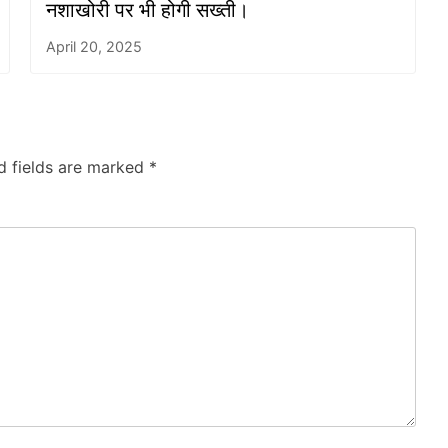
नशाखोरी पर भी होगी सख्ती।
April 20, 2025
d fields are marked
*