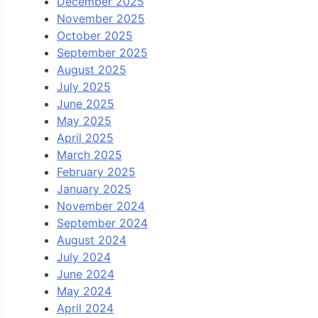
December 2025
November 2025
October 2025
September 2025
August 2025
July 2025
June 2025
May 2025
April 2025
March 2025
February 2025
January 2025
November 2024
September 2024
August 2024
July 2024
June 2024
May 2024
April 2024