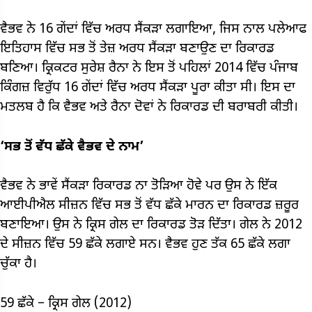
ਵੈਭਵ ਨੇ 16 ਗੇਂਦਾਂ ਵਿੱਚ ਅਰਧ ਸੈਂਕੜਾ ਲਗਾਇਆ, ਜਿਸ ਨਾਲ ਪਲੇਆਫ
ਇਤਿਹਾਸ ਵਿੱਚ ਸਭ ਤੋਂ ਤੇਜ਼ ਅਰਧ ਸੈਂਕੜਾ ਬਣਾਉਣ ਦਾ ਰਿਕਾਰਡ
ਬਣਿਆ। ਕ੍ਰਿਕਟਰ ਸੁਰੇਸ਼ ਰੈਨਾ ਨੇ ਇਸ ਤੋਂ ਪਹਿਲਾਂ 2014 ਵਿੱਚ ਪੰਜਾਬ
ਕਿੰਗਜ਼ ਵਿਰੁੱਧ 16 ਗੇਂਦਾਂ ਵਿੱਚ ਅਰਧ ਸੈਂਕੜਾ ਪੂਰਾ ਕੀਤਾ ਸੀ। ਇਸ ਦਾ
ਮਤਲਬ ਹੈ ਕਿ ਵੈਭਵ ਅਤੇ ਰੈਨਾ ਦੋਵਾਂ ਨੇ ਰਿਕਾਰਡ ਦੀ ਬਰਾਬਰੀ ਕੀਤੀ।
‘ਸਭ ਤੋਂ ਵੱਧ ਛੱਕੇ ਵੈਭਵ ਦੇ ਨਾਮ’
ਵੈਭਵ ਨੇ ਭਾਵੇਂ ਸੈਂਕੜਾ ਰਿਕਾਰਡ ਨਾ ਤੋੜਿਆ ਹੋਵੇ ਪਰ ਉਸ ਨੇ ਇੱਕ
ਆਈਪੀਐਲ ਸੀਜ਼ਨ ਵਿੱਚ ਸਭ ਤੋਂ ਵੱਧ ਛੱਕੇ ਮਾਰਨ ਦਾ ਰਿਕਾਰਡ ਜ਼ਰੂਰ
ਬਣਾਇਆ। ਉਸ ਨੇ ਕ੍ਰਿਸ ਗੇਲ ਦਾ ਰਿਕਾਰਡ ਤੋੜ ਦਿੱਤਾ। ਗੇਲ ਨੇ 2012
ਦੇ ਸੀਜ਼ਨ ਵਿੱਚ 59 ਛੱਕੇ ਲਗਾਏ ਸਨ। ਵੈਭਵ ਹੁਣ ਤੱਕ 65 ਛੱਕੇ ਲਗਾ
ਚੁੱਕਾ ਹੈ।
59 ਛੱਕੇ – ਕ੍ਰਿਸ ਗੇਲ (2012)