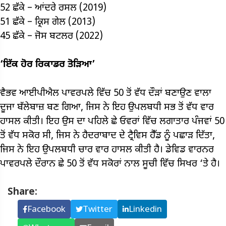
52 ਛੱਕੇ – ਆਂਦਰੇ ਰਸਲ (2019)
51 ਛੱਕੇ – ਕ੍ਰਿਸ ਗੇਲ (2013)
45 ਛੱਕੇ – ਜੋਸ ਬਟਲਰ (2022)
‘ਇੱਕ ਹੋਰ ਰਿਕਾਡਰ ਤੋੜਿਆ’
ਵੈਭਵ ਆਈਪੀਐਲ ਪਾਵਰਪਲੇ ਵਿੱਚ 50 ਤੋਂ ਵੱਧ ਦੌੜਾਂ ਬਣਾਉਣ ਵਾਲਾ
ਦੂਜਾ ਬੱਲੇਬਾਜ਼ ਬਣ ਗਿਆ, ਜਿਸ ਨੇ ਇਹ ਉਪਲਬਧੀ ਸਭ ਤੋਂ ਵੱਧ ਵਾਰ
ਹਾਸਲ ਕੀਤੀ। ਇਹ ਉਸ ਦਾ ਪਹਿਲੇ ਛੇ ਓਵਰਾਂ ਵਿੱਚ ਲਗਾਤਾਰ ਪੰਜਵਾਂ 50
ਤੋਂ ਵੱਧ ਸਕੋਰ ਸੀ, ਜਿਸ ਨੇ ਹੈਦਰਾਬਾਦ ਦੇ ਟ੍ਰੈਵਿਸ ਹੈੱਡ ਨੂੰ ਪਛਾੜ ਦਿੱਤਾ,
ਜਿਸ ਨੇ ਇਹ ਉਪਲਬਧੀ ਚਾਰ ਵਾਰ ਹਾਸਲ ਕੀਤੀ ਹੈ। ਡੇਵਿਡ ਵਾਰਨਰ
ਪਾਵਰਪਲੇ ਦੌਰਾਨ ਛੇ 50 ਤੋਂ ਵੱਧ ਸਕੋਰਾਂ ਨਾਲ ਸੂਚੀ ਵਿੱਚ ਸਿਖਰ ‘ਤੇ ਹੈ।
Share:
Facebook
Twitter
Linkedin