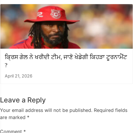
ਕ੍ਰਿਸ ਗੇਲ ਨੇ ਖਰੀਦੀ ਟੀਮ, ਜਾਣੋ ਖੇਡੇਗੀ ਕਿਹੜਾ ਟੂਰਨਾਮੈਂਟ
?
April 21, 2026
Leave a Reply
Your email address will not be published.
Required fields
are marked
*
Comment
*