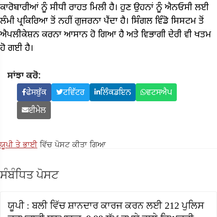
ਕਾਰੋਬਾਰੀਆਂ ਨੂੰ ਸੀਧੀ ਰਾਹਤ ਮਿਲੀ ਹੈ। ਹੁਣ ਉਹਨਾਂ ਨੂੰ ਐਨਓਸੀ ਲਈ
ਲੰਮੀ ਪ੍ਰਕਿਰਿਆ ਤੋਂ ਨਹੀਂ ਗੁਜਰਨਾ ਪੈਂਦਾ ਹੈ। ਸਿੰਗਲ ਵਿੰਡੋ ਸਿਸਟਮ ਤੋਂ
ਐਪਲੀਕੇਸ਼ਨ ਕਰਨਾ ਆਸਾਨ ਹੋ ਗਿਆ ਹੈ ਅਤੇ ਵਿਭਾਗੀ ਦੇਰੀ ਵੀ ਖਤਮ
ਹੋ ਗਈ ਹੈ।
ਸਾਂਝਾ ਕਰੋ:
ਫੇਸਬੁੱਕ
ਟਵਿੱਟਰ
ਲਿੰਕਡਇਨ
ਵਟਸਐਪ
ਈਮੇਲ
ਯੂਪੀ ਤੇ ਭਾਈ
ਵਿੱਚ ਪੋਸਟ ਕੀਤਾ ਗਿਆ
ਸੰਬੰਧਿਤ ਪੋਸਟ
ਯੂਪੀ : ਬਲੀ ਵਿੱਚ ਸ਼ਾਨਦਾਰ ਕਾਰਜ ਕਰਨ ਲਈ 212 ਪੁਲਿਸ