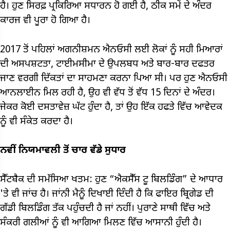
ਹੈ। ਹੁਣ ਸਿਰਫ਼ ਪ੍ਰਕਿਰਿਆ ਸਧਾਰਨ ਹੋ ਗਈ ਹੈ, ਠੀਕ ਸਮੇਂ ਦੇ ਅੰਦਰ
ਕਾਰਜ ਵੀ ਪੂਰਾ ਹੋ ਗਿਆ ਹੈ।
2017 ਤੋਂ ਪਹਿਲਾਂ ਅਗਨੀਸ਼ਮਨ ਐਨਓਸੀ ਲਈ ਲੋਕਾਂ ਨੂੰ ਸਹੀ ਮਿਆਰਾਂ
ਦੀ ਅਸਪਸ਼ਟਤਾ, ਟਾਈਮਸੀਮਾ ਦੇ ਉਪਲਬਧ ਅਤੇ ਬਾਰ-ਬਾਰ ਦਫਤਰ
ਜਾਣ ਵਰਗੀ ਦਿੱਕਤਾਂ ਦਾ ਸਾਹਮਣਾ ਕਰਨਾ ਪਿਆ ਸੀ। ਪਰ ਹੁਣ ਐਨਓਸੀ
ਆਨਲਾਈਨ ਮਿਲ ਰਹੀ ਹੈ, ਉਹ ਵੀ ਵੱਧ ਤੋਂ ਵੱਧ 15 ਦਿਨਾਂ ਦੇ ਅੰਦਰ।
ਜੇਕਰ ਕੋਈ ਦਸਤਾਵੇਜ਼ ਘੱਟ ਹੁੰਦਾ ਹੈ, ਤਾਂ ਉਹ ਇੱਕ ਹਫਤੇ ਵਿੱਚ ਆਵੇਦਕ
ਨੂੰ ਵੀ ਸੰਕੇਤ ਕਰਦਾ ਹੈ।
ਨਵੀਂ ਨਿਯਮਾਵਲੀ ਤੋਂ ਚਾਰ ਵੱਡੇ ਸੁਧਾਰ
ਸੈੱਟਬੈਕ ਦੀ ਸਮੱਸਿਆ ਖਤਮ: ਹੁਣ “ਐਕਸੈੱਸ ਟੂ ਬਿਲਡਿੰਗ” ਦੇ ਆਧਾਰ
'ਤੇ ਵੀ ਜਾਂਚ ਹੈ। ਜਾਂਨੀ ਮੈਨੂੰ ਦਿਖਾਈ ਦਿੰਦੀ ਹੈ ਕਿ ਫਾਇਰ ਬ੍ਰਿਗੇਡ ਦੀ
ਗੱਡੀ ਬਿਲਡਿੰਗ ਤੱਕ ਪਹੁੰਚਦੀ ਹੈ ਜਾਂ ਨਹੀਂ। ਪੁਰਾਣੇ ਸਾਥੀ ਵਿੱਚ ਅਤੇ
ਸੰਕਰੀ ਗਲੀਆਂ ਨੂੰ ਵੀ ਆਗਿਆ ਮਿਲਣ ਵਿੱਚ ਆਸਾਨੀ ਹੁੰਦੀ ਹੈ।