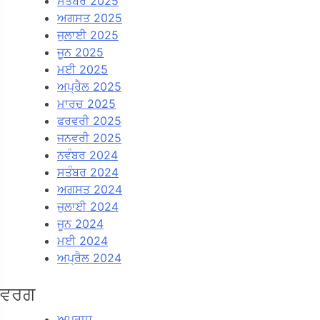
ਸਤੰਬਰ 2025
ਅਗਸਤ 2025
ਜੁਲਾਈ 2025
ਜੂਨ 2025
ਮਈ 2025
ਅਪ੍ਰੈਲ 2025
ਮਾਰਚ 2025
ਫਰਵਰੀ 2025
ਜਨਵਰੀ 2025
ਨਵੰਬਰ 2024
ਸਤੰਬਰ 2024
ਅਗਸਤ 2024
ਜੁਲਾਈ 2024
ਜੂਨ 2024
ਮਈ 2024
ਅਪ੍ਰੈਲ 2024
ਵਰਗ
ਅਪਰਾਧ