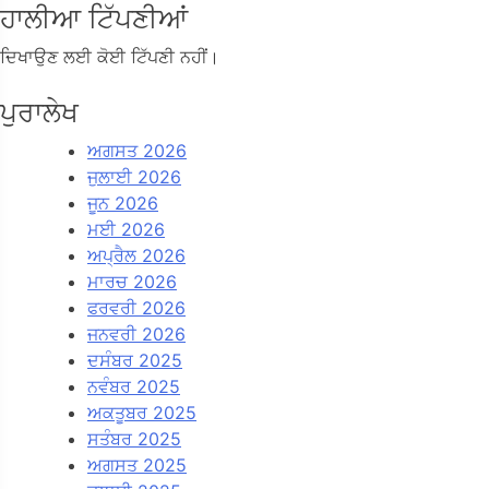
ਹਾਲੀਆ ਟਿੱਪਣੀਆਂ
ਦਿਖਾਉਣ ਲਈ ਕੋਈ ਟਿੱਪਣੀ ਨਹੀਂ।
ਪੁਰਾਲੇਖ
ਅਗਸਤ 2026
ਜੁਲਾਈ 2026
ਜੂਨ 2026
ਮਈ 2026
ਅਪ੍ਰੈਲ 2026
ਮਾਰਚ 2026
ਫਰਵਰੀ 2026
ਜਨਵਰੀ 2026
ਦਸੰਬਰ 2025
ਨਵੰਬਰ 2025
ਅਕਤੂਬਰ 2025
ਸਤੰਬਰ 2025
ਅਗਸਤ 2025