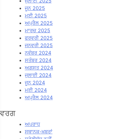
ਜੁਲਾਈ 2025
ਜੂਨ 2025
ਮਈ 2025
ਅਪ੍ਰੈਲ 2025
ਮਾਰਚ 2025
ਫਰਵਰੀ 2025
ਜਨਵਰੀ 2025
ਨਵੰਬਰ 2024
ਸਤੰਬਰ 2024
ਅਗਸਤ 2024
ਜੁਲਾਈ 2024
ਜੂਨ 2024
ਮਈ 2024
ਅਪ੍ਰੈਲ 2024
ਵਰਗ
ਅਪਰਾਧ
ਸਥਾਨਕ-ਖ਼ਬਰਾਂ