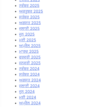
ਨਵੰਬਰ 2025
ਅਕਤੂਬਰ 2025
ਸਤੰਬਰ 2025
ਅਗਸਤ 2025
ਜੁਲਾਈ 2025
ਜੂਨ 2025
ਮਈ 2025
ਅਪ੍ਰੈਲ 2025
ਮਾਰਚ 2025
ਫਰਵਰੀ 2025
ਜਨਵਰੀ 2025
ਨਵੰਬਰ 2024
ਸਤੰਬਰ 2024
ਅਗਸਤ 2024
ਜੁਲਾਈ 2024
ਜੂਨ 2024
ਮਈ 2024
ਅਪ੍ਰੈਲ 2024