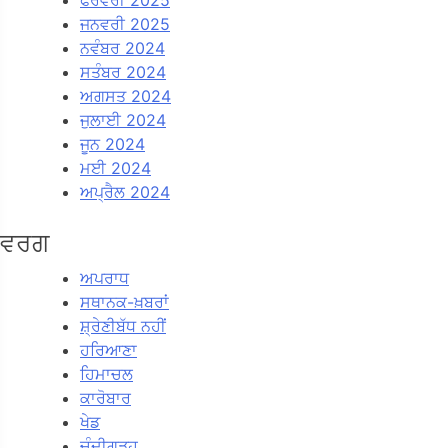
ਜਨਵਰੀ 2025
ਨਵੰਬਰ 2024
ਸਤੰਬਰ 2024
ਅਗਸਤ 2024
ਜੁਲਾਈ 2024
ਜੂਨ 2024
ਮਈ 2024
ਅਪ੍ਰੈਲ 2024
ਵਰਗ
ਅਪਰਾਧ
ਸਥਾਨਕ-ਖ਼ਬਰਾਂ
ਸ਼੍ਰੇਣੀਬੱਧ ਨਹੀਂ
ਹਰਿਆਣਾ
ਹਿਮਾਚਲ
ਕਾਰੋਬਾਰ
ਖੇਡ
ਚੰਦੀਗੜਹ