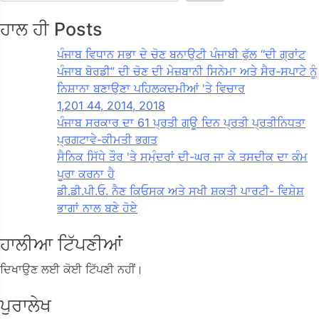
ਹਾਲ ਹੀ Posts
ਪੰਜਾਬ ਵਿਧਾਨ ਸਭਾ ਦੇ ਚੋਣ ਬਨਾਉਟੀ ਪੰਜਾਬੀ ਫੁੱਲ “ਦੀ ਗ੍ਰਾਂਟ
ਪੰਜਾਬ ਬੋਰਡੀ” ਦੀ ਚੋਣ ਦੀ ਮੇਜ਼ਬਾਨੀ ਸਿਨੇਮਾ ਅਤੇ ਸੈਰ-ਸਪਾਟੇ ਨੂੰ
ਨਿਸ਼ਾਨਾ ਬਣਾਉਣਾ ਪਹਿਲਕਦਮੀਆਂ 'ਤੇ ਵਿਚਾਰ
1,201 44, 2014, 2018
ਪੰਜਾਬ ਸਰਕਾਰ ਦਾ 61 ਪ੍ਰਤੀ ਗਊ ਦਿਨ ਪ੍ਰਤੀ ਪ੍ਰਤੀਨਿਧਤਾ
ਪ੍ਰਗਟਾਵੇ-ਕੀਮਤੀ ਭਗਤ
ਸੈਨਿਕ ਸਿੱਧੇ ਤੌਰ 'ਤੇ ਸਮੁੰਦਰਾਂ ਦੀ-ਘਰ ਜਾ ਕੇ ਤਸਦੀਕ ਦਾ ਕੰਮ
ਪੂਰਾ ਕਰਨਾ ਹੈ
ਡੀ.ਡੀ.ਪੀ.ਓ. ਨੈਣ ਕਿਓਸਕ ਅਤੇ ਸਖੀ ਸ਼ਕਤੀ ਪਾਰਟੀ- ਵਿਸ਼ੇਸ਼
ਭਾਗਾਂ ਨਾਲ ਬਣੇ ਹੋਏ
ਹਾਲੀਆ ਟਿੱਪਣੀਆਂ
ਦਿਖਾਉਣ ਲਈ ਕੋਈ ਟਿੱਪਣੀ ਨਹੀਂ।
ਪੁਰਾਲੇਖ