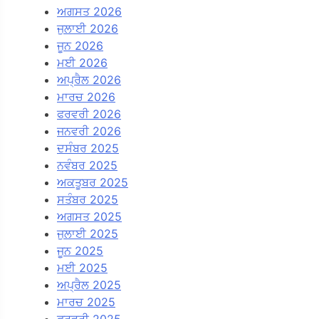
ਅਗਸਤ 2026
ਜੁਲਾਈ 2026
ਜੂਨ 2026
ਮਈ 2026
ਅਪ੍ਰੈਲ 2026
ਮਾਰਚ 2026
ਫਰਵਰੀ 2026
ਜਨਵਰੀ 2026
ਦਸੰਬਰ 2025
ਨਵੰਬਰ 2025
ਅਕਤੂਬਰ 2025
ਸਤੰਬਰ 2025
ਅਗਸਤ 2025
ਜੁਲਾਈ 2025
ਜੂਨ 2025
ਮਈ 2025
ਅਪ੍ਰੈਲ 2025
ਮਾਰਚ 2025
ਫਰਵਰੀ 2025