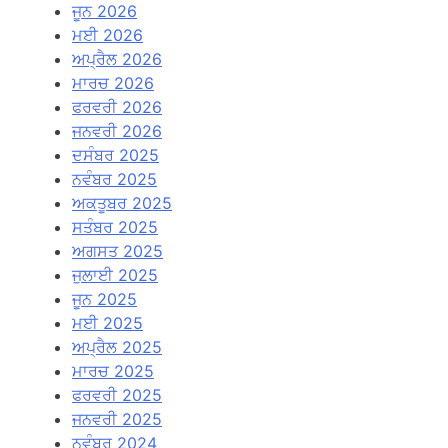
ਜੂਨ 2026
ਮਈ 2026
ਅਪ੍ਰੈਲ 2026
ਮਾਰਚ 2026
ਫਰਵਰੀ 2026
ਜਨਵਰੀ 2026
ਦਸੰਬਰ 2025
ਨਵੰਬਰ 2025
ਅਕਤੂਬਰ 2025
ਸਤੰਬਰ 2025
ਅਗਸਤ 2025
ਜੁਲਾਈ 2025
ਜੂਨ 2025
ਮਈ 2025
ਅਪ੍ਰੈਲ 2025
ਮਾਰਚ 2025
ਫਰਵਰੀ 2025
ਜਨਵਰੀ 2025
ਨਵੰਬਰ 2024