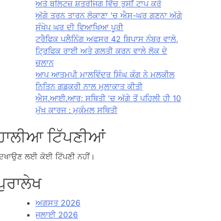
ਅਤੇ ਬਲਿਟਜ਼ ਸ਼ਤਰੰਜਿਗ ਵਿੱਚ ਤੁਸੀਂ ਟਾਪ ਕਰੋ
ਅੱਗੇ ਤਰਨ ਤਾਰਨ ਲੋਕਾਣਾ 'ਚ ਐਸ-ਘਰ ਗਣਨਾ ਅੱਗੇ
ਸੰਖੇਪ ਘਰ ਦੀ ਵਿਆਖਿਆ ਪੂਰੀ
ਟਰੈਫਿਕ ਪਲੈਨਿੰਗ ਅਫਸਰ 42 ਬਿਪਾਸ ਨੰਬਰ ਵਾਲੇ,
ਟ੍ਰਿਫਿਕ ਰਾਈ ਅਤੇ ਗਲਤੀ ਕਰਨ ਵਾਲੇ ਲੋਕ ਦੇ
ਚਲਾਨ
ਆਪ ਆਤਮਪੀ ਮਾਲਵਿੰਦਰ ਸਿੰਘ ਕੰਗ ਨੇ ਮਲਕੀਲ
ਨਿਤਿਨ ਗਡਕਰੀ ਨਾਲ ਮੁਲਾਕਾਤ ਕੀਤੀ
ਐਸ.ਆਈ.ਆਰ; ਸਥਿਤੀ 'ਚ ਅੱਗੇ ਤੋਂ ਪਹਿਲੀ ਹੀ 10
ਮੁੱਖ ਕਾਰਜ : ਮੁਕੰਮਲ ਸਥਿਤੀ
ਹਾਲੀਆ ਟਿੱਪਣੀਆਂ
ਿਖਾਉਣ ਲਈ ਕੋਈ ਟਿੱਪਣੀ ਨਹੀਂ।
ਪੁਰਾਲੇਖ
ਅਗਸਤ 2026
ਜੁਲਾਈ 2026