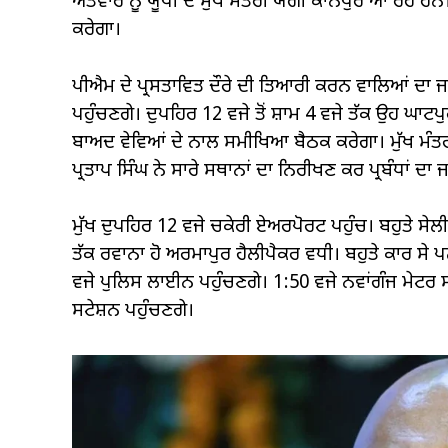
ਐਤਵਾਰ ਨੂੰ ਯੂਪੀ ਦੇ ਮੁੱਖ ਮੰਤਰੀ ਯੋਗੀ ਕਾਨਪੁਰ ਆ ਰਹੇ ਹਨ
ਕਰੇਗਾ।
ਪੀਐਮ ਦੇ ਪ੍ਰਸਤਾਵਿਤ ਦੌਰੇ ਦੀ ਤਿਆਰੀ ਕਰਨ ਵਾਲਿਆਂ ਦਾ 
ਪਹੁੰਚਣਗੇ। ਦੁਪਹਿਰ 12 ਵਜੇ ਤੋਂ ਸ਼ਾਮ 4 ਵਜੇ ਤੱਕ ਉਹ ਘਾ
ਬਾਅਦ ਵੇਵਿਆਂ ਦੇ ਨਾਲ ਸਮੀਖਿਆ ਬੈਠਕ ਕਰੇਗਾ। ਮੁੱਖ ਮੰਤਰੀ ਦੇ 
ਪ੍ਰਤਾਪ ਸਿੰਘ ਨੇ ਸਾਰੇ ਸਥਾਨਾਂ ਦਾ ਨਿਰੀਖਣ ਕਰ ਪ੍ਰਬੰਧਾਂ ਦ
ਮੁੱਖ ਦੁਪਹਿਰ 12 ਵਜੇ ਚਕੇਰੀ ਏਅਰਪੋਰਟ ਪਹੁੰਚ। ਬਹੁਤੇ ਸ
ਤੱਕ ਰਵਾਨਾ ਹੋ ਅਰਮਾਪੁਰ ਹੈਲੀਪੈਕਰ ਵਧੀ। ਬਹੁਤੇ ਕਾਰ ਸੇ 
ਵਜੇ ਪੁਲਿਸ ਲਾਈਨ ਪਹੁੰਚਣਗੇ। 1:50 ਵਜੇ ਨਵਾਂਗੰਜ ਮੇਟਰ ਸਟ
ਸਟੇਸ਼ਨ ਪਹੁੰਚਣਗੇ।