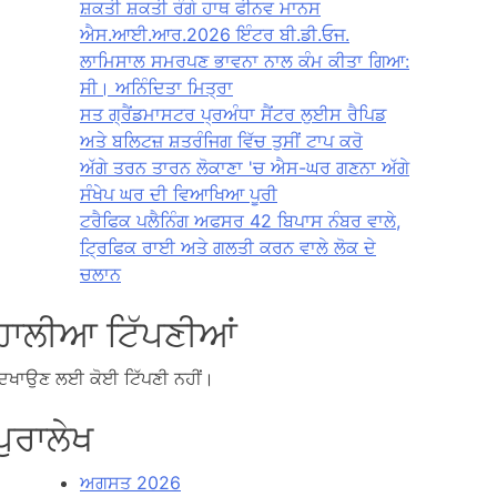
ਸ਼ਕਤੀ ਸ਼ਕਤੀ ਰੰਗੇ ਹਾਥ ਫੀਨਵ ਮਾਨਸ
ਐਸ.ਆਈ.ਆਰ.2026 ਇੰਟਰ ਬੀ.ਡੀ.ਓਜ.
ਲਾਮਿਸਾਲ ਸਮਰਪਣ ਭਾਵਨਾ ਨਾਲ ਕੰਮ ਕੀਤਾ ਗਿਆ:
ਸੀ। ਅਨਿੰਦਿਤਾ ਮਿਤ੍ਰਾ
ਸਤ ਗ੍ਰੈਂਡਮਾਸਟਰ ਪ੍ਰਅੰਧਾ ਸੈਂਟਰ ਲੁਈਸ ਰੈਪਿਡ
ਅਤੇ ਬਲਿਟਜ਼ ਸ਼ਤਰੰਜਿਗ ਵਿੱਚ ਤੁਸੀਂ ਟਾਪ ਕਰੋ
ਅੱਗੇ ਤਰਨ ਤਾਰਨ ਲੋਕਾਣਾ 'ਚ ਐਸ-ਘਰ ਗਣਨਾ ਅੱਗੇ
ਸੰਖੇਪ ਘਰ ਦੀ ਵਿਆਖਿਆ ਪੂਰੀ
ਟਰੈਫਿਕ ਪਲੈਨਿੰਗ ਅਫਸਰ 42 ਬਿਪਾਸ ਨੰਬਰ ਵਾਲੇ,
ਟ੍ਰਿਫਿਕ ਰਾਈ ਅਤੇ ਗਲਤੀ ਕਰਨ ਵਾਲੇ ਲੋਕ ਦੇ
ਚਲਾਨ
ਹਾਲੀਆ ਟਿੱਪਣੀਆਂ
ਿਖਾਉਣ ਲਈ ਕੋਈ ਟਿੱਪਣੀ ਨਹੀਂ।
ਪੁਰਾਲੇਖ
ਅਗਸਤ 2026