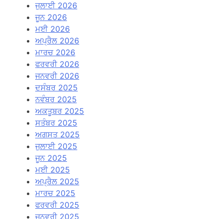
ਜੁਲਾਈ 2026
ਜੂਨ 2026
ਮਈ 2026
ਅਪ੍ਰੈਲ 2026
ਮਾਰਚ 2026
ਫਰਵਰੀ 2026
ਜਨਵਰੀ 2026
ਦਸੰਬਰ 2025
ਨਵੰਬਰ 2025
ਅਕਤੂਬਰ 2025
ਸਤੰਬਰ 2025
ਅਗਸਤ 2025
ਜੁਲਾਈ 2025
ਜੂਨ 2025
ਮਈ 2025
ਅਪ੍ਰੈਲ 2025
ਮਾਰਚ 2025
ਫਰਵਰੀ 2025
ਜਨਵਰੀ 2025