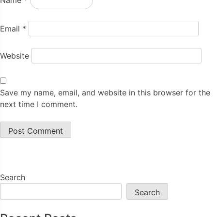
Email
*
Website
Save my name, email, and website in this browser for the
next time I comment.
Search
Search