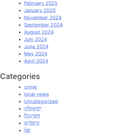
February 2025
January 2025
November 2024
September 2024
August 2024
July 2024
June 2024
May 2024
April 2024
Categories
crime
local-news
Uncategorized
ਹਰਿਆਣਾ
ਹਿਮਾਚਲ
ਕਾਰੋਬਾਰ
ਖੇਡ