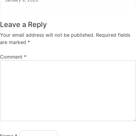
Leave a Reply
Your email address will not be published.
Required fields
are marked
*
Comment
*
Name
*