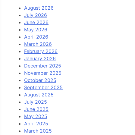
August 2026
July 2026
June 2026
May 2026
April 2026
March 2026
February 2026
January 2026
December 2025
November 2025
October 2025
September 2025
August 2025
July 2025
June 2025
May 2025
April 2025
March 2025