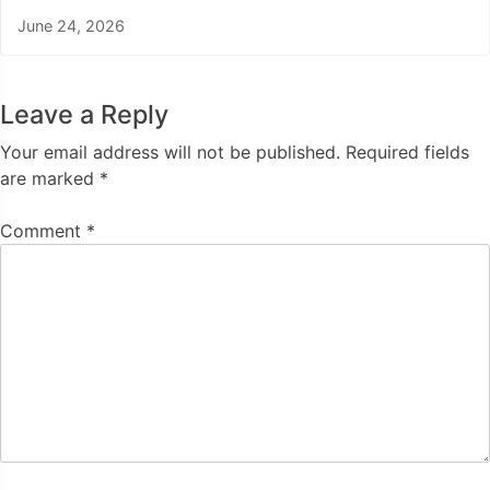
June 24, 2026
Leave a Reply
Your email address will not be published.
Required fields
are marked
*
Comment
*