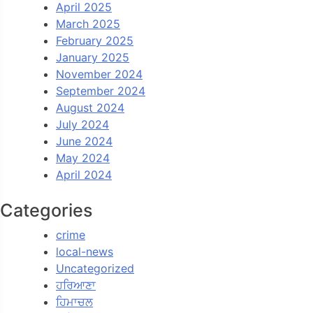
April 2025
March 2025
February 2025
January 2025
November 2024
September 2024
August 2024
July 2024
June 2024
May 2024
April 2024
Categories
crime
local-news
Uncategorized
ਹਰਿਆਣਾ
ਹਿਮਾਚਲ