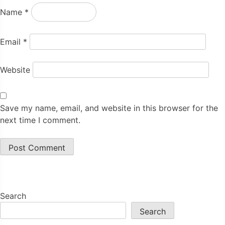
Name
*
Email
*
Website
Save my name, email, and website in this browser for the
next time I comment.
Search
Search