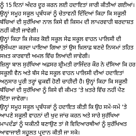
ਨੂੰ 15 ਦਿਨਾਂ ਅੰਦਰ ਦੂਰ ਕਰਨ ਲਈ ਹਦਾਇਤਾਂ ਜਾਰੀ ਕੀਤੀਆਂ ਗਈਆਂ।
ਉਨ੍ਹਾਂ ਸਮੂਹ ਸਕੂਲ ਪ੍ਰਬੰਧਕਾਂ ਨੂੰ ਚੇਤਾਵਨੀ ਦਿੰਦਿਆਂ ਕਿਹਾ ਕਿ ਸਕੂਲੀ
ਬੱਚਿਆਂ ਦੀ ਸੁਰੱਖਿਆ ਨਾਲ ਕਿਸੇ ਵੀ ਕਿਸਮ ਦੀ ਲਾਪਰਵਾਹੀ ਬਰਦਾਸ਼ਤ
ਨਹੀਂ ਕੀਤੀ ਜਾਵੇਗੀ।
ਉਨ੍ਹਾਂ ਕਿਹਾ ਕਿ ਜੇਕਰ ਕੋਈ ਸਕੂਲ ਸੇਫ ਸਕੂਲ ਵਾਹਨ ਪਾਲਿਸੀ ਦੀ
ਉਲੰਘਣਾ ਕਰਦਾ ਪਾਇਆ ਗਿਆ ਤਾਂ ਉਸ ਖ਼ਿਲਾਫ਼ ਬਣਦੇ ਨਿਯਮਾਂ ਤਹਿਤ
ਸਖ਼ਤ ਕਾਰਵਾਈ ਅਮਲ ਵਿੱਚ ਲਿਆਂਦੀ ਜਾਵੇਗੀ।
ਜ਼ਿਲ੍ਹਾ ਬਾਲ ਸੁਰੱਖਿਆ ਅਫ਼ਸਰ ਸ਼੍ਰੀਮਤੀ ਰਾਜਿੰਦਰ ਕੌਰ ਨੇ ਦੱਸਿਆ ਕਿ ਹਰ
ਸਕੂਲੀ ਵੈਨ ਅਤੇ ਬੱਸ ਸੇਫ ਸਕੂਲ ਵਾਹਨ ਪਾਲਿਸੀ ਦੀਆਂ ਹਦਾਇਤਾਂ
ਅਨੁਸਾਰ ਪੂਰੀ ਤਰ੍ਹਾਂ ਢੁਕਵੀਂ ਹੋਣੀ ਚਾਹੀਦੀ ਹੈ। ਉਨ੍ਹਾਂ ਕਿਹਾ ਕਿ ਸਕੂਲੀ
ਬੱਚਿਆਂ ਦੀ ਸੁਰੱਖਿਆ ਨੂੰ ਕਿਸੇ ਵੀ ਕੀਮਤ ’ਤੇ ਖ਼ਤਰੇ ਵਿੱਚ ਨਹੀਂ ਪੈਣ
ਦਿੱਤਾ ਜਾਵੇਗਾ।
ਉਨ੍ਹਾਂ ਸਮੂਹ ਸਕੂਲ ਪ੍ਰਬੰਧਕਾਂ ਨੂੰ ਹਦਾਇਤ ਕੀਤੀ ਕਿ ਉਹ ਸਮੇਂ-ਸਮੇਂ ’ਤੇ
ਆਪਣੇ ਸਕੂਲੀ ਵਾਹਨਾਂ ਦੀ ਖੁਦ ਜਾਂਚ ਕਰਨ ਅਤੇ ਸਾਰੇ ਸੁਰੱਖਿਆ
ਮਾਪਦੰਡਾਂ ਨੂੰ ਯਕੀਨੀ ਬਣਾਉਣ ਤਾਂ ਜੋ ਵਿਦਿਆਰਥੀਆਂ ਨੂੰ ਸੁਰੱਖਿਅਤ
ਆਵਾਜਾਈ ਸਹੂਲਤ ਪ੍ਰਦਾਨ ਕੀਤੀ ਜਾ ਸਕੇ।