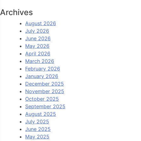
Archives
August 2026
July 2026
June 2026
May 2026
April 2026
March 2026
February 2026
January 2026
December 2025
November 2025
October 2025
September 2025
August 2025
July 2025
June 2025
May 2025