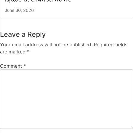
June 30, 2026
Leave a Reply
Your email address will not be published.
Required fields
are marked
*
Comment
*