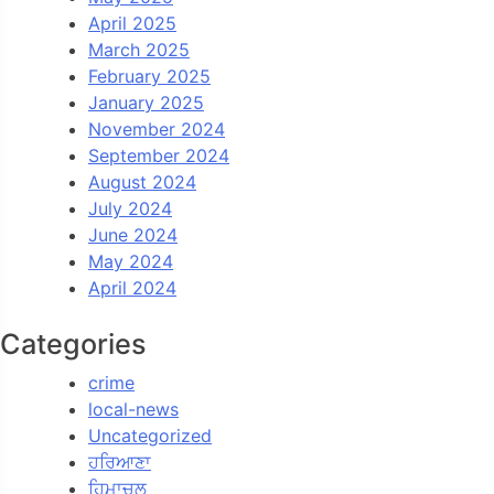
April 2025
March 2025
February 2025
January 2025
November 2024
September 2024
August 2024
July 2024
June 2024
May 2024
April 2024
Categories
crime
local-news
Uncategorized
ਹਰਿਆਣਾ
ਹਿਮਾਚਲ