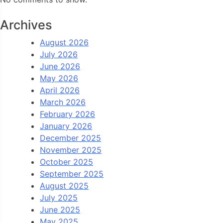
Archives
August 2026
July 2026
June 2026
May 2026
April 2026
March 2026
February 2026
January 2026
December 2025
November 2025
October 2025
September 2025
August 2025
July 2025
June 2025
May 2025