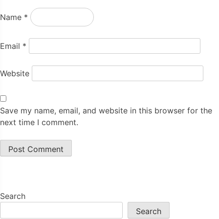
Name
*
Email
*
Website
Save my name, email, and website in this browser for the
next time I comment.
Search
Search