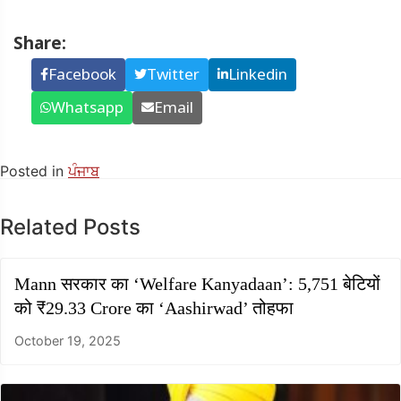
Share:
Facebook
Twitter
Linkedin
Whatsapp
Email
Posted in
ਪੰਜਾਬ
Related Posts
Mann सरकार का ‘Welfare Kanyadaan’: 5,751 बेटियों
को ₹29.33 Crore का ‘Aashirwad’ तोहफा
October 19, 2025