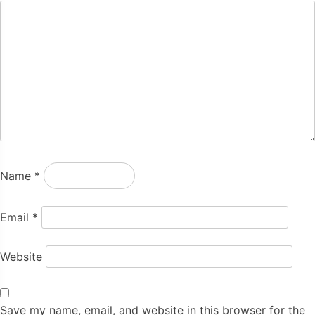
Name
*
Email
*
Website
Save my name, email, and website in this browser for the