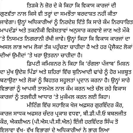
ਤਿੜਕੇ ਨੇ ਜ਼ੋਰ ਦੇ ਕੇ ਕਿਹਾ ਕਿ ਵਿਕਾਸ ਕਾਰਜਾਂ ਦੀ
ਗੁਣਵੱਤਾ ਨਾਲ ਕਿਸੇ ਵੀ ਤਰ੍ਹਾਂ ਦਾ ਸਮਝੌਤਾ ਬਰਦਾਸ਼ਤ ਨਹੀਂ ਕੀਤਾ
ਜਾਵੇਗਾ। ਉਨ੍ਹਾਂ ਅਧਿਕਾਰੀਆਂ ਨੂੰ ਨਿਰਦੇਸ਼ ਦਿੱਤੇ ਕਿ ਸਾਰੇ ਕੰਮ ਨਿਰਧਾਰਿਤ
ਮਾਪਦੰਡਾਂ ਅਤੇ ਤਕਨੀਕੀ ਵਿਸ਼ੇਸ਼ਤਾਵਾਂ ਅਨੁਸਾਰ ਕਰਵਾਏ ਜਾਣ ਅਤੇ ਮੌਕੇ
’ਤੇ ਨਿਯਮਤ ਨਿਗਰਾਨੀ ਰੱਖੀ ਜਾਵੇ। ਉਨ੍ਹਾਂ ਕਿਹਾ ਕਿ ਵਿਕਾਸ ਕਾਰਜਾਂ ਦਾ
ਅਸਲ ਲਾਭ ਆਮ ਲੋਕਾਂ ਤੱਕ ਪਹੁੰਚਣਾ ਚਾਹੀਦਾ ਹੈ ਅਤੇ ਹਰ ਪ੍ਰੋਜੈਕਟ ਲੋਕਾਂ
ਦੀਆਂ ਉਮੀਦਾਂ ’ਤੇ ਖਰਾ ਉਤਰਨਾ ਚਾਹੀਦਾ ਹੈ।
ਡਿਪਟੀ ਕਮਿਸ਼ਨਰ ਨੇ ਕਿਹਾ ਕਿ ‘ਰੰਗਲਾ ਪੰਜਾਬ’ ਮਿਸ਼ਨ
ਦਾ ਮੁੱਖ ਉਦੇਸ਼ ਪਿੰਡਾਂ ਅਤੇ ਸ਼ਹਿਰਾਂ ਵਿੱਚ ਬੁਨਿਆਦੀ ਢਾਂਚੇ ਨੂੰ ਹੋਰ ਮਜ਼ਬੂਤ
ਬਣਾਉਣਾ ਅਤੇ ਲੋਕਾਂ ਨੂੰ ਬਿਹਤਰ ਸਹੂਲਤਾਂ ਪ੍ਰਦਾਨ ਕਰਨਾ ਹੈ। ਉਨ੍ਹਾਂ ਸਾਰੇ
ਵਿਭਾਗਾਂ ਨੂੰ ਆਪਸੀ ਤਾਲਮੇਲ ਨਾਲ ਕੰਮ ਕਰਨ ਅਤੇ ਚੱਲ ਰਹੇ ਵਿਕਾਸ
ਕਾਰਜਾਂ ਨੂੰ ਤਰਜੀਹੀ ਆਧਾਰ ’ਤੇ ਮੁਕੰਮਲ ਕਰਨ ਲਈ ਕਿਹਾ।
ਮੀਟਿੰਗ ਵਿੱਚ ਸਹਾਇਕ ਖੋਜ ਅਫ਼ਸਰ ਗੁਰਵਿੰਦਰ ਕੌਰ,
ਕਾਰਜ ਸਾਧਕ ਅਫਸਰ ਚੰਦਰ ਪ੍ਰਕਾਸ਼ ਵਧਵਾ, ਬੀ.ਡੀ.ਪੀ.ਓ ਬਬਲਜੀਤ
ਕੌਰ, ਐਕਸ਼ੀਅਨ (ਪੀ.ਐਸ.ਪੀ.ਸੀ.ਐਲ) ਇੰਜੀ ਹਰਵਿੰਦਰ ਸਿੰਘ ਤੋਂ
ਇਲਾਵਾ ਵੱਖ- ਵੱਖ ਵਿਭਾਗਾਂ ਦੇ ਅਧਿਕਾਰੀਆਂ ਨੇ ਭਾਗ ਲਿਆ