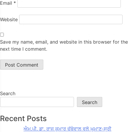
Email
*
Website
Save my name, email, and website in this browser for the
next time I comment.
Search
Search
Recent Posts
ਐਮ.ਪੀ. ਡਾ. ਰਾਜ ਕੁਮਾਰ ਚੱਬੇਵਾਲ ਵਲੋ ਘੁਮਾਣ-ਸ੍ਰੀ