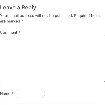
Leave a Reply
Your email address will not be published.
Required fields
are marked
*
Comment
*
Name
*