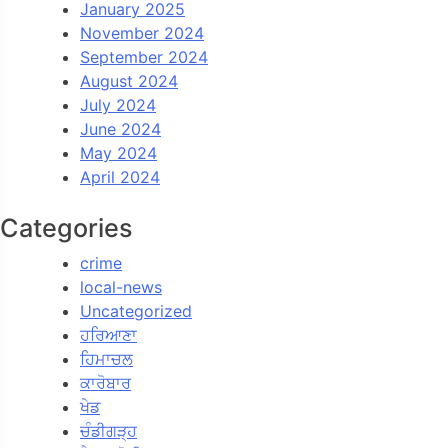
January 2025
November 2024
September 2024
August 2024
July 2024
June 2024
May 2024
April 2024
Categories
crime
local-news
Uncategorized
ਹਰਿਆਣਾ
ਹਿਮਾਚਲ
ਕਾਰੋਬਾਰ
ਖੇਡ
ਚੰਡੀਗੜ੍ਹ