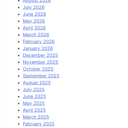
August 2026
July 2026
June 2026
May 2026
April 2026
March 2026
February 2026
January 2026
December 2025
November 2025
October 2025
September 2025
August 2025
July 2025
June 2025
May 2025
April 2025
March 2025
February 2025