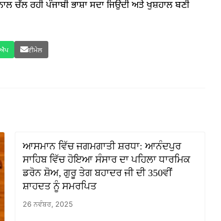
ਲ ਚੱਲ ਰਹੀ ਪੰਜਾਬੀ ਭਾਸ਼ਾ ਸਦਾ ਜਿਉਂਦੀ ਅਤੇ ਖੁਸ਼ਹਾਲ ਬਣੀ
ਸਐਪ
ਈਮੇਲ
ਆਸਮਾਨ ਵਿੱਚ ਜਗਮਗਾਤੀ ਸ਼ਰਧਾ: ਆਨੰਦਪੁਰ
ਸਾਹਿਬ ਵਿੱਚ ਹੋਇਆ ਸੰਸਾਰ ਦਾ ਪਹਿਲਾ ਧਾਰਮਿਕ
ਡਰੋਨ ਸ਼ੋਅ, ਗੁਰੂ ਤੇਗ ਬਹਾਦਰ ਜੀ ਦੀ 350ਵੀਂ
ਸ਼ਾਹਦਤ ਨੂੰ ਸਮਰਪਿਤ
26 ਨਵੰਬਰ, 2025