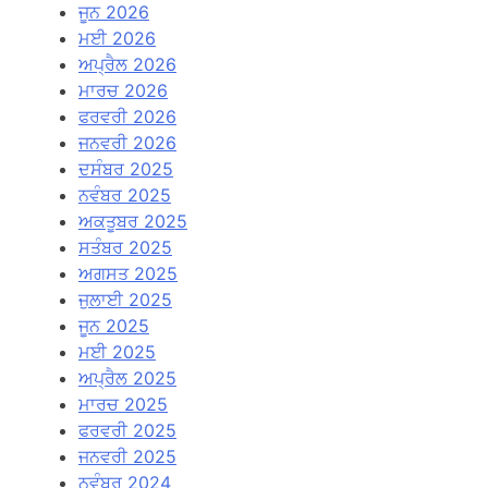
ਜੂਨ 2026
ਮਈ 2026
ਅਪ੍ਰੈਲ 2026
ਮਾਰਚ 2026
ਫਰਵਰੀ 2026
ਜਨਵਰੀ 2026
ਦਸੰਬਰ 2025
ਨਵੰਬਰ 2025
ਅਕਤੂਬਰ 2025
ਸਤੰਬਰ 2025
ਅਗਸਤ 2025
ਜੁਲਾਈ 2025
ਜੂਨ 2025
ਮਈ 2025
ਅਪ੍ਰੈਲ 2025
ਮਾਰਚ 2025
ਫਰਵਰੀ 2025
ਜਨਵਰੀ 2025
ਨਵੰਬਰ 2024