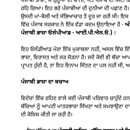
ਪੰਜਾਬੀ ਭਾਸ਼ਾ, ਜੋ ਗੁਰੂਆਂ ਦੀ ਬਾਨੀ, ਅਤੇ ਪੰਜਾਬ ਦੀ ਮਿੱਟੀ 
ਰਹਿ ਗਿਆ। ਇਹ ਭਰੇ ਪੰਜਾਬੀਆਂ ਦੀ ਦੁਨੀਆਂ ਦੀ ਪਛਾਣ ਹੈ। ਪ
ਉਸਦੀ ਮਾਂ-ਬੋਲੀ ਅਤੇ ਸੱਭਿਆਚਾਰ ਤੋਂ ਦੂਰ ਜਾ ਰਹੀ ਸੀ। ਇਸ 
ਵਿੱਚ ਪੰਜਾਬ ਸਰਕਾਰ ਨੇ ਇੱਕ ਵੱਡਾ ਕਦਮ ਉਠਾਇਆ ਹੈ -
ਅ
ਪੰਜਾਬੀ ਭਾਸ਼ਾ ਓਲੰਪੀਆਡ - ਆਈ.ਪੀ.ਐਲ.ਓ.)
।
ਇਹ ਓਲੰਡੀਆਡ ਮੇਰਾ ਇੱਕ ਮੁਕਾਬਲਾ ਨਹੀਂ, ਅਸਲ ਵਿੱਚ ਇ
ਭਾਸ਼ਾ, ਵਿਰਾਸਤ ਅਤੇ ਜੜ ਜੋੜਨਾ ਹੈ। ਜਦੋਂ ਕੋਈ ਵੀ ਬੱਚਾ ਆਪਣ
ਪ੍ਰਾਪਤ ਹੁੰਦੀ ਹੈ, ਤਾਂ ਇਹ ਇਨਾਮ ਜਿੱਤਣ ਦਾ ਪਲ ਨਹੀਂ ਸੀ,
ਪੰਜਾਬੀ ਭਾਸ਼ਾ ਦਾ ਬਚਾਅ
ਵਿਦੇਸ਼ਾਂ ਵਿੱਚ ਰਹਿਣ ਵਾਲੇ ਕਈ ਪੰਜਾਬੀ ਪਰਿਵਾਰ ਚਾਹੁੰਦੇ ਹਨ
ਬੱਚਿਆਂ ਨੂੰ ਆਪਣੀ ਮਾਤਰਭਾਸ਼ਾ ਸਿੱਖਣਾ ਅਤੇ ਸਮਝਾਉਣਾ 
ਦੀ ਕੋਸ਼ਿਸ਼ ਕੀਤੀ ਜਾ ਰਹੀ ਹੈ।