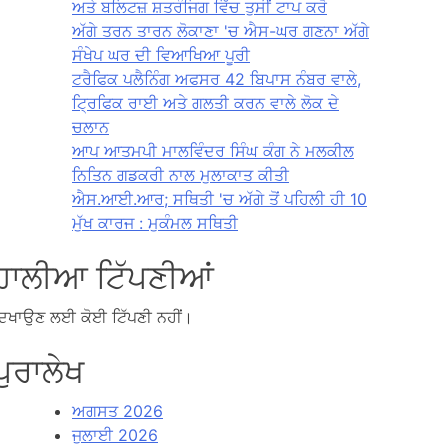
ਅਤੇ ਬਲਿਟਜ਼ ਸ਼ਤਰੰਜਿਗ ਵਿੱਚ ਤੁਸੀਂ ਟਾਪ ਕਰੋ
ਅੱਗੇ ਤਰਨ ਤਾਰਨ ਲੋਕਾਣਾ 'ਚ ਐਸ-ਘਰ ਗਣਨਾ ਅੱਗੇ
ਸੰਖੇਪ ਘਰ ਦੀ ਵਿਆਖਿਆ ਪੂਰੀ
ਟਰੈਫਿਕ ਪਲੈਨਿੰਗ ਅਫਸਰ 42 ਬਿਪਾਸ ਨੰਬਰ ਵਾਲੇ,
ਟ੍ਰਿਫਿਕ ਰਾਈ ਅਤੇ ਗਲਤੀ ਕਰਨ ਵਾਲੇ ਲੋਕ ਦੇ
ਚਲਾਨ
ਆਪ ਆਤਮਪੀ ਮਾਲਵਿੰਦਰ ਸਿੰਘ ਕੰਗ ਨੇ ਮਲਕੀਲ
ਨਿਤਿਨ ਗਡਕਰੀ ਨਾਲ ਮੁਲਾਕਾਤ ਕੀਤੀ
ਐਸ.ਆਈ.ਆਰ; ਸਥਿਤੀ 'ਚ ਅੱਗੇ ਤੋਂ ਪਹਿਲੀ ਹੀ 10
ਮੁੱਖ ਕਾਰਜ : ਮੁਕੰਮਲ ਸਥਿਤੀ
ਹਾਲੀਆ ਟਿੱਪਣੀਆਂ
ਿਖਾਉਣ ਲਈ ਕੋਈ ਟਿੱਪਣੀ ਨਹੀਂ।
ਪੁਰਾਲੇਖ
ਅਗਸਤ 2026
ਜੁਲਾਈ 2026