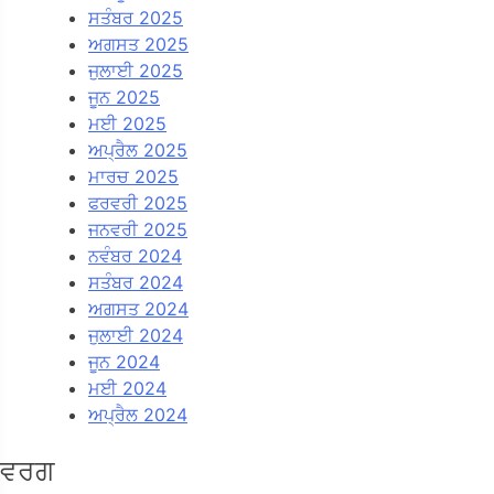
ਸਤੰਬਰ 2025
ਅਗਸਤ 2025
ਜੁਲਾਈ 2025
ਜੂਨ 2025
ਮਈ 2025
ਅਪ੍ਰੈਲ 2025
ਮਾਰਚ 2025
ਫਰਵਰੀ 2025
ਜਨਵਰੀ 2025
ਨਵੰਬਰ 2024
ਸਤੰਬਰ 2024
ਅਗਸਤ 2024
ਜੁਲਾਈ 2024
ਜੂਨ 2024
ਮਈ 2024
ਅਪ੍ਰੈਲ 2024
ਵਰਗ