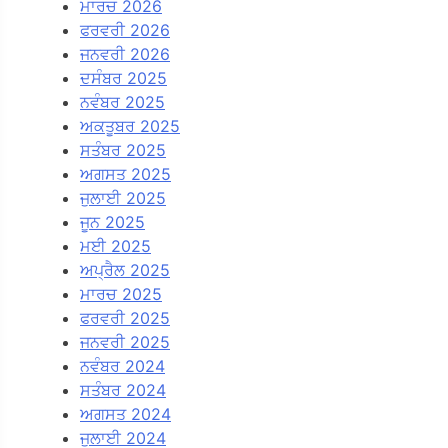
ਮਾਰਚ 2026
ਫਰਵਰੀ 2026
ਜਨਵਰੀ 2026
ਦਸੰਬਰ 2025
ਨਵੰਬਰ 2025
ਅਕਤੂਬਰ 2025
ਸਤੰਬਰ 2025
ਅਗਸਤ 2025
ਜੁਲਾਈ 2025
ਜੂਨ 2025
ਮਈ 2025
ਅਪ੍ਰੈਲ 2025
ਮਾਰਚ 2025
ਫਰਵਰੀ 2025
ਜਨਵਰੀ 2025
ਨਵੰਬਰ 2024
ਸਤੰਬਰ 2024
ਅਗਸਤ 2024
ਜੁਲਾਈ 2024