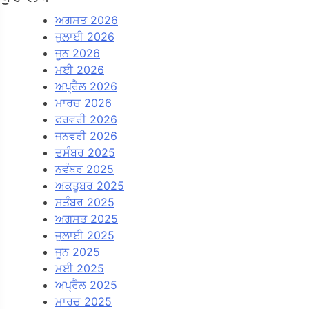
ਅਗਸਤ 2026
ਜੁਲਾਈ 2026
ਜੂਨ 2026
ਮਈ 2026
ਅਪ੍ਰੈਲ 2026
ਮਾਰਚ 2026
ਫਰਵਰੀ 2026
ਜਨਵਰੀ 2026
ਦਸੰਬਰ 2025
ਨਵੰਬਰ 2025
ਅਕਤੂਬਰ 2025
ਸਤੰਬਰ 2025
ਅਗਸਤ 2025
ਜੁਲਾਈ 2025
ਜੂਨ 2025
ਮਈ 2025
ਅਪ੍ਰੈਲ 2025
ਮਾਰਚ 2025