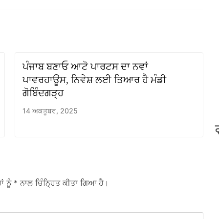
ਪੰਜਾਬ ਬਣਾਓ ਆਟੋ ਪਾਰਟਸ ਦਾ ਨਵਾਂ
ਪਾਵਰਹਾਊਸ, ਨਿਵੇਸ਼ ਲਈ ਤਿਆਰ ਹੈ ਮੰਡੀ
ਗੋਬਿੰਦਗੜ੍ਹ
14 ਅਕਤੂਬਰ, 2025
ਾਂ ਨੂੰ
* ਨਾਲ ਚਿੰਨ੍ਹਿਤ ਕੀਤਾ ਗਿਆ ਹੈ।