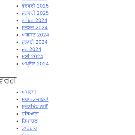
ਫਰਵਰੀ 2025
ਜਨਵਰੀ 2025
ਨਵੰਬਰ 2024
ਸਤੰਬਰ 2024
ਅਗਸਤ 2024
ਜੁਲਾਈ 2024
ਜੂਨ 2024
ਮਈ 2024
ਅਪ੍ਰੈਲ 2024
ਵਰਗ
ਅਪਰਾਧ
ਸਥਾਨਕ-ਖ਼ਬਰਾਂ
ਸ਼੍ਰੇਣੀਬੱਧ ਨਹੀਂ
ਹਰਿਆਣਾ
ਹਿਮਾਚਲ
ਕਾਰੋਬਾਰ