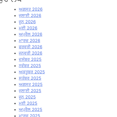
ਅਗਸਤ 2026
ਜੁਲਾਈ 2026
ਜੂਨ 2026
ਮਈ 2026
ਅਪ੍ਰੈਲ 2026
ਮਾਰਚ 2026
ਫਰਵਰੀ 2026
ਜਨਵਰੀ 2026
ਦਸੰਬਰ 2025
ਨਵੰਬਰ 2025
ਅਕਤੂਬਰ 2025
ਸਤੰਬਰ 2025
ਅਗਸਤ 2025
ਜੁਲਾਈ 2025
ਜੂਨ 2025
ਮਈ 2025
ਅਪ੍ਰੈਲ 2025
ਮਾਰਚ 2025