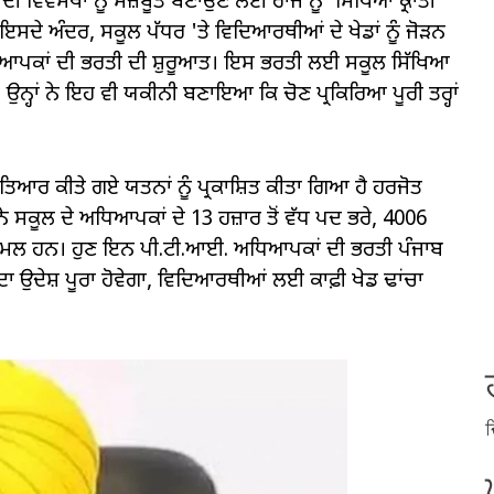
ਦੀ ਵਿਵਸਥਾ ਨੂੰ ਮਜ਼ਬੂਤ ​​ਬਣਾਉਣ ਲਈ ਰਾਜ ਨੂੰ 'ਸਿੱਖਿਆ ਕ੍ਰਾਂਤੀ'
ਇਸਦੇ ਅੰਦਰ, ਸਕੂਲ ਪੱਧਰ 'ਤੇ ਵਿਦਿਆਰਥੀਆਂ ਦੇ ਖੇਡਾਂ ਨੂੰ ਜੋੜਨ
. ਅਧਿਆਪਕਾਂ ਦੀ ਭਰਤੀ ਦੀ ਸ਼ੁਰੂਆਤ। ਇਸ ਭਰਤੀ ਲਈ ਸਕੂਲ ਸਿੱਖਿਆ
ਨ। ਉਨ੍ਹਾਂ ਨੇ ਇਹ ਵੀ ਯਕੀਨੀ ਬਣਾਇਆ ਕਿ ਚੋਣ ਪ੍ਰਕਿਰਿਆ ਪੂਰੀ ਤਰ੍ਹਾਂ
 ਤਿਆਰ ਕੀਤੇ ਗਏ ਯਤਨਾਂ ਨੂੰ ਪ੍ਰਕਾਸ਼ਿਤ ਕੀਤਾ ਗਿਆ ਹੈ ਹਰਜੋਤ
ਨੇ ਸਕੂਲ ਦੇ ਅਧਿਆਪਕਾਂ ਦੇ 13 ਹਜ਼ਾਰ ਤੋਂ ਵੱਧ ਪਦ ਭਰੇ, 4006
ਾਮਲ ਹਨ। ਹੁਣ ਇਨ ਪੀ.ਟੀ.ਆਈ. ਅਧਿਆਪਕਾਂ ਦੀ ਭਰਤੀ ਪੰਜਾਬ
ਨ ਦਾ ਉਦੇਸ਼ ਪੂਰਾ ਹੋਵੇਗਾ, ਵਿਦਿਆਰਥੀਆਂ ਲਈ ਕਾਫ਼ੀ ਖੇਡ ਢਾਂਚਾ
ਦ