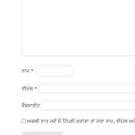
ਨਾਮ
*
ਈਮੇਲ
*
ਵੈੱਬਸਾਈਟ
ਅਗਲੀ ਵਾਰ ਜਦੋਂ ਮੈਂ ਟਿੱਪਣੀ ਕਰਾਂਗਾ ਤਾਂ ਮੇਰਾ ਨਾਮ, ਈਮੇਲ 