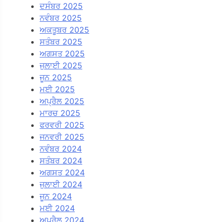
ਦਸੰਬਰ 2025
ਨਵੰਬਰ 2025
ਅਕਤੂਬਰ 2025
ਸਤੰਬਰ 2025
ਅਗਸਤ 2025
ਜੁਲਾਈ 2025
ਜੂਨ 2025
ਮਈ 2025
ਅਪ੍ਰੈਲ 2025
ਮਾਰਚ 2025
ਫਰਵਰੀ 2025
ਜਨਵਰੀ 2025
ਨਵੰਬਰ 2024
ਸਤੰਬਰ 2024
ਅਗਸਤ 2024
ਜੁਲਾਈ 2024
ਜੂਨ 2024
ਮਈ 2024
ਅਪ੍ਰੈਲ 2024