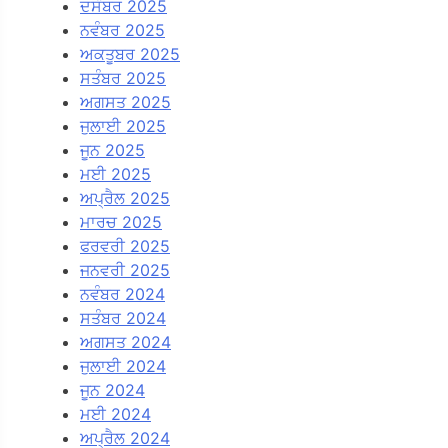
ਦਸੰਬਰ 2025
ਨਵੰਬਰ 2025
ਅਕਤੂਬਰ 2025
ਸਤੰਬਰ 2025
ਅਗਸਤ 2025
ਜੁਲਾਈ 2025
ਜੂਨ 2025
ਮਈ 2025
ਅਪ੍ਰੈਲ 2025
ਮਾਰਚ 2025
ਫਰਵਰੀ 2025
ਜਨਵਰੀ 2025
ਨਵੰਬਰ 2024
ਸਤੰਬਰ 2024
ਅਗਸਤ 2024
ਜੁਲਾਈ 2024
ਜੂਨ 2024
ਮਈ 2024
ਅਪ੍ਰੈਲ 2024