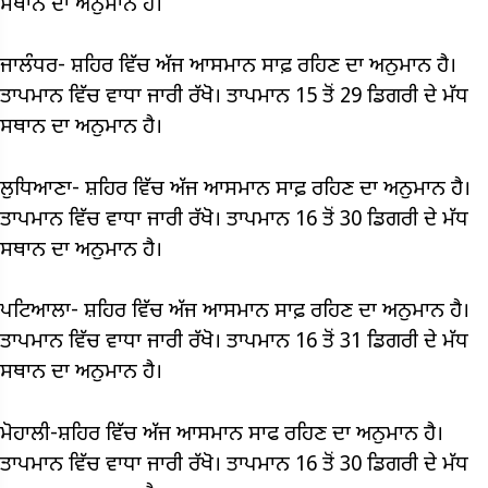
ਸਥਾਨ ਦਾ ਅਨੁਮਾਨ ਹੈ।
ਜਾਲੰਧਰ- ਸ਼ਹਿਰ ਵਿੱਚ ਅੱਜ ਆਸਮਾਨ ਸਾਫ਼ ਰਹਿਣ ਦਾ ਅਨੁਮਾਨ ਹੈ।
ਤਾਪਮਾਨ ਵਿੱਚ ਵਾਧਾ ਜਾਰੀ ਰੱਖੋ। ਤਾਪਮਾਨ 15 ਤੋਂ 29 ਡਿਗਰੀ ਦੇ ਮੱਧ
ਸਥਾਨ ਦਾ ਅਨੁਮਾਨ ਹੈ।
ਲੁਧਿਆਣਾ- ਸ਼ਹਿਰ ਵਿੱਚ ਅੱਜ ਆਸਮਾਨ ਸਾਫ਼ ਰਹਿਣ ਦਾ ਅਨੁਮਾਨ ਹੈ।
ਤਾਪਮਾਨ ਵਿੱਚ ਵਾਧਾ ਜਾਰੀ ਰੱਖੋ। ਤਾਪਮਾਨ 16 ਤੋਂ 30 ਡਿਗਰੀ ਦੇ ਮੱਧ
ਸਥਾਨ ਦਾ ਅਨੁਮਾਨ ਹੈ।
ਪਟਿਆਲਾ- ਸ਼ਹਿਰ ਵਿੱਚ ਅੱਜ ਆਸਮਾਨ ਸਾਫ਼ ਰਹਿਣ ਦਾ ਅਨੁਮਾਨ ਹੈ।
ਤਾਪਮਾਨ ਵਿੱਚ ਵਾਧਾ ਜਾਰੀ ਰੱਖੋ। ਤਾਪਮਾਨ 16 ਤੋਂ 31 ਡਿਗਰੀ ਦੇ ਮੱਧ
ਸਥਾਨ ਦਾ ਅਨੁਮਾਨ ਹੈ।
ਮੋਹਾਲੀ-ਸ਼ਹਿਰ ਵਿੱਚ ਅੱਜ ਆਸਮਾਨ ਸਾਫ ਰਹਿਣ ਦਾ ਅਨੁਮਾਨ ਹੈ।
ਤਾਪਮਾਨ ਵਿੱਚ ਵਾਧਾ ਜਾਰੀ ਰੱਖੋ। ਤਾਪਮਾਨ 16 ਤੋਂ 30 ਡਿਗਰੀ ਦੇ ਮੱਧ