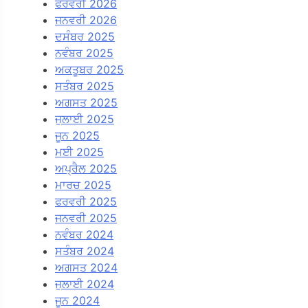
ਫਰਵਰੀ 2026
ਜਨਵਰੀ 2026
ਦਸੰਬਰ 2025
ਨਵੰਬਰ 2025
ਅਕਤੂਬਰ 2025
ਸਤੰਬਰ 2025
ਅਗਸਤ 2025
ਜੁਲਾਈ 2025
ਜੂਨ 2025
ਮਈ 2025
ਅਪ੍ਰੈਲ 2025
ਮਾਰਚ 2025
ਫਰਵਰੀ 2025
ਜਨਵਰੀ 2025
ਨਵੰਬਰ 2024
ਸਤੰਬਰ 2024
ਅਗਸਤ 2024
ਜੁਲਾਈ 2024
ਜੂਨ 2024