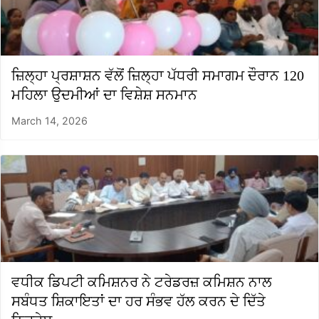
ਜ਼ਿਲ੍ਹਾ ਪ੍ਰਸ਼ਾਸ਼ਨ ਵੱਲੋਂ ਜ਼ਿਲ੍ਹਾ ਪੱਧਰੀ ਸਮਾਗਮ ਦੌਰਾਨ 120
ਮਹਿਲਾ ਉਦਮੀਆਂ ਦਾ ਵਿਸ਼ੇਸ਼ ਸਨਮਾਨ
March 14, 2026
ਵਧੀਕ ਡਿਪਟੀ ਕਮਿਸ਼ਨਰ ਨੇ ਟਰੇਡਰਜ਼ ਕਮਿਸ਼ਨ ਨਾਲ
ਸਬੰਧਤ ਸ਼ਿਕਾਇਤਾਂ ਦਾ ਹਰ ਸੰਭਵ ਹੱਲ ਕਰਨ ਦੇ ਦਿੱਤੇ