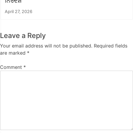
ਨਿਰਦੇਸ਼
April 27, 2026
Leave a Reply
Your email address will not be published.
Required fields
are marked
*
Comment
*