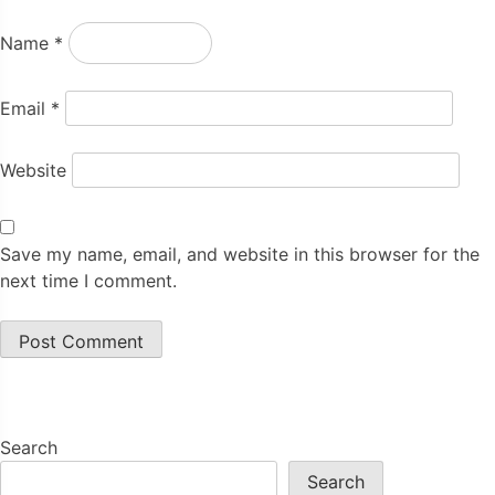
Name
*
Email
*
Website
Save my name, email, and website in this browser for the
next time I comment.
Search
Search