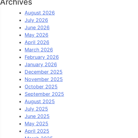
Archives
August 2026
July 2026
June 2026
May 2026
April 2026
March 2026
February 2026
January 2026
December 2025
November 2025
October 2025
September 2025
August 2025
July 2025
June 2025
May 2025
April 2025