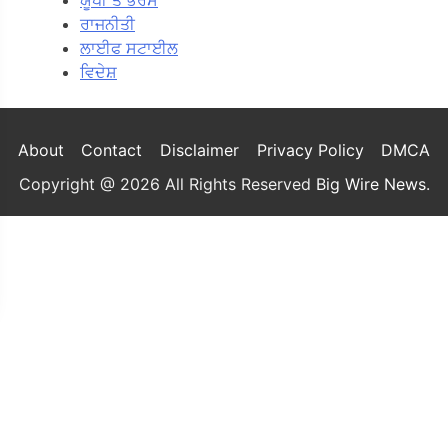
ਰਾਜਨੀਤੀ
ਲਾਈਫ ਸਟਾਈਲ
ਵਿਦੇਸ਼
About
Contact
Disclaimer
Privacy Policy
DMCA
Copyright @ 2026 All Rights Reserved
Big Wire News
.