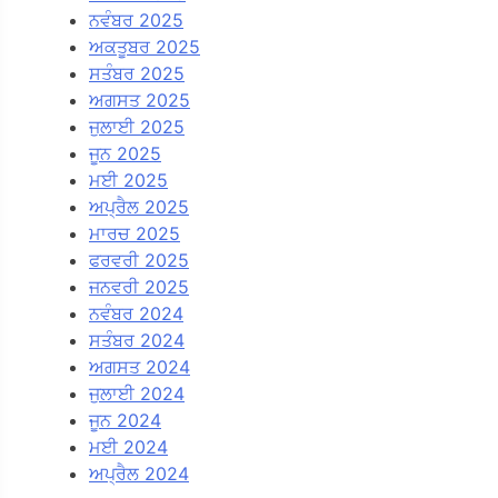
ਨਵੰਬਰ 2025
ਅਕਤੂਬਰ 2025
ਸਤੰਬਰ 2025
ਅਗਸਤ 2025
ਜੁਲਾਈ 2025
ਜੂਨ 2025
ਮਈ 2025
ਅਪ੍ਰੈਲ 2025
ਮਾਰਚ 2025
ਫਰਵਰੀ 2025
ਜਨਵਰੀ 2025
ਨਵੰਬਰ 2024
ਸਤੰਬਰ 2024
ਅਗਸਤ 2024
ਜੁਲਾਈ 2024
ਜੂਨ 2024
ਮਈ 2024
ਅਪ੍ਰੈਲ 2024