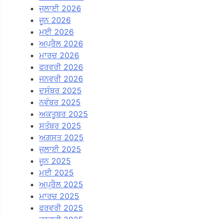
ਜੁਲਾਈ 2026
ਜੂਨ 2026
ਮਈ 2026
ਅਪ੍ਰੈਲ 2026
ਮਾਰਚ 2026
ਫਰਵਰੀ 2026
ਜਨਵਰੀ 2026
ਦਸੰਬਰ 2025
ਨਵੰਬਰ 2025
ਅਕਤੂਬਰ 2025
ਸਤੰਬਰ 2025
ਅਗਸਤ 2025
ਜੁਲਾਈ 2025
ਜੂਨ 2025
ਮਈ 2025
ਅਪ੍ਰੈਲ 2025
ਮਾਰਚ 2025
ਫਰਵਰੀ 2025