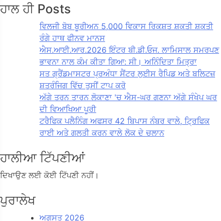
ਹਾਲ ਹੀ Posts
ਵਿਲਜੀ ਬੋਬ ਬੂਰੀਅਨ 5,000 ਵਿਕਾਸ ਰਿਕਸ਼ਤ ਸ਼ਕਤੀ ਸ਼ਕਤੀ
ਰੰਗੇ ਹਾਥ ਫੀਨਵ ਮਾਨਸ
ਐਸ.ਆਈ.ਆਰ.2026 ਇੰਟਰ ਬੀ.ਡੀ.ਓਜ. ਲਾਮਿਸਾਲ ਸਮਰਪਣ
ਭਾਵਨਾ ਨਾਲ ਕੰਮ ਕੀਤਾ ਗਿਆ: ਸੀ। ਅਨਿੰਦਿਤਾ ਮਿਤ੍ਰਾ
ਸਤ ਗ੍ਰੈਂਡਮਾਸਟਰ ਪ੍ਰਅੰਧਾ ਸੈਂਟਰ ਲੁਈਸ ਰੈਪਿਡ ਅਤੇ ਬਲਿਟਜ਼
ਸ਼ਤਰੰਜਿਗ ਵਿੱਚ ਤੁਸੀਂ ਟਾਪ ਕਰੋ
ਅੱਗੇ ਤਰਨ ਤਾਰਨ ਲੋਕਾਣਾ 'ਚ ਐਸ-ਘਰ ਗਣਨਾ ਅੱਗੇ ਸੰਖੇਪ ਘਰ
ਦੀ ਵਿਆਖਿਆ ਪੂਰੀ
ਟਰੈਫਿਕ ਪਲੈਨਿੰਗ ਅਫਸਰ 42 ਬਿਪਾਸ ਨੰਬਰ ਵਾਲੇ, ਟ੍ਰਿਫਿਕ
ਰਾਈ ਅਤੇ ਗਲਤੀ ਕਰਨ ਵਾਲੇ ਲੋਕ ਦੇ ਚਲਾਨ
ਹਾਲੀਆ ਟਿੱਪਣੀਆਂ
ਦਿਖਾਉਣ ਲਈ ਕੋਈ ਟਿੱਪਣੀ ਨਹੀਂ।
ਪੁਰਾਲੇਖ
ਅਗਸਤ 2026