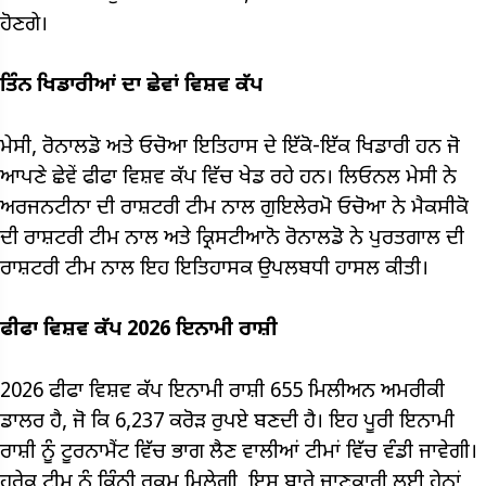
ਹੋਣਗੇ।
ਤਿੰਨ ਖਿਡਾਰੀਆਂ ਦਾ ਛੇਵਾਂ ਵਿਸ਼ਵ ਕੱਪ
ਮੇਸੀ, ਰੋਨਾਲਡੋ ਅਤੇ ਓਚੋਆ ਇਤਿਹਾਸ ਦੇ ਇੱਕੋ-ਇੱਕ ਖਿਡਾਰੀ ਹਨ ਜੋ
ਆਪਣੇ ਛੇਵੇਂ ਫੀਫਾ ਵਿਸ਼ਵ ਕੱਪ ਵਿੱਚ ਖੇਡ ਰਹੇ ਹਨ। ਲਿਓਨਲ ਮੇਸੀ ਨੇ
ਅਰਜਨਟੀਨਾ ਦੀ ਰਾਸ਼ਟਰੀ ਟੀਮ ਨਾਲ ਗੁਇਲੇਰਮੋ ਓਚੋਆ ਨੇ ਮੈਕਸੀਕੋ
ਦੀ ਰਾਸ਼ਟਰੀ ਟੀਮ ਨਾਲ ਅਤੇ ਕ੍ਰਿਸਟੀਆਨੋ ਰੋਨਾਲਡੋ ਨੇ ਪੁਰਤਗਾਲ ਦੀ
ਰਾਸ਼ਟਰੀ ਟੀਮ ਨਾਲ ਇਹ ਇਤਿਹਾਸਕ ਉਪਲਬਧੀ ਹਾਸਲ ਕੀਤੀ।
ਫੀਫਾ ਵਿਸ਼ਵ ਕੱਪ 2026 ਇਨਾਮੀ ਰਾਸ਼ੀ
2026 ਫੀਫਾ ਵਿਸ਼ਵ ਕੱਪ ਇਨਾਮੀ ਰਾਸ਼ੀ 655 ਮਿਲੀਅਨ ਅਮਰੀਕੀ
ਡਾਲਰ ਹੈ, ਜੋ ਕਿ 6,237 ਕਰੋੜ ਰੁਪਏ ਬਣਦੀ ਹੈ। ਇਹ ਪੂਰੀ ਇਨਾਮੀ
ਰਾਸ਼ੀ ਨੂੰ ਟੂਰਨਾਮੈਂਟ ਵਿੱਚ ਭਾਗ ਲੈਣ ਵਾਲੀਆਂ ਟੀਮਾਂ ਵਿੱਚ ਵੰਡੀ ਜਾਵੇਗੀ।
ਹਰੇਕ ਟੀਮ ਨੂੰ ਕਿੰਨੀ ਰਕਮ ਮਿਲੇਗੀ, ਇਸ ਬਾਰੇ ਜਾਣਕਾਰੀ ਲਈ ਹੇਠਾਂ