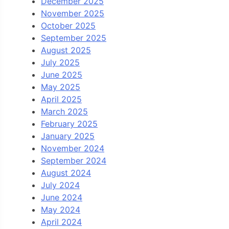
December 2025
November 2025
October 2025
September 2025
August 2025
July 2025
June 2025
May 2025
April 2025
March 2025
February 2025
January 2025
November 2024
September 2024
August 2024
July 2024
June 2024
May 2024
April 2024