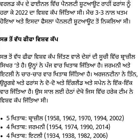
ਵਰਲਡ ਕੱਪ ਦੇ ਫਾਈਨਲ ਵਿੱਚ ਪੈਨਲਟੀ ਸ਼ੂਟਆਊਟ ਰਾਹੀਂ ਫਰਾਂਸ ਨੂੰ
ਹਰਾ ਕੇ 2022 ਦਾ ਵਿਸ਼ਵ ਕੱਪ ਜਿੱਤਿਆ ਸੀ। ਮੈਚ 3-3 ਨਾਲ ਖਤਮ
ਹੋਇਆ ਅਤੇ ਇਸਦਾ ਫੈਸਲਾ ਪੈਨਲਟੀ ਸ਼ੂਟਆਊਟ ਤੋਂ ਨਿਕਲਿਆ ਸੀ।
ਸਭ ਤੋਂ ਵੱਧ ਫੀਫਾ ਵਿਸ਼ਵ ਕੱਪ
ਸਭ ਤੋਂ ਵੱਧ ਫੀਫਾ ਵਿਸ਼ਵ ਕੱਪ ਜਿੱਤਣ ਵਾਲੇ ਦੇਸ਼ਾਂ ਦੀ ਸੂਚੀ ਵਿੱਚ ਬ੍ਰਾਜ਼ੀਲ
ਸਿਖਰ ‘ਤੇ ਹੈ। ਉਨ੍ਹਾਂ ਨੇ ਪੰਜ ਵਾਰ ਖਿਤਾਬ ਜਿੱਤਿਆ ਹੈ। ਜਰਮਨੀ ਅਤੇ
ਇਟਲੀ ਨੇ ਚਾਰ-ਚਾਰ ਵਾਰ ਖਿਤਾਬ ਜਿੱਤਿਆ ਹੈ। ਅਰਜਨਟੀਨਾ ਨੇ ਤਿੰਨ,
ਉਰੂਗਵੇ ਅਤੇ ਫਰਾਂਸ ਨੇ ਦੋ-ਦੋ ਅਤੇ ਇੰਗਲੈਂਡ ਅਤੇ ਸਪੇਨ ਨੇ ਇੱਕ-ਇੱਕ
ਵਾਰ ਜਿੱਤਿਆ ਹੈ। ਉਸ ਸਾਲ ਲਈ ਹੇਠਾਂ ਦੇਖੋ ਜਿਸ ਵਿੱਚ ਹਰੇਕ ਟੀਮ ਨੇ
ਵਿਸ਼ਵ ਕੱਪ ਜਿੱਤਿਆ ਸੀ।
5 ਖਿਤਾਬ: ਬ੍ਰਾਜ਼ੀਲ (1958, 1962, 1970, 1994, 2002)
4 ਖਿਤਾਬ: ਜਰਮਨੀ (1954, 1974, 1990, 2014)
4 ਖਿਤਾਬ: ਇਟਲੀ (1934, 1938, 1982, 2006)