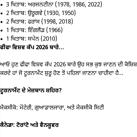
3 ਖਿਤਾਬ: ਅਰਜਨਟੀਨਾ (1978, 1986, 2022)
2 ਖਿਤਾਬ: ਉਰੂਗਵੇ (1930, 1950)
2 ਖਿਤਾਬ: ਫਰਾਂਸ (1998, 2018)
1 ਖਿਤਾਬ: ਇੰਗਲੈਂਡ (1966)
1 ਖਿਤਾਬ: ਸਪੇਨ (2010)
ਫੀਫਾ ਵਿਸ਼ਵ ਕੱਪ 2026 ਬਾਰੇ…
ਆਓ ਹੁਣ ਫੀਫਾ ਵਿਸ਼ਵ ਕੱਪ 2026 ਬਾਰੇ ਉਹ ਸਭ ਕੁਝ ਜਾਣਨ ਦੀ ਕੋਸ਼ਿਸ਼
ਕਰਦੇ ਹਾਂ ਜੋ ਟੂਰਨਾਮੈਂਟ ਸ਼ੁਰੂ ਹੋਣ ਤੋਂ ਪਹਿਲਾਂ ਜਾਣਨਾ ਚਾਹੀਦਾ ਹੈ…
ਟੂਰਨਾਮੈਂਟ ਦੇ ਮੇਜ਼ਬਾਨ ਸ਼ਹਿਰ?
ਮੈਕਸੀਕੋ: ਮੋਂਟੇਰੀ, ਗੁਆਡਾਲਜਾਰਾ, ਅਤੇ ਮੈਕਸੀਕੋ ਸਿਟੀ
ਕੈਨੇਡਾ: ਟੋਰਾਂਟੋ ਅਤੇ ਵੈਨਕੂਵਰ