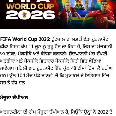
FIFA World Cup 2026:
ਫੁੱਟਬਾਲ ਦਾ ਸਭ ਤੋਂ ਵੱਡਾ ਟੂਰਨਾਮੈਂਟ
ਫੀਫਾ ਵਿਸ਼ਵ ਕੱਪ 11 ਜੂਨ ਨੂੰ ਸ਼ੁਰੂ ਹੋਣ ਜਾ ਰਿਹਾ ਹੈ, ਜਿਸ ਦੀ ਮੇਜ਼ਬਾਨੀ
ਅਮਰੀਕਾ, ਮੈਕਸੀਕੋ ਅਤੇ ਕੈਨੇਡਾ ਕਰਨਗੇ। ਉਦਘਾਟਨੀ ਮੈਚ ਦੱਖਣੀ
ਅਫਰੀਕਾ ਅਤੇ ਮੈਕਸੀਕੋ ਵਿਚਕਾਰ ਮੈਕਸੀਕੋ ਸਿਟੀ ਵਿੱਚ ਖੇਡਿਆ
ਜਾਵੇਗਾ। ਪਹਿਲੀ ਵਾਰ ਟੂਰਨਾਮੈਂਟ ਵਿੱਚ ਕੁੱਲ 48 ਟੀਮਾਂ ਹਿੱਸਾ ਲੈ ਰਹੀਆਂ
ਹਨ। ਕੁੱਲ 104 ਮੈਚ ਖੇਡੇ ਜਾਣਗੇ, ਜੋ ਕਿ ਮੁਕਾਬਲੇ ਦੇ ਇਤਿਹਾਸ ਵਿੱਚ
ਸਭ ਤੋਂ ਵੱਧ ਹਨ।
ਮੌਜੂਦਾ ਚੈਂਪੀਅਨ
ਅਰਜਨਟੀਨਾ ਦੀ ਟੀਮ ਮੌਜੂਦਾ ਚੈਂਪੀਅਨ ਹੈ, ਕਿਉਂਕਿ ਉਨ੍ਹਾਂ ਨੇ 2022 ਦੇ