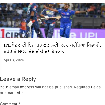
IPL ਖੇਡਣ ਦੀ ਇਜਾਜ਼ਤ ਲੈਣ ਲਈ ਕੋਰਟ ਪਹੁੰਚਿਆ ਖਿਡਾਰੀ,
ਬੋਰਡ ਨੇ NOC ਦੇਣ ਤੋਂ ਕੀਤਾ ਇਨਕਾਰ
April 3, 2026
Leave a Reply
Your email address will not be published.
Required fields
are marked
*
Comment
*